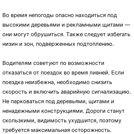
Во время непогоды опасно находиться под
высокими деревьями и рекламными щитами —
они могут обрушиться. Также следует избегать
низин и зон, подверженных подтоплению.
Водителям советуют по возможности
отказаться от поездок во время ливней. Если
поездка неизбежна, необходимо снизить
скорость и включить аварийную сигнализацию.
Не парковаться под деревьями, щитами и
ненадежными конструкциями. Дороги станут
скользкими, видимость ухудшится, поэтому
требуется максимальная осторожность.