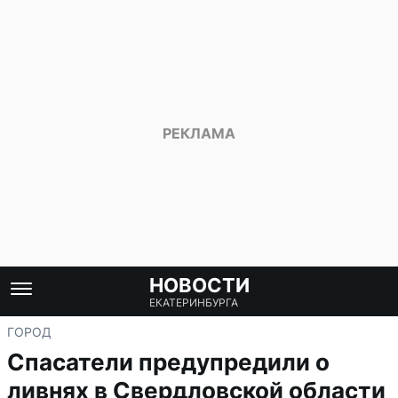
НОВОСТИ
ЕКАТЕРИНБУРГА
ГОРОД
Спасатели предупредили о
ливнях в Свердловской области