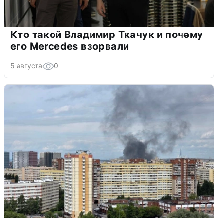
Кто такой Владимир Ткачук и почему
его Mercedes взорвали
5 августа
0