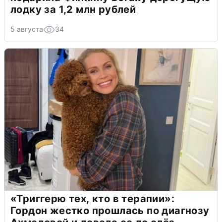
лодку за 1,2 млн рублей
5 августа
34
«Триггерю тех, кто в терапии»:
Гордон жестко прошлась по диагнозу