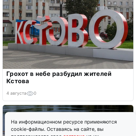
Грохот в небе разбудил жителей
Кстова
4 августа
0
На информационном ресурсе применяются
cookie-файлы. Оставаясь на сайте, вы