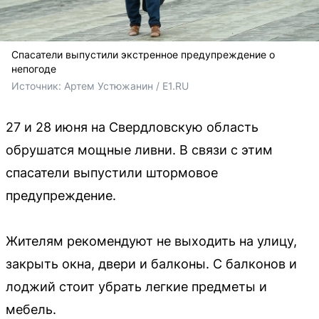
Спасатели выпустили экстренное предупреждение о
непогоде
Источник: 
Артем Устюжанин / E1.RU
27 и 28 июня на Свердловскую область
обрушатся мощные ливни. В связи с этим
спасатели выпустили штормовое
предупреждение.
Жителям рекомендуют не выходить на улицу,
закрыть окна, двери и балконы. С балконов и
лоджий стоит убрать легкие предметы и
мебель.