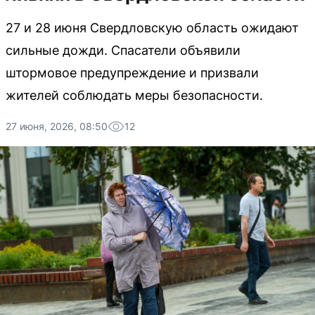
27 и 28 июня Свердловскую область ожидают
сильные дожди. Спасатели объявили
штормовое предупреждение и призвали
жителей соблюдать меры безопасности.
27 июня, 2026, 08:50
12