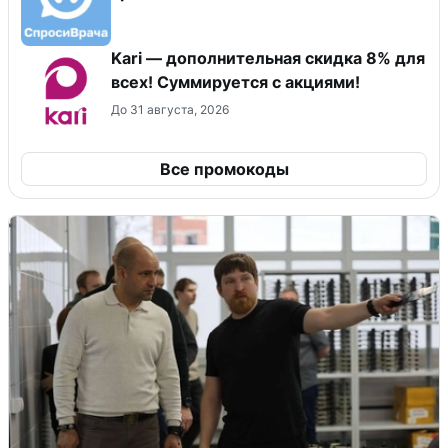
Kari — дополнительная скидка 8% для
всех! Суммируется с акциями!
До 31 августа, 2026
Все промокоды