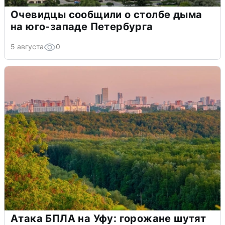
Очевидцы сообщили о столбе дыма
на юго-западе Петербурга
5 августа
0
Атака БПЛА на Уфу: горожане шутят