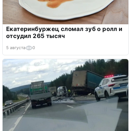
Екатеринбуржец сломал зуб о ролл и
отсудил 265 тысяч
5 августа
0