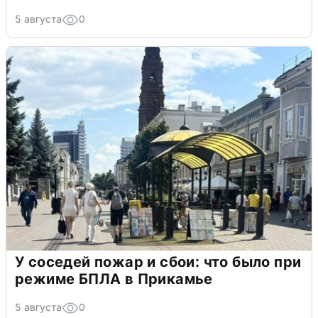
5 августа
0
У соседей пожар и сбои: что было при
режиме БПЛА в Прикамье
5 августа
0