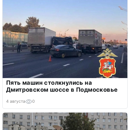
Пять машин столкнулись на
Дмитровском шоссе в Подмосковье
4 августа
0