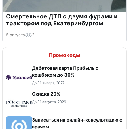
Смертельное ДТП с двумя фурами и
трактором под Екатеринбургом
5 августа
2
Промокоды
Дебетовая карта Прибыль с
кешбэком до 30%
До 31 января, 2027
Скидка 20%
До 31 августа, 2026
Записаться на онлайн-консультацию с
врачом