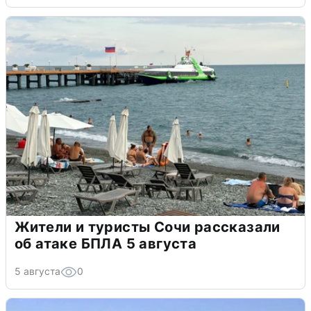
Жители и туристы Сочи рассказали
об атаке БПЛА 5 августа
5 августа
0