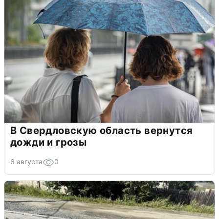
В Свердловскую область вернутся
дожди и грозы
6 августа
0