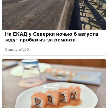
На ЕКАД у Северки ночью 6 августа
ждут пробки из-за ремонта
5 августа
0