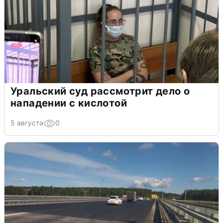
Уральский суд рассмотрит дело о
нападении с кислотой
5 августа
0