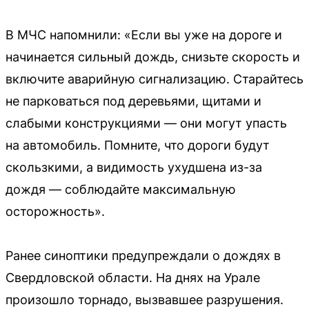
В МЧС напомнили: «Если вы уже на дороге и
начинается сильный дождь, снизьте скорость и
включите аварийную сигнализацию. Старайтесь
не парковаться под деревьями, щитами и
слабыми конструкциями — они могут упасть
на автомобиль. Помните, что дороги будут
скользкими, а видимость ухудшена из-за
дождя — соблюдайте максимальную
осторожность».
Ранее синоптики предупреждали о дождях в
Свердловской области. На днях на Урале
произошло торнадо, вызвавшее разрушения.