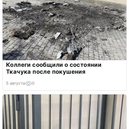
Коллеги сообщили о состоянии
Ткачука после покушения
5 августа
0