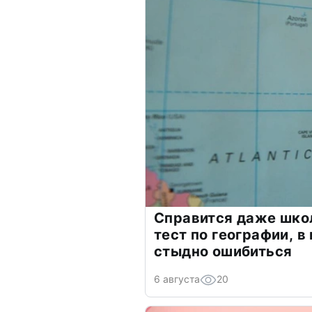
Справится даже шко
тест по географии, в
стыдно ошибиться
6 августа
20