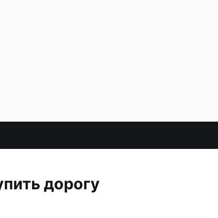
упить дорогу