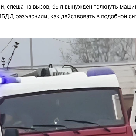
, спеша на вызов, был вынужден толкнуть машину
БДД разъяснили, как действовать в подобной си