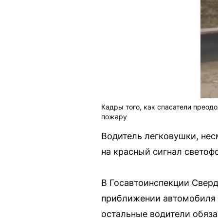
Кадры того, как спасатели преодо
пожару
Водитель легковушки, нес
на красный сигнал светофо
В Госавтоинспекции Сверд
приближении автомобиля 
остальные водители обяза