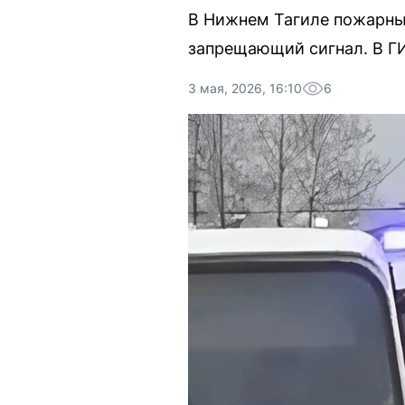
В Нижнем Тагиле пожарный
запрещающий сигнал. В ГИ
3 мая, 2026, 16:10
6