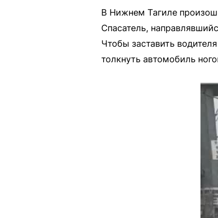
В Нижнем Тагиле произошё
Спасатель, направлявшийс
Чтобы заставить водителя
толкнуть автомобиль ного