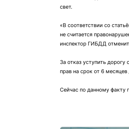
свет.
«В соответствии со стать
не считается правонаруше
инспектор ГИБДД отменит 
За отказ уступить дорогу
прав на срок от 6 месяцев 
Сейчас по данному факту 