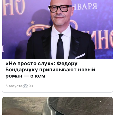
«Не просто слух»: Федору
Бондарчуку приписывают новый
роман — с кем
6 августа
99