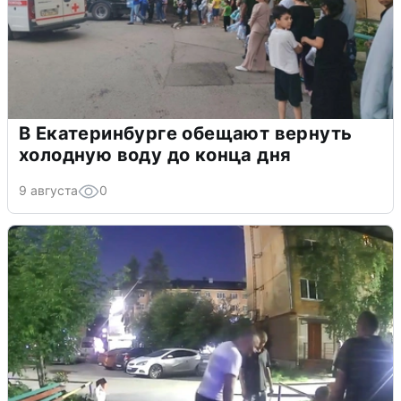
В Екатеринбурге обещают вернуть
холодную воду до конца дня
9 августа
0