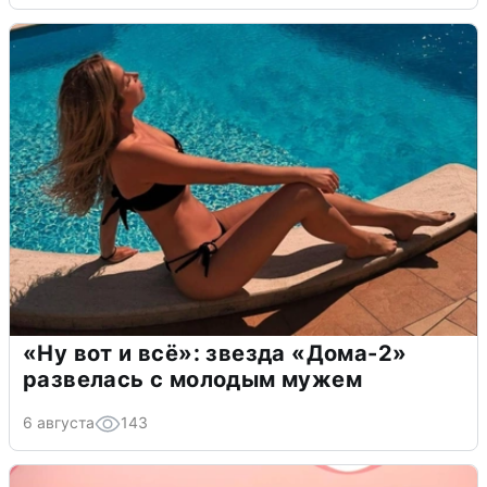
«Ну вот и всё»: звезда «Дома-2»
развелась с молодым мужем
6 августа
143