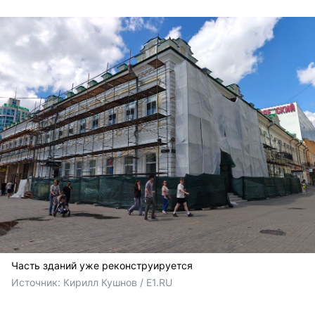
Часть зданий уже реконструируется
Источник: 
Кирилл Кушнов / E1.RU