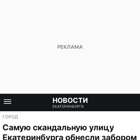
НОВОСТИ
ЕКАТЕРИНБУРГА
ГОРОД
Самую скандальную улицу
Екатеринбурга обнесли забором