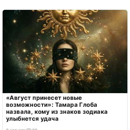
«Август принесет новые
возможности»: Тамара Глоба
назвала, кому из знаков зодиака
улыбнется удача