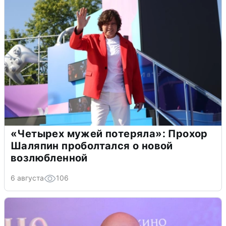
«Четырех мужей потеряла»: Прохор
Шаляпин проболтался о новой
возлюбленной
6 августа
106