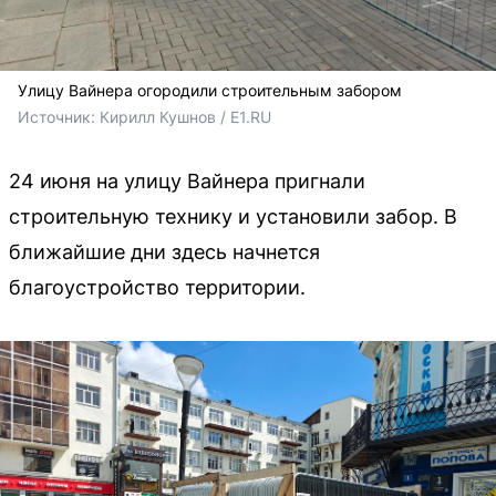
Улицу Вайнера огородили строительным забором
Источник: 
Кирилл Кушнов / E1.RU
24 июня на улицу Вайнера пригнали
строительную технику и установили забор. В
ближайшие дни здесь начнется
благоустройство территории.