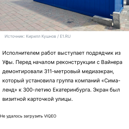
Источник: 
Кирилл Кушнов / E1.RU
Исполнителем работ выступает подрядчик из
Уфы. Перед началом реконструкции с Вайнера
демонтировали 311-метровый медиаэкран,
который установила группа компаний «Сима-
ленд» к 300-летию Екатеринбурга. Экран был
визитной карточкой улицы.
Не удалось загрузить VIQEO