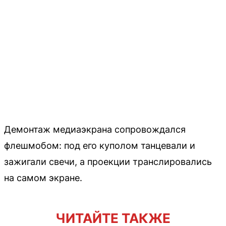
Демонтаж медиаэкрана сопровождался
флешмобом: под его куполом танцевали и
зажигали свечи, а проекции транслировались
на самом экране.
ЧИТАЙТЕ ТАКЖЕ