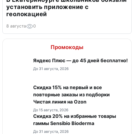
установить приложение с
геолокацией
8 августа
0
Промокоды
Яндекс Плюс — до 45 дней бесплатно!
До 31 августа, 2026
Скидка 15% на первый и все
повторные заказы из подборки
Чистая линия на Ozon
До 15 августа, 2026
Скидка 20% на избранные товары
гаммы Sensibio Bioderma
До 31 августа, 2026