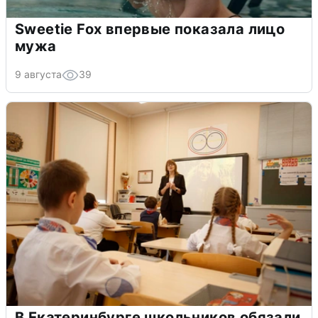
Sweetie Fox впервые показала лицо
мужа
9 августа
39
В Екатеринбурге школьников обязали