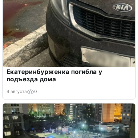
Екатеринбурженка погибла у
подъезда дома
9 августа
0