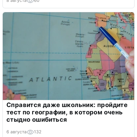
8 августа
60
Справится даже школьник: пройдите
тест по географии, в котором очень
стыдно ошибиться
6 августа
132