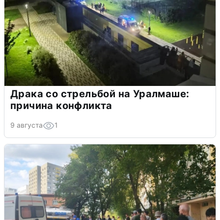
Драка со стрельбой на Уралмаше:
причина конфликта
9 августа
1