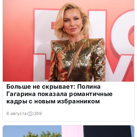
Больше не скрывает: Полина
Гагарина показала романтичные
кадры с новым избранником
6 августа
269