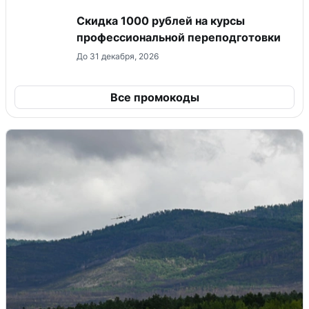
Скидка 1000 рублей на курсы
профессиональной переподготовки
До 31 декабря, 2026
Все промокоды