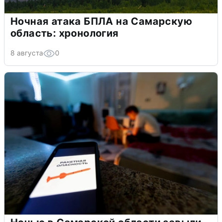
Ночная атака БПЛА на Самарскую
область: хронология
8 августа
0