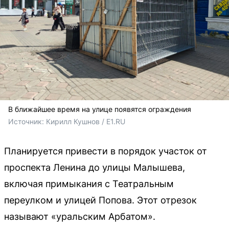
В ближайшее время на улице появятся ограждения
Источник: 
Кирилл Кушнов / E1.RU
Планируется привести в порядок участок от
проспекта Ленина до улицы Малышева,
включая примыкания с Театральным
переулком и улицей Попова. Этот отрезок
называют «уральским Арбатом».