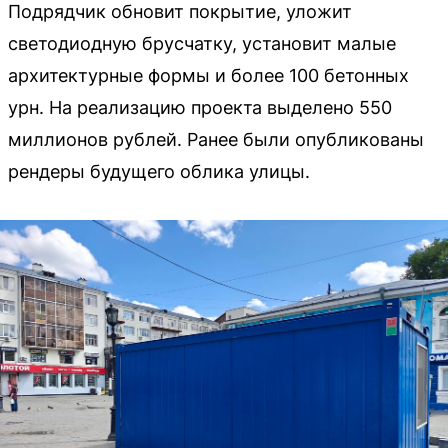
Подрядчик обновит покрытие, уложит
светодиодную брусчатку, установит малые
архитектурные формы и более 100 бетонных
урн. На реализацию проекта выделено 550
миллионов рублей. Ранее были опубликованы
рендеры будущего облика улицы.