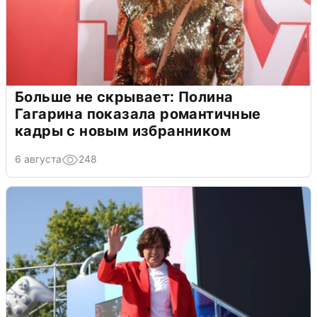
Больше не скрывает: Полина
Гагарина показала романтичные
кадры с новым избранником
6 августа
248