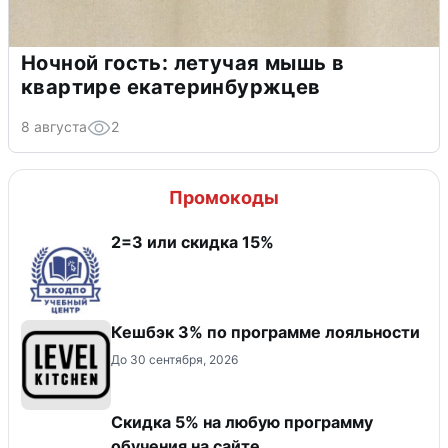
Ночной гость: летучая мышь в
квартире екатеринбуржцев
8 августа
2
Промокоды
2=3 или скидка 15%
Кешбэк 3% по программе лояльности
До 30 сентября, 2026
Скидка 5% на любую программу
обучения на сайте