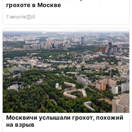
грохоте в Москве
7 августа
0
Москвичи услышали грохот, похожий
на взрыв