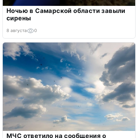
Ночью в Самарской области завыли
сирены
8 августа
0
МЧС ответило на сообщения о