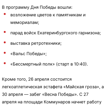
В программу Дня Победы вошли:
возложение цветов к памятникам и
мемориалам;
парад войск Екатеринбургского гарнизона;
выставка ретротехники;
«Вальс Победы»;
«Бессмертный полк» (старт в 10:40).
Кроме того, 26 апреля состоится
легкоатлетическая эстафета «Майская гроза», а
30 апреля — забег «Весна Победы». С 27
апреля на площади Коммунаров начнет работу