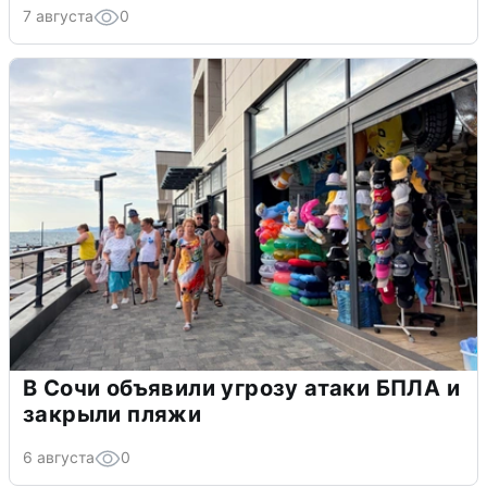
7 августа
0
В Сочи объявили угрозу атаки БПЛА и
закрыли пляжи
6 августа
0