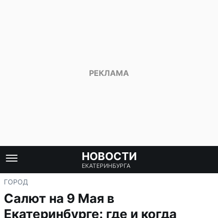
НОВОСТИ
ЕКАТЕРИНБУРГА
ГОРОД
Салют на 9 Мая в
Екатеринбурге: где и когда