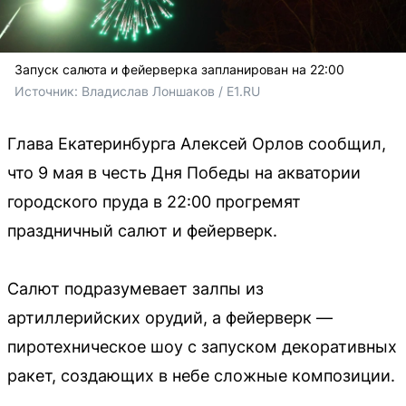
Запуск салюта и фейерверка запланирован на 22:00
Источник: 
Владислав Лоншаков / E1.RU
Глава Екатеринбурга Алексей Орлов сообщил,
что 9 мая в честь Дня Победы на акватории
городского пруда в 22:00 прогремят
праздничный салют и фейерверк.
Салют подразумевает залпы из
артиллерийских орудий, а фейерверк —
пиротехническое шоу с запуском декоративных
ракет, создающих в небе сложные композиции.