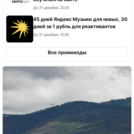
До 31 декабря, 2026
45 дней Яндекс Музыки для новых, 30
дней за 1 рубль для реактивантов
До 31 декабря, 2026
Все промокоды