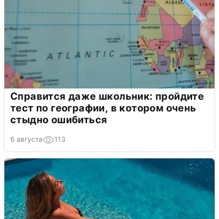
Справится даже школьник: пройдите
тест по географии, в котором очень
стыдно ошибиться
6 августа
113