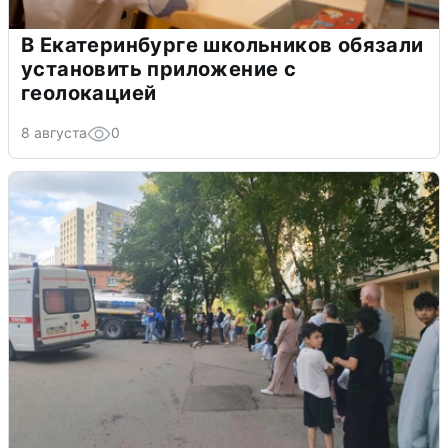
В Екатеринбурге школьников обязали
установить приложение с
геолокацией
8 августа
0