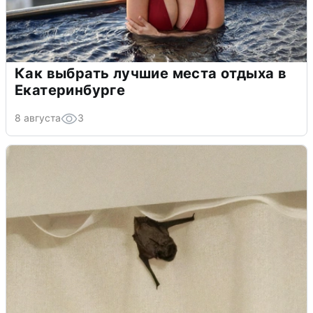
Как выбрать лучшие места отдыха в
Екатеринбурге
8 августа
3