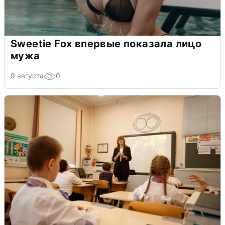
Sweetie Fox впервые показала лицо
мужа
9 августа
0