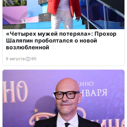
«Четырех мужей потеряла»: Прохор
Шаляпин проболтался о новой
возлюбленной
6 августа
95