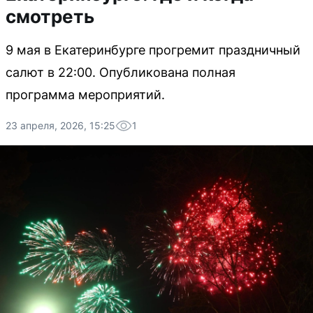
смотреть
9 мая в Екатеринбурге прогремит праздничный
салют в 22:00. Опубликована полная
программа мероприятий.
23 апреля, 2026, 15:25
1