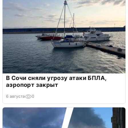
В Сочи сняли угрозу атаки БПЛА,
аэропорт закрыт
6 августа
0