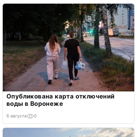
Опубликована карта отключений
воды в Воронеже
6 августа
0