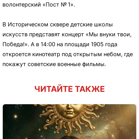
волонтерский «Пост № 1».
В Историческом сквере детские школы
искусств представят концерт «Мы внуки твои,
Победа!». А в 14:00 на площади 1905 года
откроется кинотеатр под открытым небом, где
покажут советские военные фильмы.
ЧИТАЙТЕ ТАКЖЕ