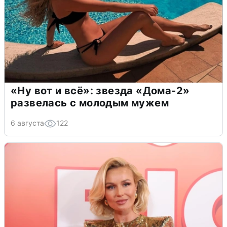
«Ну вот и всё»: звезда «Дома-2»
развелась с молодым мужем
6 августа
122