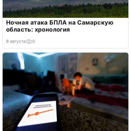
Ночная атака БПЛА на Самарскую
область: хронология
8 августа
0