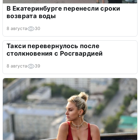
В Екатеринбурге перенесли сроки
возврата воды
8 августа
30
Такси перевернулось после
столкновения с Росгвардией
8 августа
39