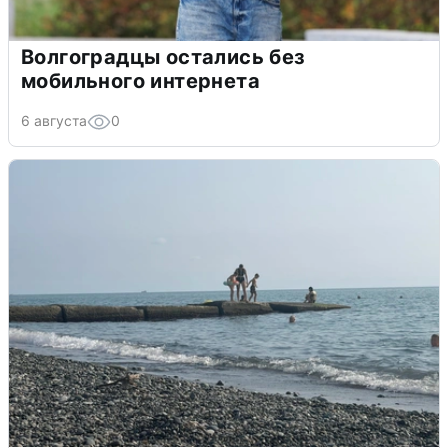
Волгоградцы остались без
мобильного интернета
6 августа
0