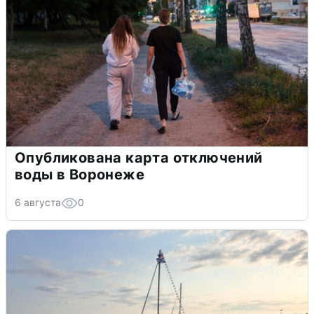
Опубликована карта отключений
воды в Воронеже
6 августа
0