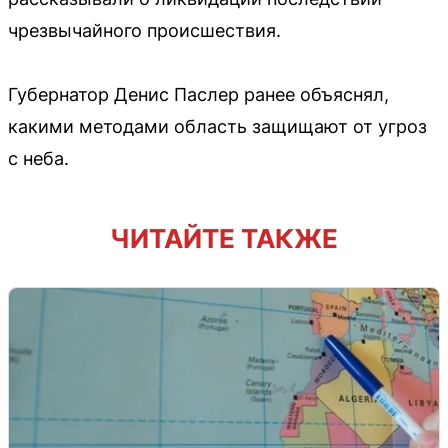
чрезвычайного происшествия.
Губернатор Денис Паслер ранее объяснял,
какими методами область защищают от угроз
с неба.
ЧИТАЙТЕ ТАКЖЕ