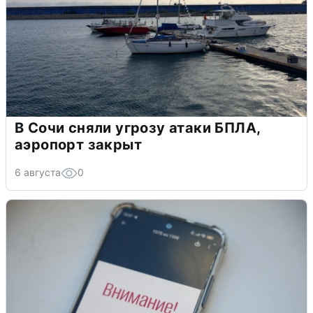
В Сочи сняли угрозу атаки БПЛА,
аэропорт закрыт
6 августа
0