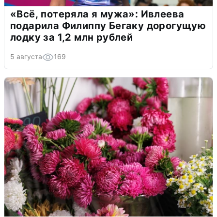
«Всё, потеряла я мужа»: Ивлеева
подарила Филиппу Бегаку дорогущую
лодку за 1,2 млн рублей
5 августа
169