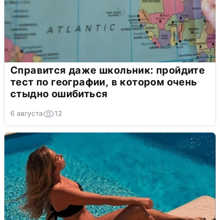
Справится даже школьник: пройдите
тест по географии, в котором очень
стыдно ошибиться
6 августа
12