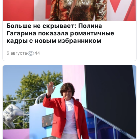
Больше не скрывает: Полина
Гагарина показала романтичные
кадры с новым избранником
6 августа
44