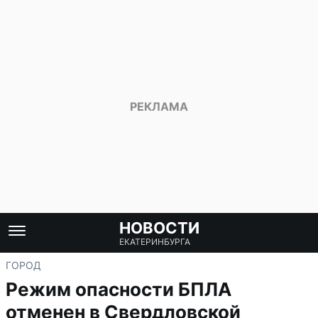
НОВОСТИ
ЕКАТЕРИНБУРГА
ГОРОД
Режим опасности БПЛА
отменен в Свердловской