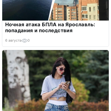
Ночная атака БПЛА на Ярославль:
попадания и последствия
6 августа
0