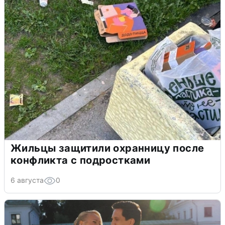
Жильцы защитили охранницу после
конфликта с подростками
6 августа
0