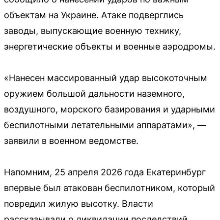
объектам на Украине. Атаке подверглись
заводы, выпускающие военную технику,
энергетические объекты и военные аэродромы.
«Нанесен массированный удар высокоточным
оружием большой дальности наземного,
воздушного, морского базирования и ударными
беспилотными летательными аппаратами», —
заявили в военном ведомстве.
Напомним, 25 апреля 2026 года Екатеринбург
впервые был атакован беспилотником, который
повредил жилую высотку. Власти
рассказывали о ликвидации последствий