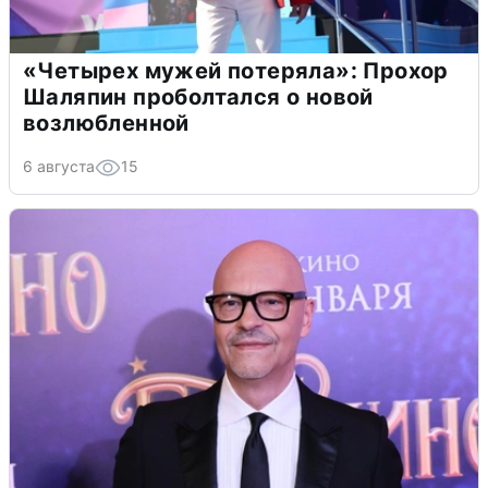
«Четырех мужей потеряла»: Прохор
Шаляпин проболтался о новой
возлюбленной
6 августа
15