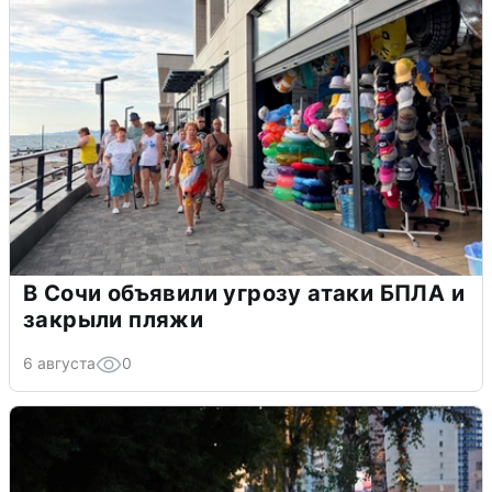
В Сочи объявили угрозу атаки БПЛА и
закрыли пляжи
6 августа
0