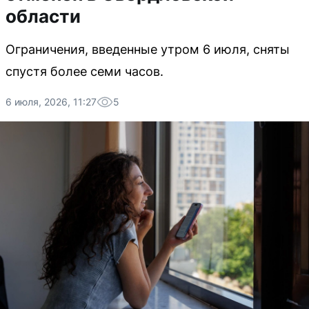
области
Ограничения, введенные утром 6 июля, сняты
спустя более семи часов.
6 июля, 2026, 11:27
5