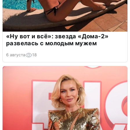
«Ну вот и всё»: звезда «Дома-2»
развелась с молодым мужем
6 августа
18