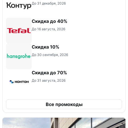
До 31 декабря, 2026
Скидка до 40%
До 16 августа, 2026
Скидка 10%
До 30 сентября, 2026
Скидка до 70%
До 31 августа, 2026
Все промокоды