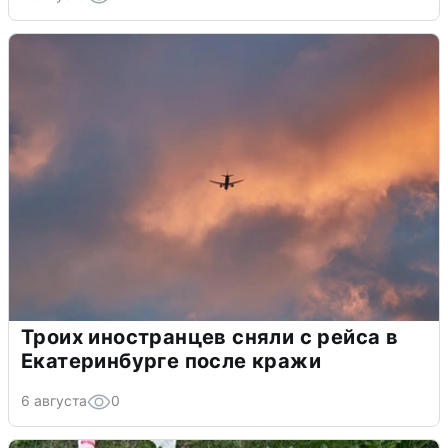
Троих иностранцев сняли с рейса в
Екатеринбурге после кражи
6 августа
0