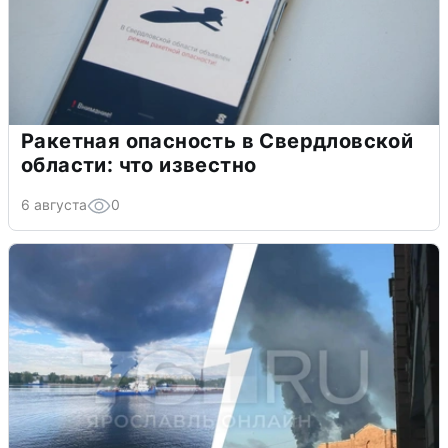
Ракетная опасность в Свердловской
области: что известно
6 августа
0