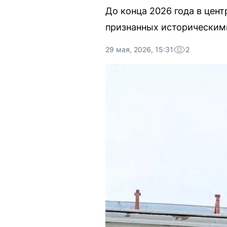
До конца 2026 года в цен
признанных историческим
29 мая, 2026, 15:31
2