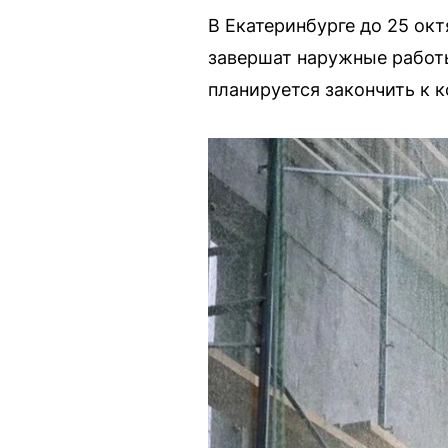
В Екатеринбурге до 25 окт
завершат наружные работы
планируется закончить к к