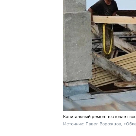
Капитальный ремонт включает вос
Источник: 
Павел Ворожцов, «Обла