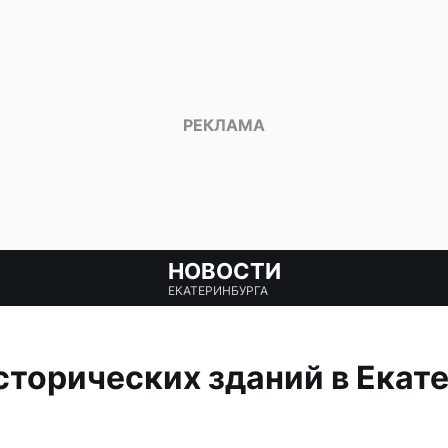
НОВОСТИ
ЕКАТЕРИНБУРГА
сторических зданий в Екат