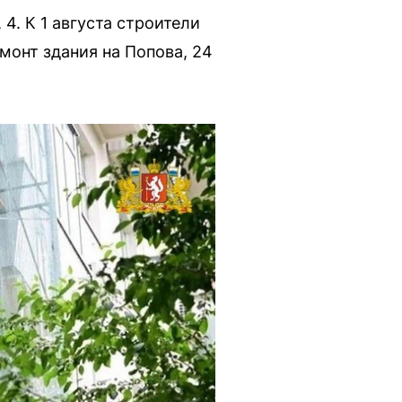
4. К 1 августа строители
монт здания на Попова, 24