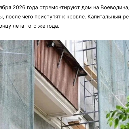
ября 2026 года отремонтируют дом на Воеводина, 
, после чего приступят к кровле. Капитальный ре
онцу лета того же года.