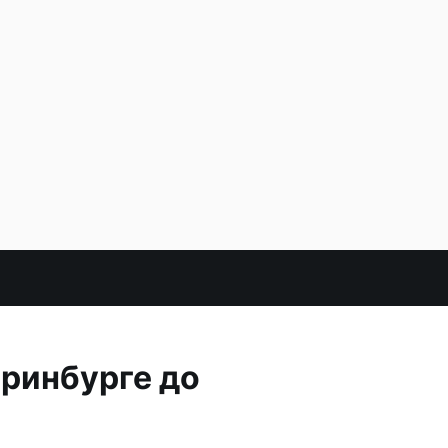
еринбурге до