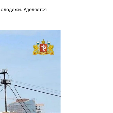
молодежи. Уделяется