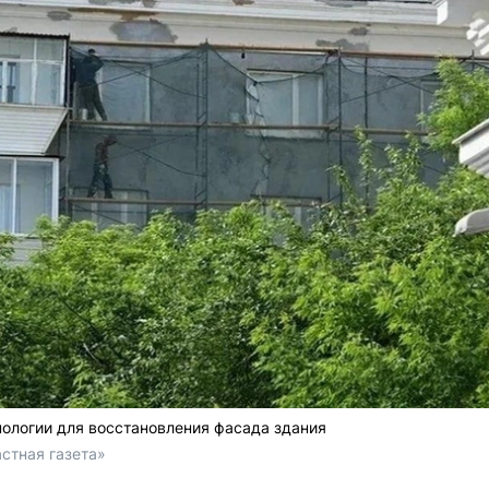
ологии для восстановления фасада здания
стная газета»