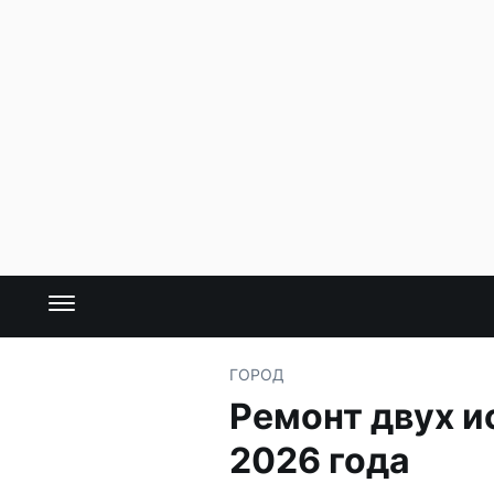
ГОРОД
Ремонт двух и
2026 года