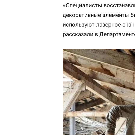
«Специалисты восстанавл
декоративные элементы ба
используют лазерное скан
рассказали в Департамен