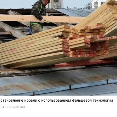
становление кровли с использованием фальцевой технологии
стная газета»