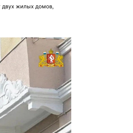
т двух жилых домов,