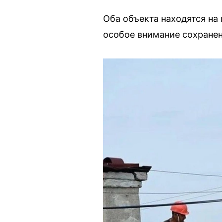
Оба объекта находятся н
особое внимание сохранен