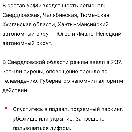
В состав УрФО входят шесть регионов:
Свердловская, Челябинская, Тюменская,
Курганская области, Ханты-Мансийский
автономный округ – Югра и Ямало-Ненецкий
автономный округ.
В Свердловской области режим ввели в 7:37.
Завыли сирены, оповещение прошло по
телевидению. Губернатор напомнил алгоритм
действий:
Спуститесь в подвал, подземный паркинг,
убежище или укрытие. Запрещено
пользоваться лифтом.