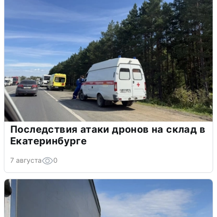
Последствия атаки дронов на склад в
Екатеринбурге
7 августа
0