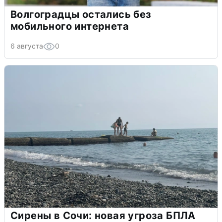
Волгоградцы остались без
мобильного интернета
6 августа
0
Сирены в Сочи: новая угроза БПЛА