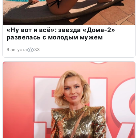
«Ну вот и всё»: звезда «Дома-2»
развелась с молодым мужем
6 августа
33