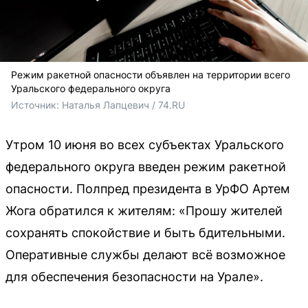
Режим ракетной опасности объявлен на территории всего
Уральского федерального округа
Источник: 
Наталья Лапцевич / 74.RU
Утром 10 июня во всех субъектах Уральского
федерального округа введен режим ракетной
опасности. Полпред президента в УрФО Артем
Жога обратился к жителям: «Прошу жителей
сохранять спокойствие и быть бдительными.
Оперативные службы делают всё возможное
для обеспечения безопасности на Урале».