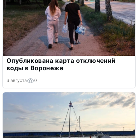
Опубликована карта отключений
воды в Воронеже
6 августа
0