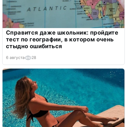
Справится даже школьник: пройдите
тест по географии, в котором очень
стыдно ошибиться
6 августа
28