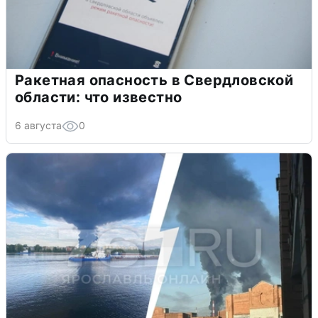
Ракетная опасность в Свердловской
области: что известно
6 августа
0