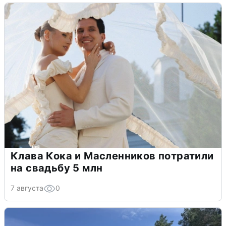
Клава Кока и Масленников потратили
на свадьбу 5 млн
7 августа
0