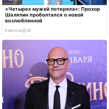
«Четырех мужей потеряла»: Прохор
Шаляпин проболтался о новой
возлюбленной
6 августа
26