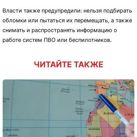
Власти также предупредили: нельзя подбирать
обломки или пытаться их перемещать, а также
снимать и распространять информацию о
работе систем ПВО или беспилотников.
ЧИТАЙТЕ ТАКЖЕ