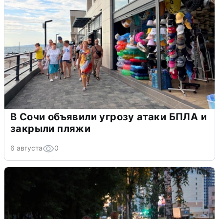
В Сочи объявили угрозу атаки БПЛА и
закрыли пляжи
6 августа
0