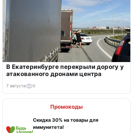
В Екатеринбурге перекрыли дорогу у
атакованного дронами центра
7 августа
0
Промокоды
Скидка 30% на товары для
иммунитета!