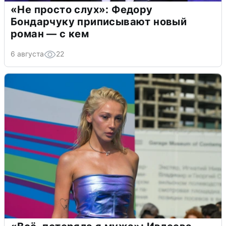
«Не просто слух»: Федору
Бондарчуку приписывают новый
роман — с кем
6 августа
22