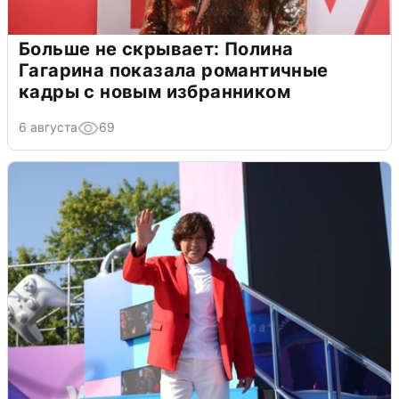
Больше не скрывает: Полина
Гагарина показала романтичные
кадры с новым избранником
6 августа
69