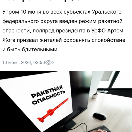
Утром 10 июня во всех субъектах Уральского
федерального округа введен режим ракетной
опасности, полпред президента в УрФО Артем
Жога призвал жителей сохранять спокойствие
и быть бдительными.
10 июня, 2026, 03:50
2