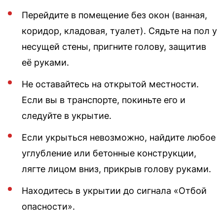
Перейдите в помещение без окон (ванная,
коридор, кладовая, туалет). Сядьте на пол у
несущей стены, пригните голову, защитив
её руками.
Не оставайтесь на открытой местности.
Если вы в транспорте, покиньте его и
следуйте в укрытие.
Если укрыться невозможно, найдите любое
углубление или бетонные конструкции,
лягте лицом вниз, прикрыв голову руками.
Находитесь в укрытии до сигнала «Отбой
опасности».