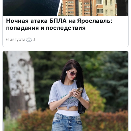
Ночная атака БПЛА на Ярославль:
попадания и последствия
6 августа
0