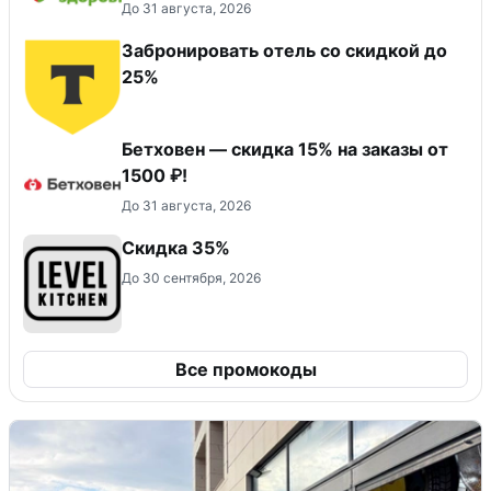
До 31 августа, 2026
Забронировать отель со скидкой до
25%
Бетховен — скидка 15% на заказы от
1500 ₽!
До 31 августа, 2026
Скидка 35%
До 30 сентября, 2026
Все промокоды