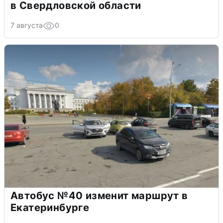
в Свердловской области
7 августа
0
Автобус №40 изменит маршрут в
Екатеринбурге