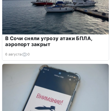
В Сочи сняли угрозу атаки БПЛА,
аэропорт закрыт
6 августа
0