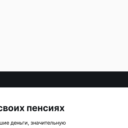
своих пенсиях
ие деньги, значительную