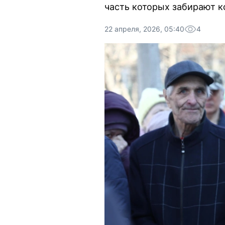
часть которых забирают к
22 апреля, 2026, 05:40
4