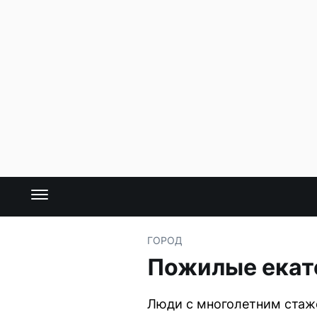
ГОРОД
Пожилые екат
Люди с многолетним стаж