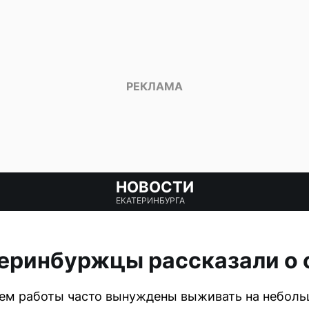
НОВОСТИ
ЕКАТЕРИНБУРГА
еринбуржцы рассказали о 
ем работы часто вынуждены выживать на небольш