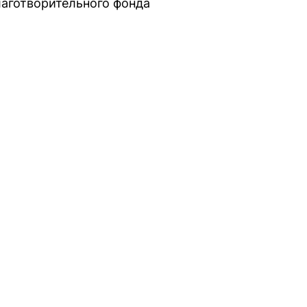
лаготворительного фонда