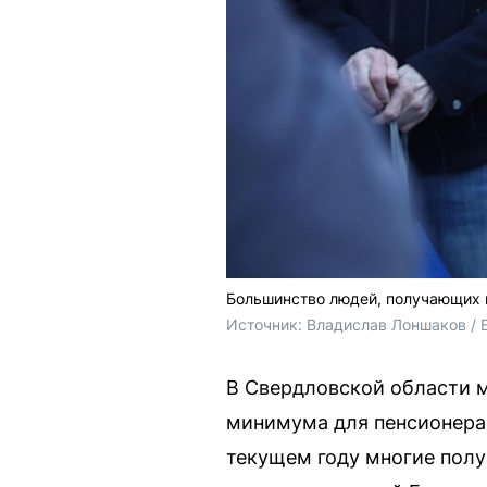
Большинство людей, получающих
Источник: 
Владислав Лоншаков / 
В Свердловской области м
минимума для пенсионера 
текущем году многие полу