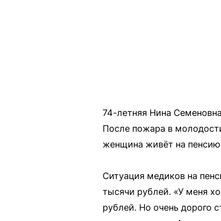
74-летняя Нина Семеновна
После пожара в молодости
женщина живёт на пенсию 
Ситуация медиков на пенс
тысячи рублей. «У меня хо
рублей. Но очень дорого 