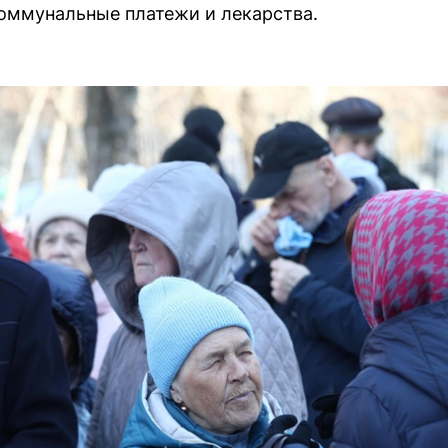
оммунальные платежи и лекарства.