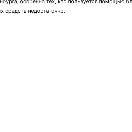
бурга, особенно тех, кто пользуется помощью б
х средств недостаточно.