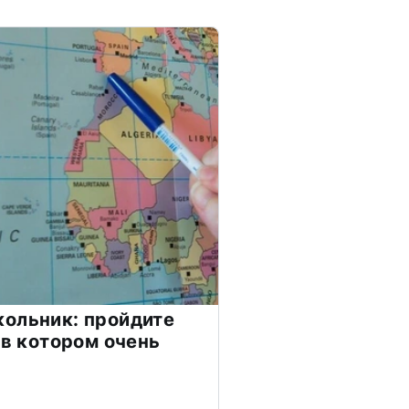
ольник: пройдите
 в котором очень