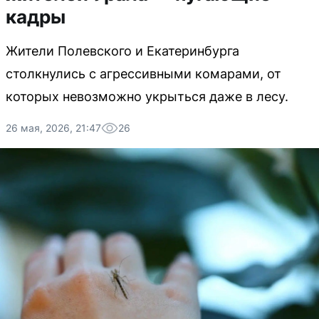
кадры
Жители Полевского и Екатеринбурга
столкнулись с агрессивными комарами, от
которых невозможно укрыться даже в лесу.
26 мая, 2026, 21:47
26