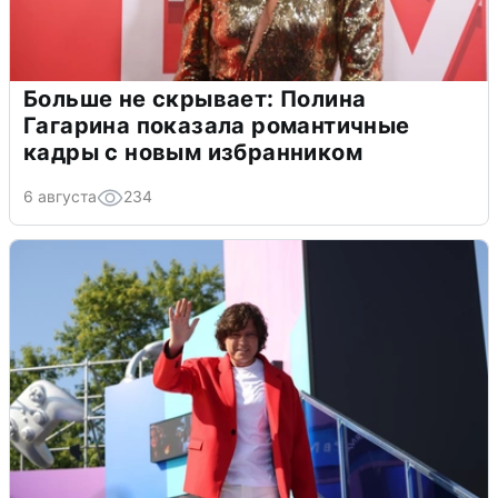
Больше не скрывает: Полина
Гагарина показала романтичные
кадры с новым избранником
6 августа
234