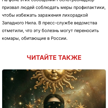
призвал людей соблюдать меры профилактики,
чтобы избежать заражения лихорадкой
Западного Нила. В пресс-службе ведомства
отметили, что эту болезнь могут переносить
комары, обитающие в России.
ЧИТАЙТЕ ТАКЖЕ