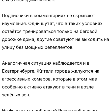
Подписчики в комментариях не скрывают
изумления. Одни шутят, что в таких условиях
остаётся тренироваться только на беговой
дорожке дома, другие советуют не выходить на
улицу без мощных репеллентов.
Аналогичная ситуация наблюдается и в
Екатеринбурге. Жители города жалуются на
агрессивных комаров, которые в этом мае
особенно активно атакуют в тени и возле
зелёных зон.
На фоне этих сообщений Роспотребнадзор