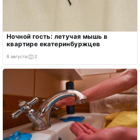
Ночной гость: летучая мышь в
квартире екатеринбуржцев
8 августа
2