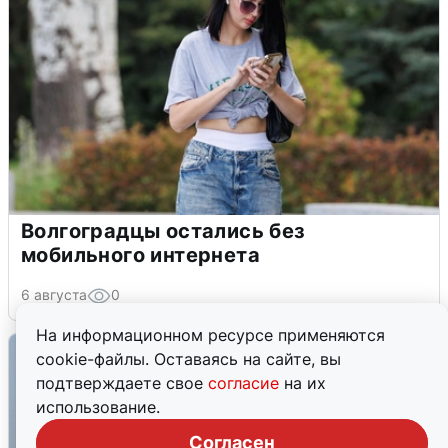
Волгоградцы остались без
мобильного интернета
6 августа
0
На информационном ресурсе применяются
cookie-файлы. Оставаясь на сайте, вы
подтверждаете свое
согласие
на их
использование.
Согласен