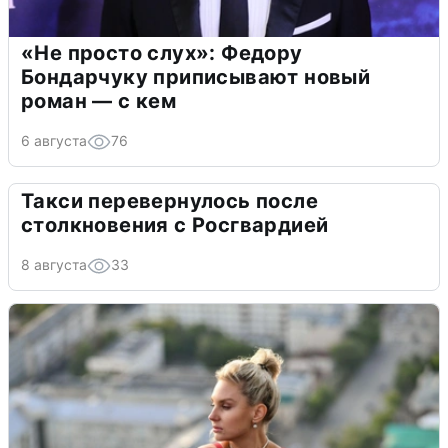
«Не просто слух»: Федору
Бондарчуку приписывают новый
роман — с кем
6 августа
76
Такси перевернулось после
столкновения с Росгвардией
8 августа
33