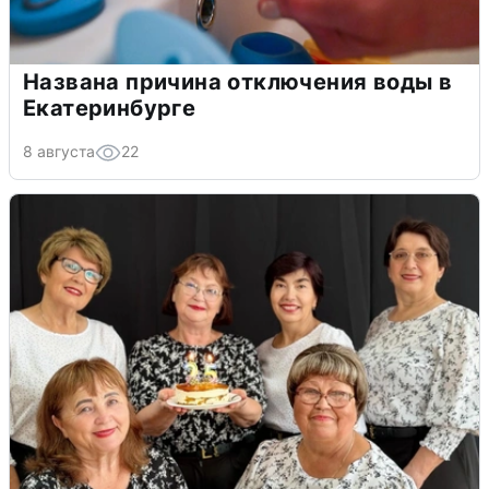
Названа причина отключения воды в
Екатеринбурге
8 августа
22