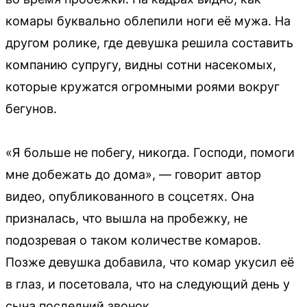
комары буквально облепили ноги её мужа. На
другом ролике, где девушка решила составить
компанию супругу, видны сотни насекомых,
которые кружатся огромными роями вокруг
бегунов.
«Я больше не побегу, никогда. Господи, помоги
мне добежать до дома», — говорит автор
видео, опубликованного в соцсетях. Она
призналась, что вышла на пробежку, не
подозревая о таком количестве комаров.
Позже девушка добавила, что комар укусил её
в глаз, и посетовала, что на следующий день у
сына последний звонок.