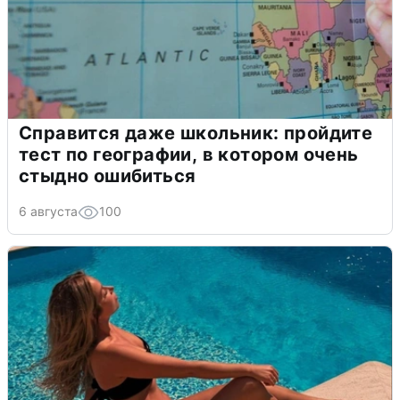
Справится даже школьник: пройдите
тест по географии, в котором очень
стыдно ошибиться
6 августа
100