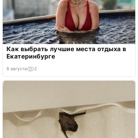
Как выбрать лучшие места отдыха в
Екатеринбурге
8 августа
2