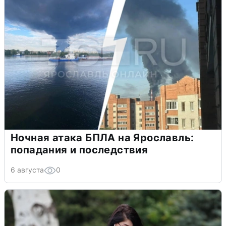
Ночная атака БПЛА на Ярославль:
попадания и последствия
6 августа
0