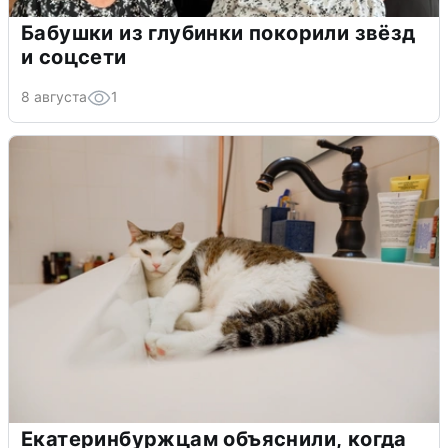
Бабушки из глубинки покорили звёзд
и соцсети
8 августа
1
Екатеринбуржцам объяснили, когда