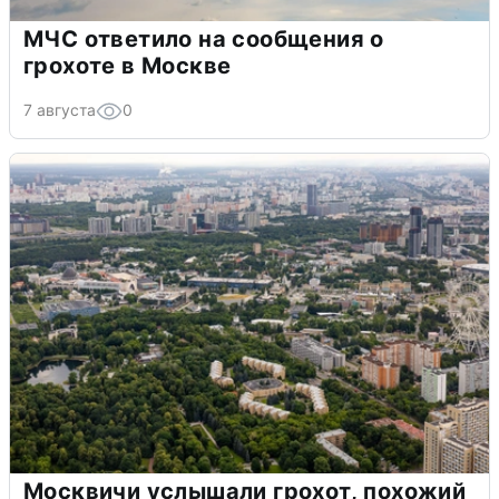
МЧС ответило на сообщения о
грохоте в Москве
7 августа
0
Москвичи услышали грохот, похожий