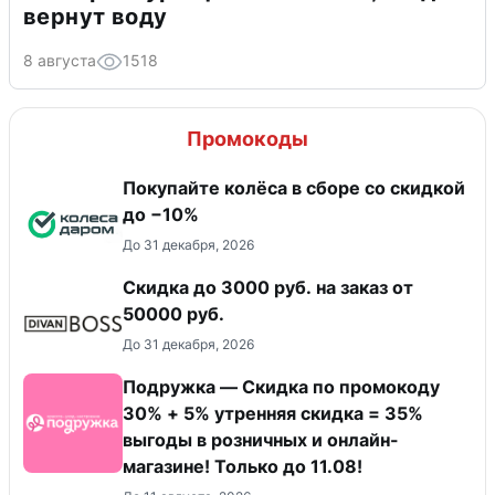
вернут воду
8 августа
1518
Промокоды
Покупайте колёса в сборе со скидкой
до −10%
До 31 декабря, 2026
Скидка до 3000 руб. на заказ от
50000 руб.
До 31 декабря, 2026
Подружка — Скидка по промокоду
30% + 5% утренняя скидка = 35%
выгоды в розничных и онлайн-
магазине! Только до 11.08!