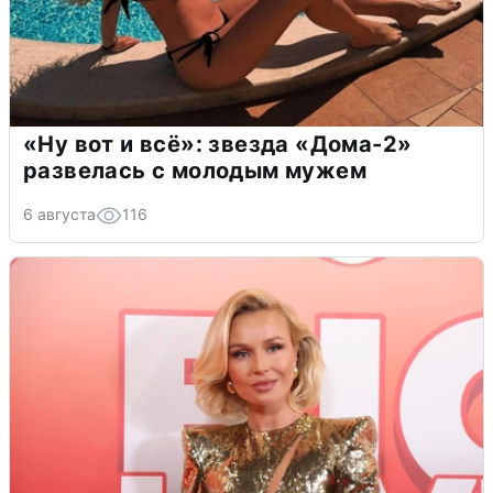
«Ну вот и всё»: звезда «Дома-2»
развелась с молодым мужем
6 августа
116