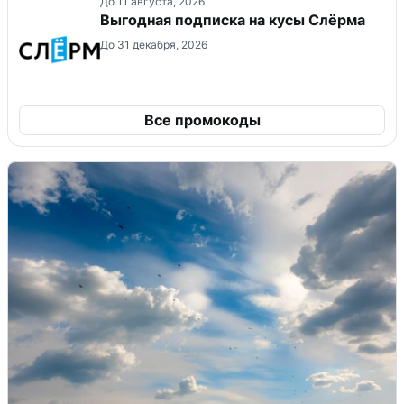
До 11 августа, 2026
Выгодная подписка на кусы Слёрма
До 31 декабря, 2026
Все промокоды