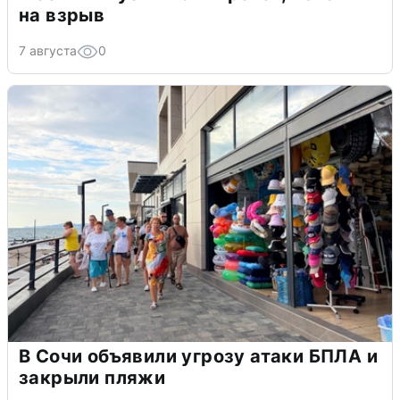
на взрыв
7 августа
0
В Сочи объявили угрозу атаки БПЛА и
закрыли пляжи