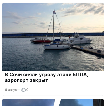
В Сочи сняли угрозу атаки БПЛА,
аэропорт закрыт
6 августа
0