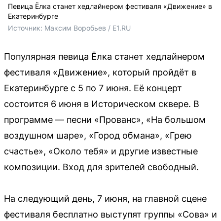
Певица Ёлка станет хедлайнером фестиваля «Движение» в
Екатеринбурге
Источник: 
Максим Воробьев / E1.RU
Популярная певица Ёлка станет хедлайнером
фестиваля «Движение», который пройдёт в
Екатеринбурге с 5 по 7 июня. Её концерт
состоится 6 июня в Историческом сквере. В
программе — песни «Прованс», «На большом
воздушном шаре», «Город обмана», «Грею
счастье», «Около тебя» и другие известные
композиции. Вход для зрителей свободный.
На следующий день, 7 июня, на главной сцене
фестиваля бесплатно выступят группы «Сова» и