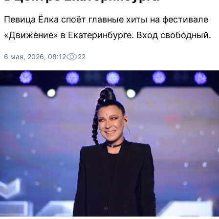
Певица Ёлка споёт главные хиты на фестивале
«Движение» в Екатеринбурге. Вход свободный.
6 мая, 2026, 08:12
22