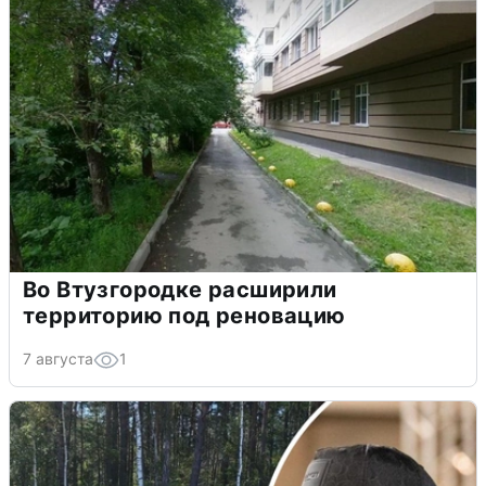
Во Втузгородке расширили
территорию под реновацию
7 августа
1