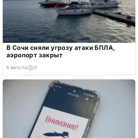
В Сочи сняли угрозу атаки БПЛА,
аэропорт закрыт
6 августа
0