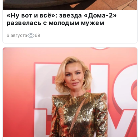
«Ну вот и всё»: звезда «Дома-2»
развелась с молодым мужем
6 августа
69