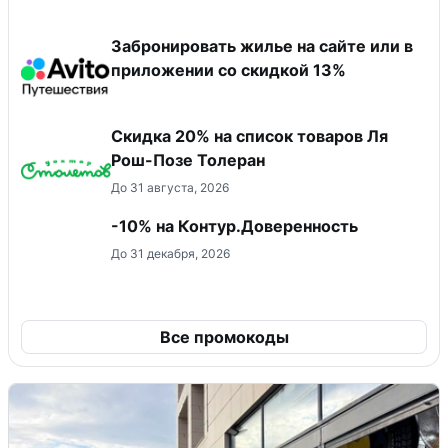
Забронировать жилье на сайте или в
приложении со скидкой 13%
Скидка 20% на список товаров Ля
Рош-Позе Толеран
До 31 августа, 2026
-10% на Контур.Доверенность
До 31 декабря, 2026
Все промокоды