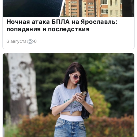
Ночная атака БПЛА на Ярославль:
попадания и последствия
6 августа
0