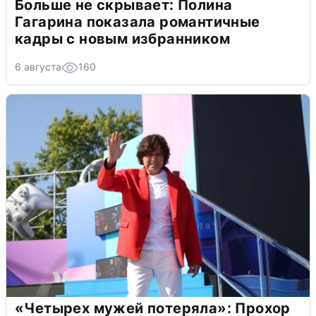
Больше не скрывает: Полина
Гагарина показала романтичные
кадры с новым избранником
6 августа
160
«Четырех мужей потеряла»: Прохор