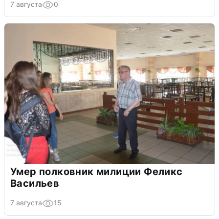
7 августа
0
Умер полковник милиции Феликс
Васильев
7 августа
15