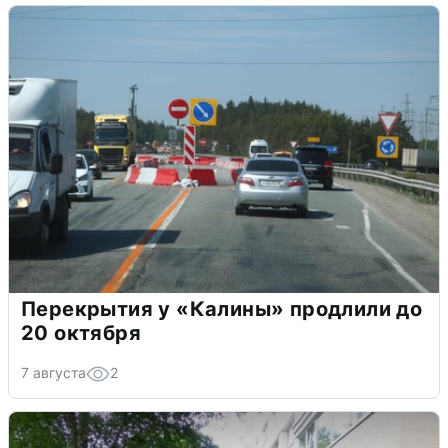
Перекрытия у «Калины» продлили до
20 октября
7 августа
2