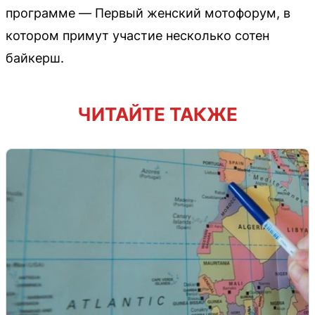
программе — Первый женский мотофорум, в
котором примут участие несколько сотен
байкерш.
ЧИТАЙТЕ ТАКЖЕ