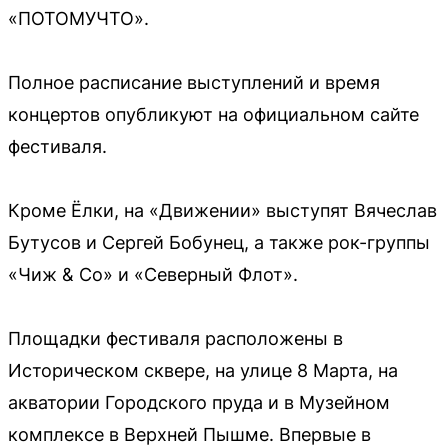
«ПОТОМУЧТО».
Полное расписание выступлений и время
концертов опубликуют на официальном сайте
фестиваля.
Кроме Ёлки, на «Движении» выступят Вячеслав
Бутусов и Сергей Бобунец, а также рок-группы
«Чиж & Co» и «Северный Флот».
Площадки фестиваля расположены в
Историческом сквере, на улице 8 Марта, на
акватории Городского пруда и в Музейном
комплексе в Верхней Пышме. Впервые в