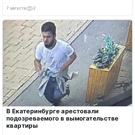
7 августа
2
В Екатеринбурге арестовали
подозреваемого в вымогательстве
квартиры