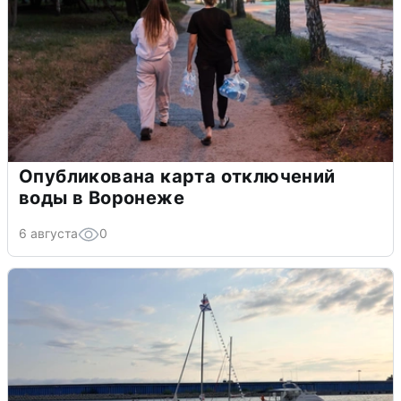
Опубликована карта отключений
воды в Воронеже
6 августа
0