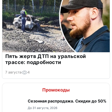
Пять жертв ДТП на уральской
трассе: подробности
7 августа
4
Промокоды
Сезонная распродажа. Скидки до 50%
До 31 августа, 2026