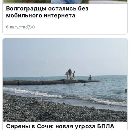
Волгоградцы остались без
мобильного интернета
6 августа
0
Сирены в Сочи: новая угроза БПЛА