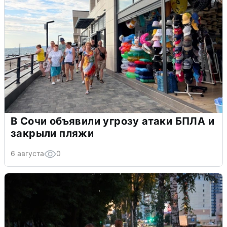
В Сочи объявили угрозу атаки БПЛА и
закрыли пляжи
6 августа
0