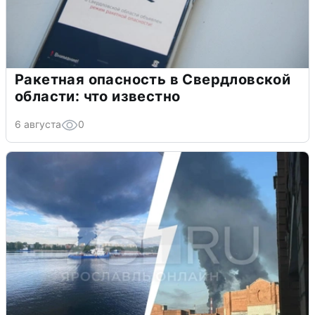
Ракетная опасность в Свердловской
области: что известно
6 августа
0