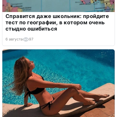
Справится даже школьник: пройдите
тест по географии, в котором очень
стыдно ошибиться
6 августа
97