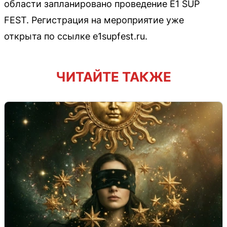
области запланировано проведение Е1 SUP
FEST. Регистрация на мероприятие уже
открыта по ссылке e1supfest.ru.
ЧИТАЙТЕ ТАКЖЕ