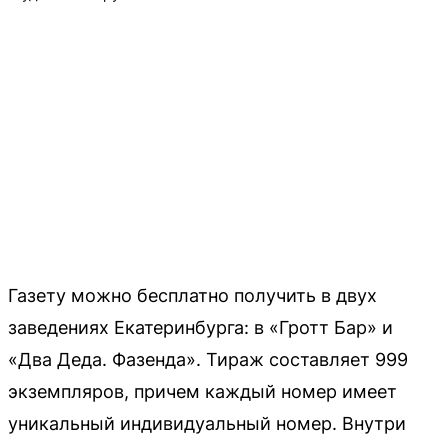
Газету можно бесплатно получить в двух
заведениях Екатеринбурга: в «Гротт Бар» и
«Два Деда. Фазенда». Тираж составляет 999
экземпляров, причем каждый номер имеет
уникальный индивидуальный номер. Внутри