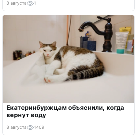
8 августа
1
Екатеринбуржцам объяснили, когда
вернут воду
8 августа
1409