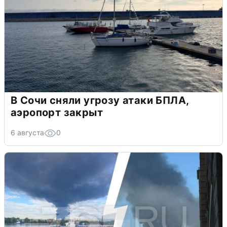
В Сочи сняли угрозу атаки БПЛА,
аэропорт закрыт
6 августа
0