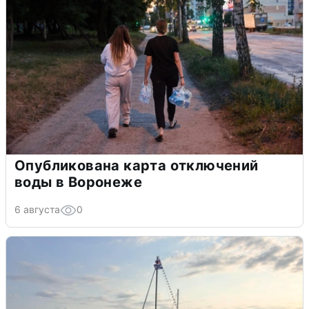
Опубликована карта отключений
воды в Воронеже
6 августа
0