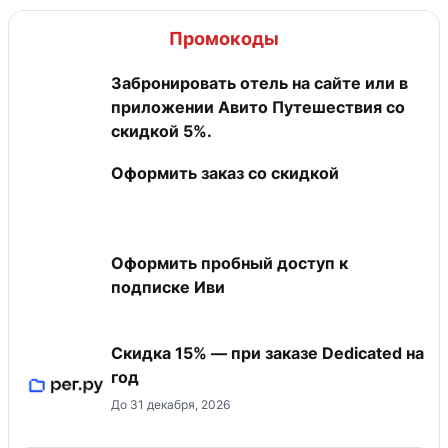
Промокоды
Забронировать отель на сайте или в
приложении Авито Путешествия со
скидкой 5%.
Оформить заказ со скидкой
Оформить пробный доступ к
подписке Иви
Скидка 15% — при заказе Dedicated на
год
До 31 декабря, 2026