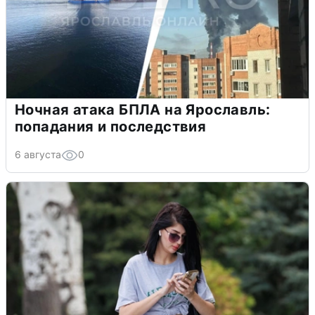
Ночная атака БПЛА на Ярославль:
попадания и последствия
6 августа
0