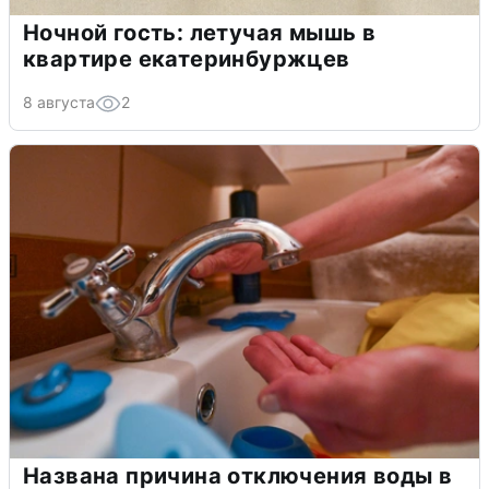
Ночной гость: летучая мышь в
квартире екатеринбуржцев
8 августа
2
Названа причина отключения воды в