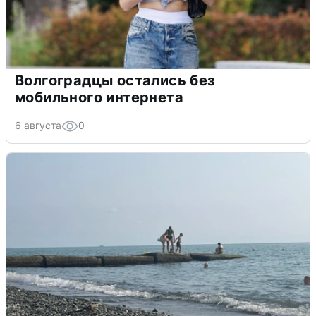
Волгоградцы остались без
мобильного интернета
6 августа
0