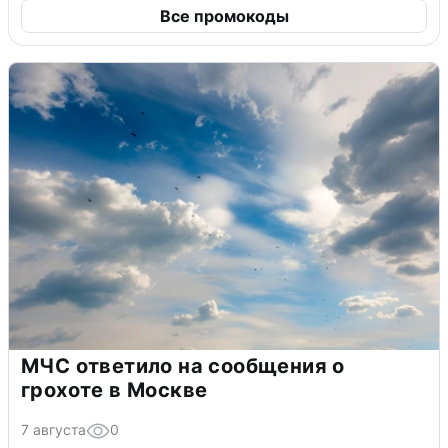
Все промокоды
МЧС ответило на сообщения о
грохоте в Москве
7 августа
0