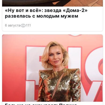
«Ну вот и всё»: звезда «Дома-2»
развелась с молодым мужем
6 августа
111