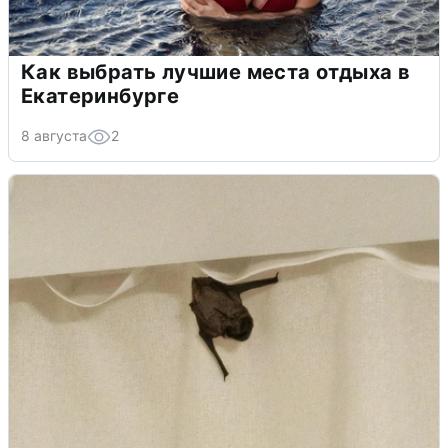
Как выбрать лучшие места отдыха в
Екатеринбурге
8 августа
2