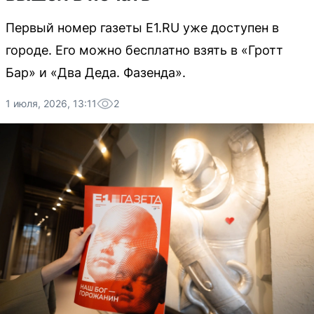
Первый номер газеты E1.RU уже доступен в
городе. Его можно бесплатно взять в «Гротт
Бар» и «Два Деда. Фазенда».
1 июля, 2026, 13:11
2