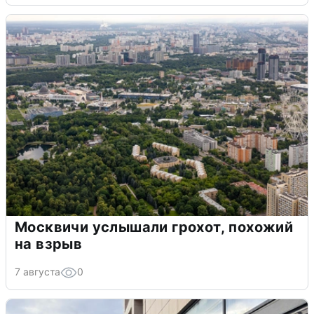
Москвичи услышали грохот, похожий
на взрыв
7 августа
0