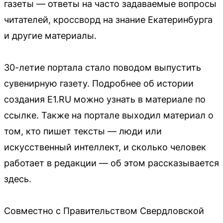
газеты — ответы на часто задаваемые вопросы
читателей, кроссворд на знание Екатеринбурга
и другие материалы.
30-летие портала стало поводом выпустить
сувенирную газету. Подробнее об истории
создания E1.RU можно узнать в материале по
ссылке. Также на портале выходил материал о
том, кто пишет тексты — люди или
искусственный интеллект, и сколько человек
работает в редакции — об этом рассказывается
здесь.
Совместно с Правительством Свердловской