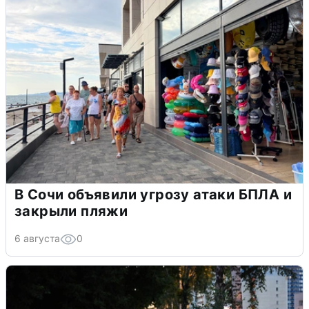
В Сочи объявили угрозу атаки БПЛА и
закрыли пляжи
6 августа
0