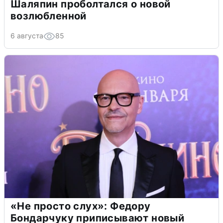
Шаляпин проболтался о новой
возлюбленной
6 августа
85
«Не просто слух»: Федору
Бондарчуку приписывают новый