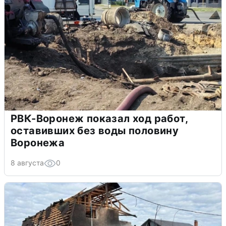
РВК-Воронеж показал ход работ,
оставивших без воды половину
Воронежа
8 августа
0