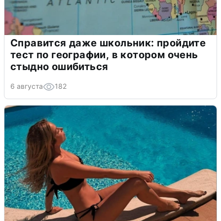
Справится даже школьник: пройдите
тест по географии, в котором очень
стыдно ошибиться
6 августа
182