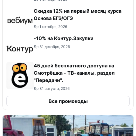
Скидка 12% на первый месяц курса
Основа ЕГЭ/ОГЭ
До 1 октября, 2026
-10% на Контур.Закупки
До 31 декабря, 2026
45 дней бесплатного доступа на
Смотрёшка - ТВ-каналы, раздел
"Передачи".
До 31 августа, 2026
Все промокоды