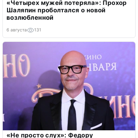
«Четырех мужей потеряла»: Прохор
Шаляпин проболтался о новой
возлюбленной
6 августа
131
«Не просто слух»: Федору