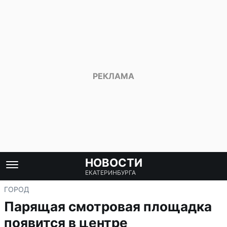
НОВОСТИ
ЕКАТЕРИНБУРГА
ГОРОД
Парящая смотровая площадка
появится в центре