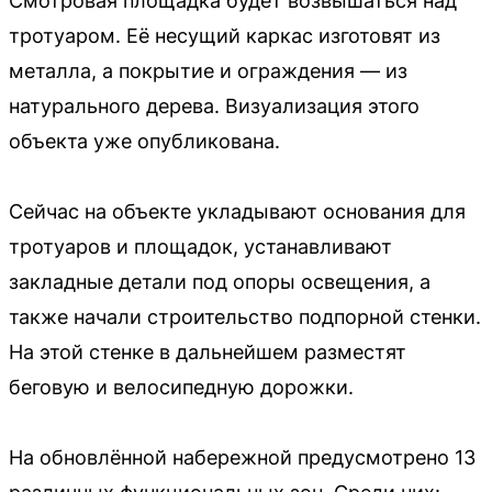
Смотровая площадка будет возвышаться над
тротуаром. Её несущий каркас изготовят из
металла, а покрытие и ограждения — из
натурального дерева. Визуализация этого
объекта уже опубликована.
Сейчас на объекте укладывают основания для
тротуаров и площадок, устанавливают
закладные детали под опоры освещения, а
также начали строительство подпорной стенки.
На этой стенке в дальнейшем разместят
беговую и велосипедную дорожки.
На обновлённой набережной предусмотрено 13