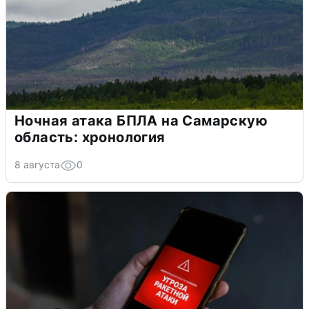
Ночная атака БПЛА на Самарскую
область: хронология
8 августа
0