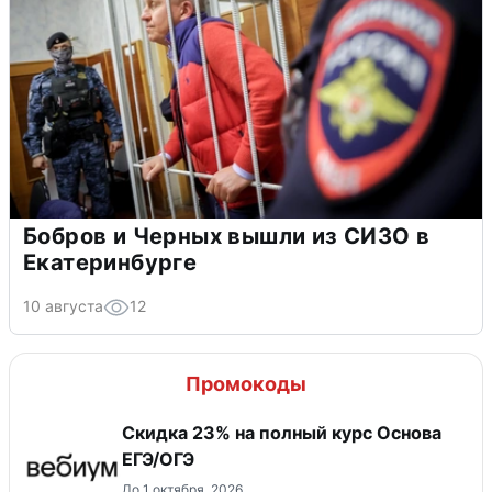
Бобров и Черных вышли из СИЗО в
Екатеринбурге
10 августа
12
Промокоды
Скидка 23% на полный курс Основа
ЕГЭ/ОГЭ
До 1 октября, 2026