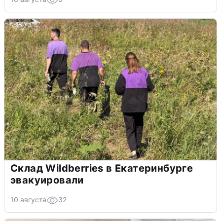
Склад Wildberries в Екатеринбурге
эвакуировали
10 августа
32