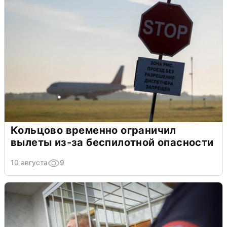
Кольцово временно ограничил
вылеты из-за беспилотной опасности
10 августа
9