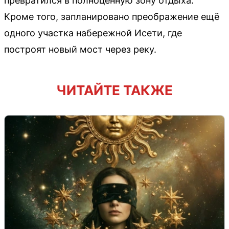
превратился в полноценную зону отдыха.
Кроме того, запланировано преображение ещё
одного участка набережной Исети, где
построят новый мост через реку.
ЧИТАЙТЕ ТАКЖЕ