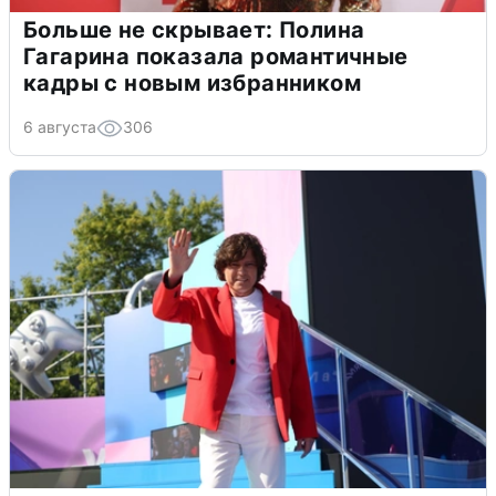
Больше не скрывает: Полина
Гагарина показала романтичные
кадры с новым избранником
6 августа
306