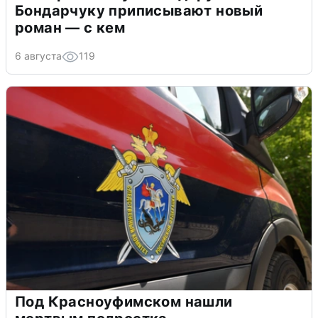
Бондарчуку приписывают новый
роман — с кем
6 августа
119
Под Красноуфимском нашли