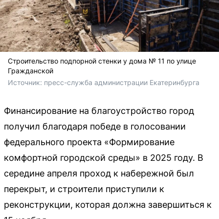
Строительство подпорной стенки у дома № 11 по улице
Гражданской
Источник: 
пресс-служба администрации Екатеринбурга
Финансирование на благоустройство город
получил благодаря победе в голосовании
федерального проекта «Формирование
комфортной городской среды» в 2025 году. В
середине апреля проход к набережной был
перекрыт, и строители приступили к
реконструкции, которая должна завершиться к