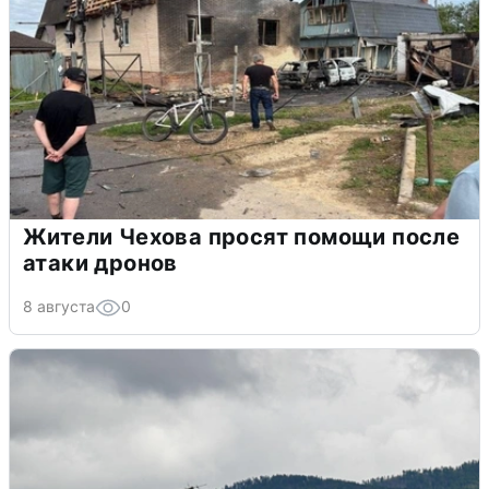
Жители Чехова просят помощи после
атаки дронов
8 августа
0