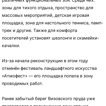
различных функциональных зон. Среди них:
зоны для тихого отдыха, пространство для
массовых мероприятий, детская игровая
площадка, зона для настольного тенниса, памп-
трек и другие. Также для комфорта
посетителей установят шезлонги и скамейки-
качалки.
Из-за начала реконструкции в этом году
отменён фестиваль ландшафтного искусства
«Атмофест» — его площадка попала в зону
проводимых работ.
Ранее забытый берег Визовского пруда уже