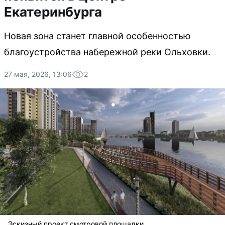
Екатеринбурга
Новая зона станет главной особенностью
благоустройства набережной реки Ольховки.
27 мая, 2026, 13:06
2
Эскизный проект смотровой площадки