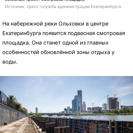
Источник: 
пресс-служба администрации Екатеринбурга
На набережной реки Ольховки в центре
Екатеринбурга появится подвесная смотровая
площадка. Она станет одной из главных
особенностей обновлённой зоны отдыха у
воды.