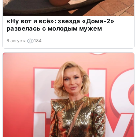
«Ну вот и всё»: звезда «Дома-2»
развелась с молодым мужем
6 августа
184