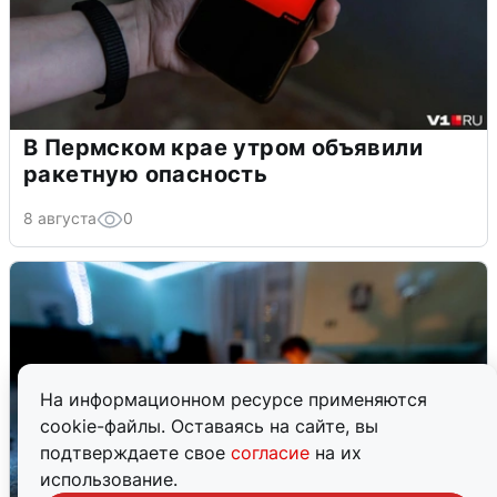
В Пермском крае утром объявили
ракетную опасность
8 августа
0
На информационном ресурсе применяются
cookie-файлы. Оставаясь на сайте, вы
подтверждаете свое
согласие
на их
использование.