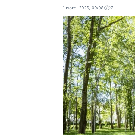
1 июля, 2026, 09:08
2