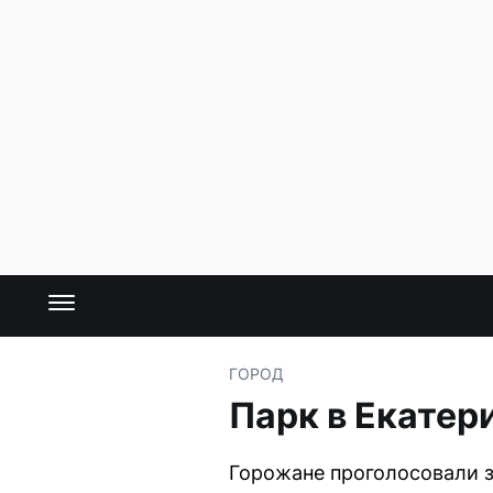
ГОРОД
Парк в Екатер
Горожане проголосовали з