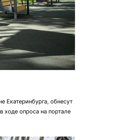
е Екатеринбурга, обнесут
в ходе опроса на портале