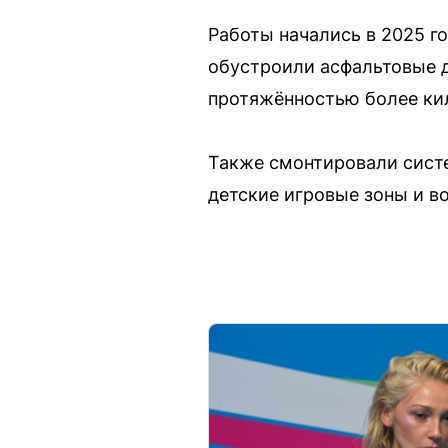
Работы начались в 2025 го
обустроили асфальтовые 
протяжённостью более ки
Также смонтировали сист
детские игровые зоны и в