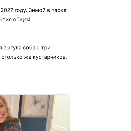
 2027 году. Зимой в парке
рытия общей
 выгула собак, три
 столько же кустарников.