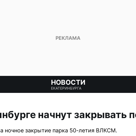
НОВОСТИ
ЕКАТЕРИНБУРГА
инбурге начнут закрывать 
а ночное закрытие парка 50-летия ВЛКСМ.