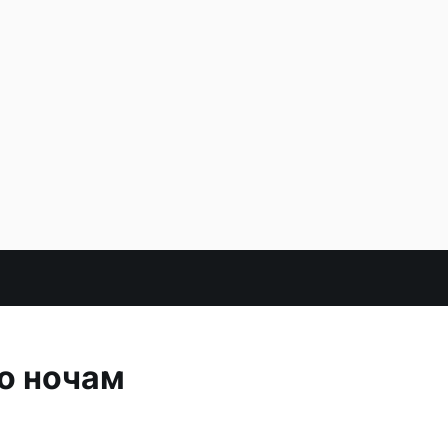
по ночам