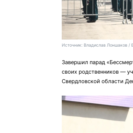
Источник: 
Владислав Лоншаков / 
Завершил парад «Бессмер
своих родственников — уч
Свердловской области Ден