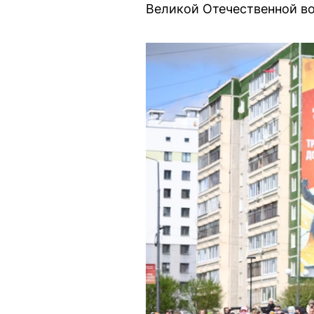
Великой Отечественной во