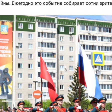
йны. Ежегодно это событие собирает сотни зрите