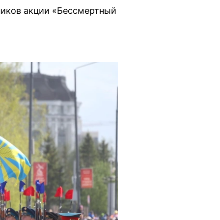
тников акции «Бессмертный