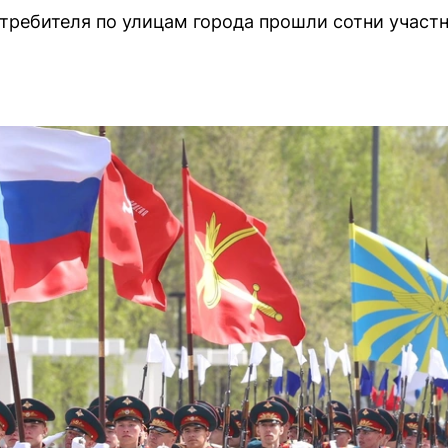
стребителя по улицам города прошли сотни учас