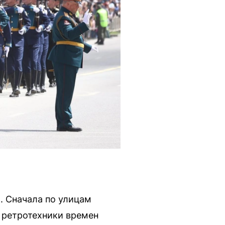
. Сначала по улицам
 ретротехники времен