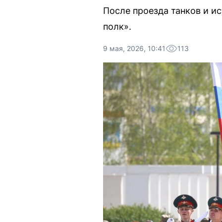
После проезда танков и и
полк».
9 мая, 2026, 10:41
113