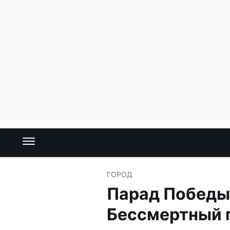
ГОРОД
Парад Победы 
Бессмертный 