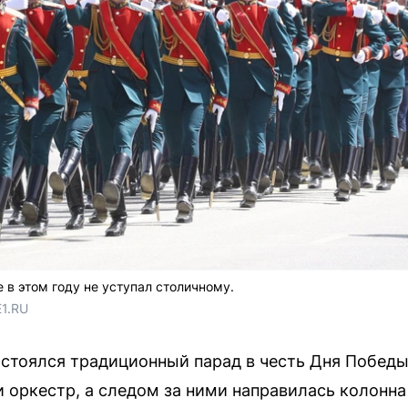
в этом году не уступал столичному.
E1.RU
стоялся традиционный парад в честь Дня Победы
оркестр, а следом за ними направилась колонна