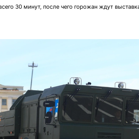
всего 30 минут, после чего горожан ждут выстав