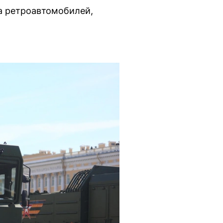
ка ретроавтомобилей,