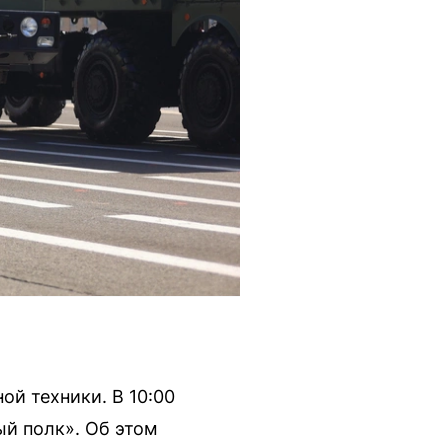
ой техники. В 10:00
ый полк». Об этом