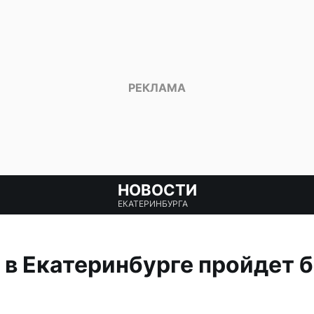
НОВОСТИ
ЕКАТЕРИНБУРГА
в Екатеринбурге пройдет б