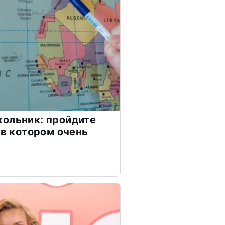
ольник: пройдите
 в котором очень