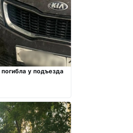
погибла у подъезда