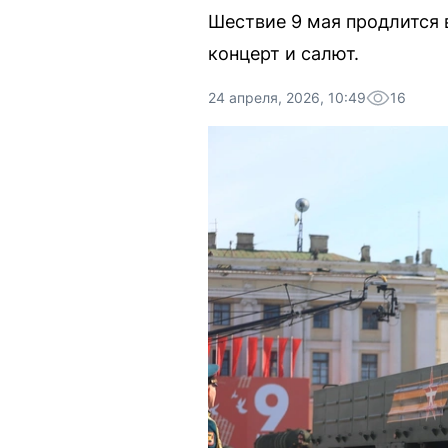
Шествие 9 мая продлится 
концерт и салют.
24 апреля, 2026, 10:49
16