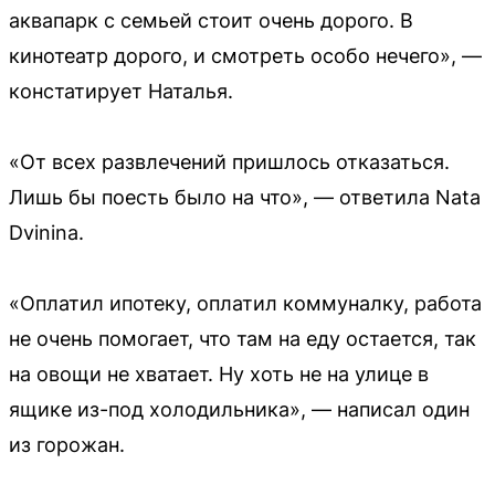
аквапарк с семьей стоит очень дорого. В
кинотеатр дорого, и смотреть особо нечего», —
констатирует Наталья.
«От всех развлечений пришлось отказаться.
Лишь бы поесть было на что», — ответила Nata
Dvinina.
«Оплатил ипотеку, оплатил коммуналку, работа
не очень помогает, что там на еду остается, так
на овощи не хватает. Ну хоть не на улице в
ящике из-под холодильника», — написал один
из горожан.