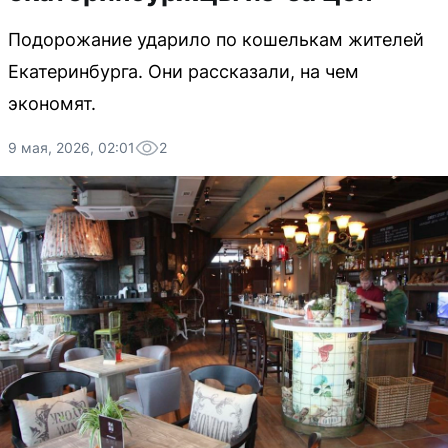
Подорожание ударило по кошелькам жителей
Екатеринбурга. Они рассказали, на чем
экономят.
9 мая, 2026, 02:01
2