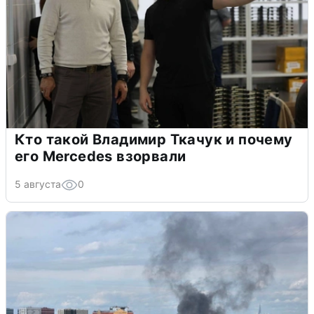
Кто такой Владимир Ткачук и почему
его Mercedes взорвали
5 августа
0