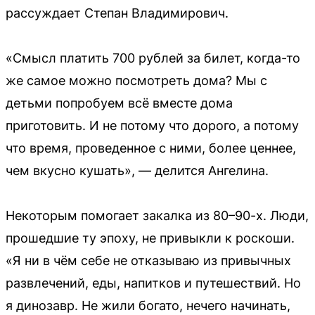
рассуждает Степан Владимирович.
«Смысл платить 700 рублей за билет, когда-то
же самое можно посмотреть дома? Мы с
детьми попробуем всё вместе дома
приготовить. И не потому что дорого, а потому
что время, проведенное с ними, более ценнее,
чем вкусно кушать», — делится Ангелина.
Некоторым помогает закалка из 80–90-х. Люди,
прошедшие ту эпоху, не привыкли к роскоши.
«Я ни в чём себе не отказываю из привычных
развлечений, еды, напитков и путешествий. Но
я динозавр. Не жили богато, нечего начинать,