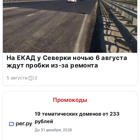
На ЕКАД у Северки ночью 6 августа
ждут пробки из-за ремонта
5 августа
2
Промокоды
19 тематических доменов от 233
рублей
До 31 декабря, 2026