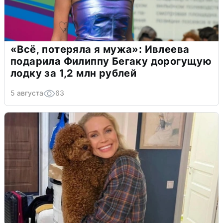
«Всё, потеряла я мужа»: Ивлеева
подарила Филиппу Бегаку дорогущую
лодку за 1,2 млн рублей
5 августа
63