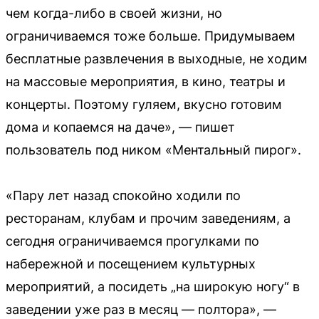
чем когда-либо в своей жизни, но
ограничиваемся тоже больше. Придумываем
бесплатные развлечения в выходные, не ходим
на массовые мероприятия, в кино, театры и
концерты. Поэтому гуляем, вкусно готовим
дома и копаемся на даче», — пишет
пользователь под ником «Ментальный пирог».
«Пару лет назад спокойно ходили по
ресторанам, клубам и прочим заведениям, а
сегодня ограничиваемся прогулками по
набережной и посещением культурных
мероприятий, а посидеть „на широкую ногу“ в
заведении уже раз в месяц — полтора», —