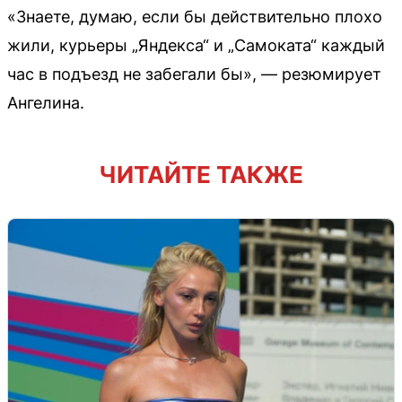
«Знаете, думаю, если бы действительно плохо
жили, курьеры „Яндекса“ и „Самоката“ каждый
час в подъезд не забегали бы», — резюмирует
Ангелина.
ЧИТАЙТЕ ТАКЖЕ