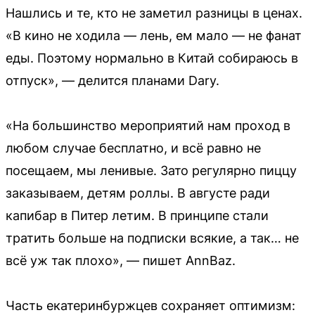
Нашлись и те, кто не заметил разницы в ценах.
«В кино не ходила — лень, ем мало — не фанат
еды. Поэтому нормально в Китай собираюсь в
отпуск», — делится планами Dary.
«На большинство мероприятий нам проход в
любом случае бесплатно, и всё равно не
посещаем, мы ленивые. Зато регулярно пиццу
заказываем, детям роллы. В августе ради
капибар в Питер летим. В принципе стали
тратить больше на подписки всякие, а так… не
всё уж так плохо», — пишет AnnBaz.
Часть екатеринбуржцев сохраняет оптимизм: