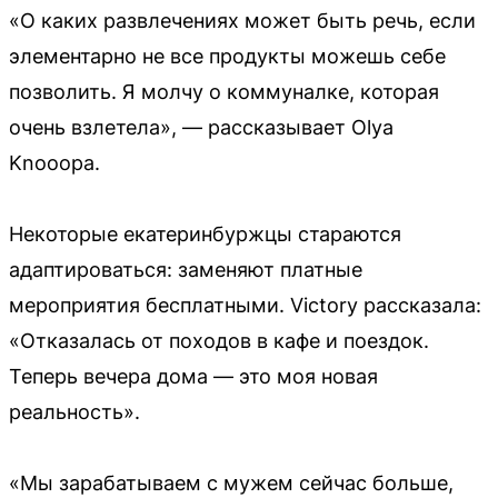
«О каких развлечениях может быть речь, если
элементарно не все продукты можешь себе
позволить. Я молчу о коммуналке, которая
очень взлетела», — рассказывает Olya
Knooopa.
Некоторые екатеринбуржцы стараются
адаптироваться: заменяют платные
мероприятия бесплатными. Victory рассказала:
«Отказалась от походов в кафе и поездок.
Теперь вечера дома — это моя новая
реальность».
«Мы зарабатываем с мужем сейчас больше,