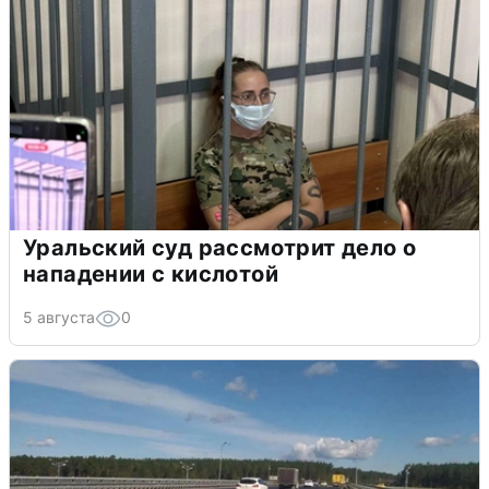
Уральский суд рассмотрит дело о
нападении с кислотой
5 августа
0