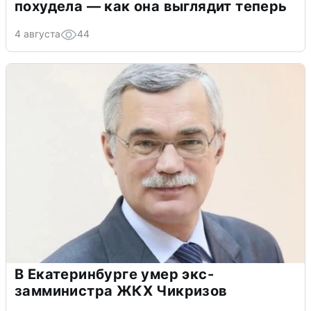
похудела — как она выглядит теперь
4 августа
44
В Екатеринбурге умер экс-
замминистра ЖКХ Чикризов