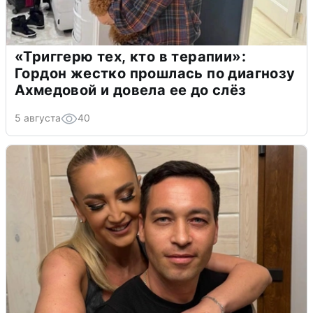
«Триггерю тех, кто в терапии»:
Гордон жестко прошлась по диагнозу
Ахмедовой и довела ее до слёз
5 августа
40