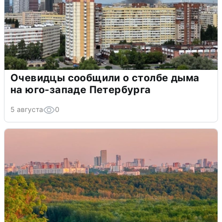
Очевидцы сообщили о столбе дыма
на юго-западе Петербурга
5 августа
0