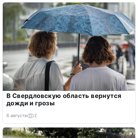
В Свердловскую область вернутся
дожди и грозы
6 августа
2