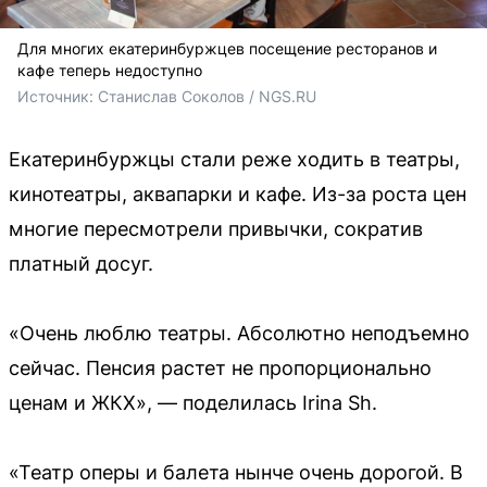
Для многих екатеринбуржцев посещение ресторанов и
кафе теперь недоступно
Источник: 
Станислав Соколов / NGS.RU
Екатеринбуржцы стали реже ходить в театры,
кинотеатры, аквапарки и кафе. Из-за роста цен
многие пересмотрели привычки, сократив
платный досуг.
«Очень люблю театры. Абсолютно неподъемно
сейчас. Пенсия растет не пропорционально
ценам и ЖКХ», — поделилась Irina Sh.
«Театр оперы и балета нынче очень дорогой. В