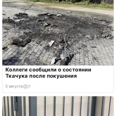
Коллеги сообщили о состоянии
Ткачука после покушения
5 августа
1