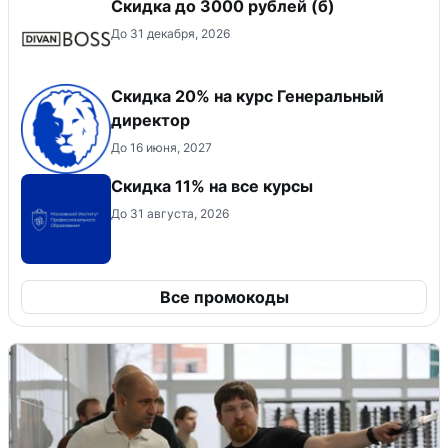
Скидка до 3000 рублей (б)
До 31 декабря, 2026
Скидка 20% на курс Генеральный
директор
До 16 июня, 2027
Скидка 11% на все курсы
До 31 августа, 2026
Все промокоды