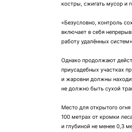
костры, сжигать мусор и 
«Безусловно, контроль со
включает в себя непрерыв
работу удалённых систем»
Однако продолжают действ
приусадебных участках пр
и жаровни должны находит
не должно быть сухой тра
Место для открытого огня
100 метрах от кромки лес
и глубиной не менее 0,3 