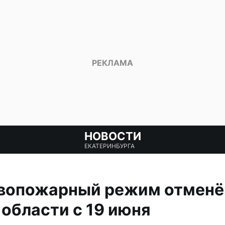
НОВОСТИ
ЕКАТЕРИНБУРГА
вопожарный режим отменё
области с 19 июня