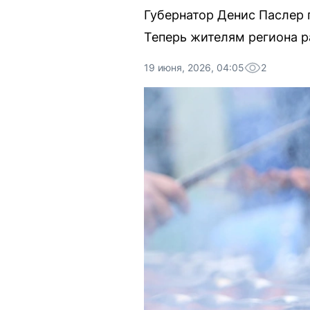
Губернатор Денис Паслер 
Теперь жителям региона 
19 июня, 2026, 04:05
2