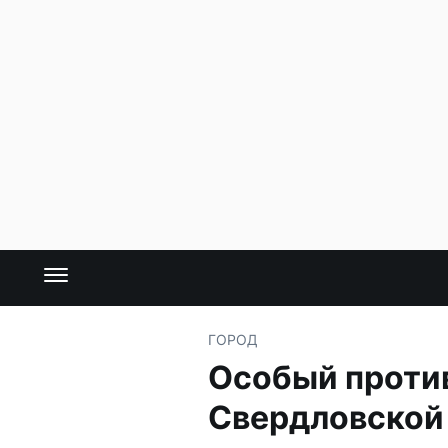
ГОРОД
Особый проти
Свердловской 