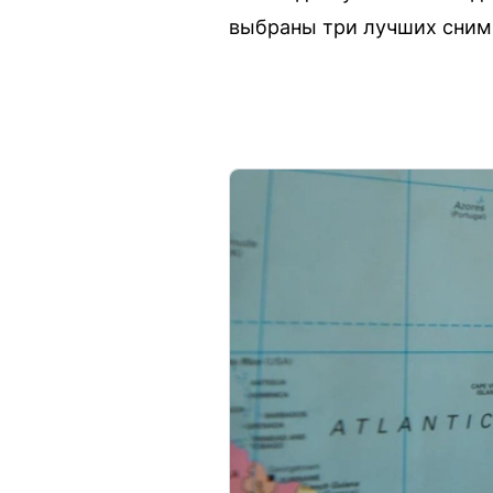
выбраны три лучших снимк