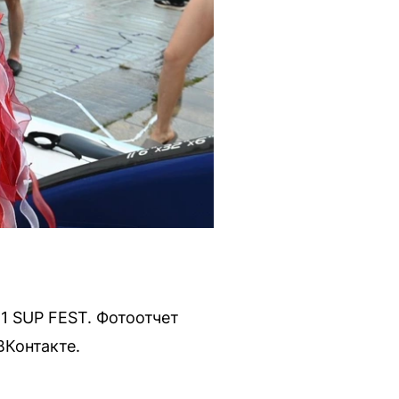
1 SUP FEST. Фотоотчет
ВКонтакте.