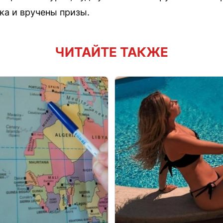
а и вручены призы.
ЧИТАЙТЕ ТАКЖЕ