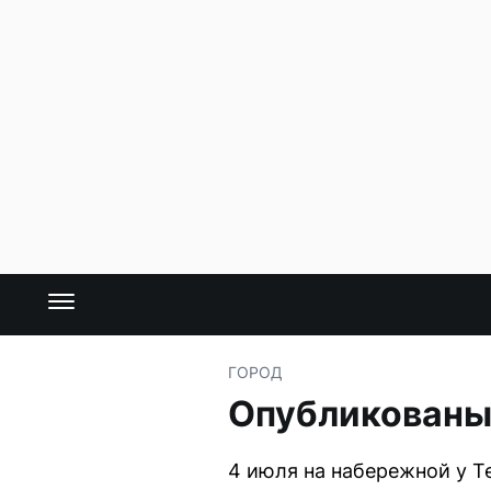
ГОРОД
Опубликованы 
4 июля на набережной у Т