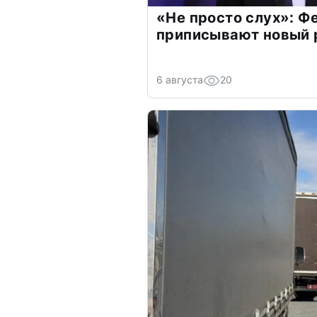
«Не просто слух»: Ф
приписывают новый 
6 августа
20