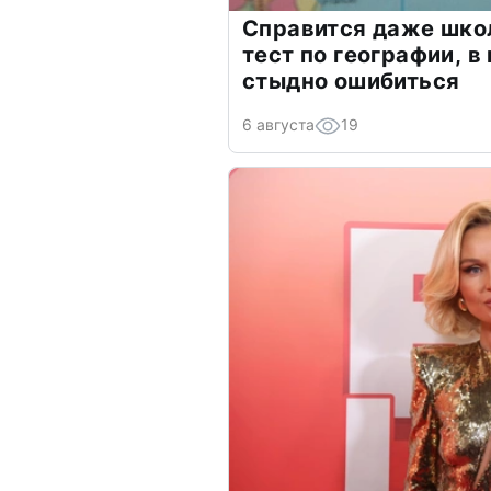
Справится даже шко
тест по географии, в
стыдно ошибиться
6 августа
19