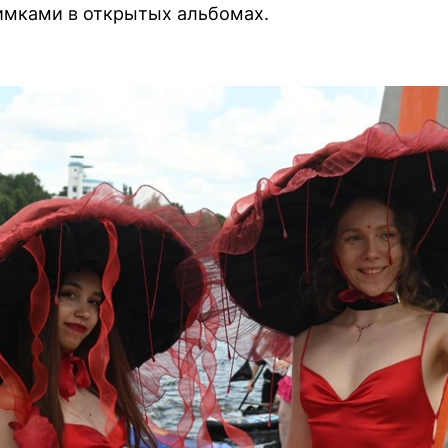
имками в открытых альбомах.