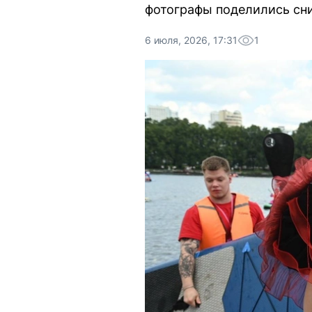
фотографы поделились сн
6 июля, 2026, 17:31
1