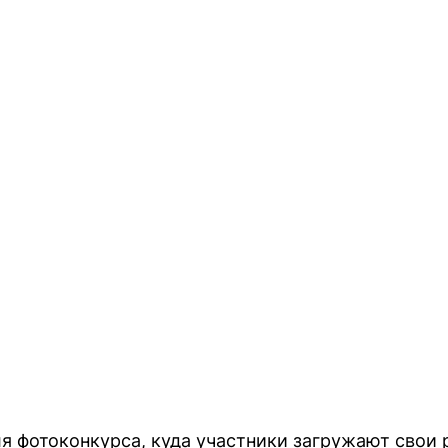
я фотоконкурса, куда участники загружают свои 