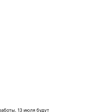
работы. 13 июля будут