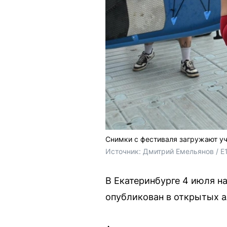
Снимки с фестиваля загружают уч
Источник: 
Дмитрий Емельянов / E
В Екатеринбурге 4 июля н
опубликован в открытых а