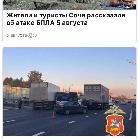
Жители и туристы Сочи рассказали
об атаке БПЛА 5 августа
5 августа
0