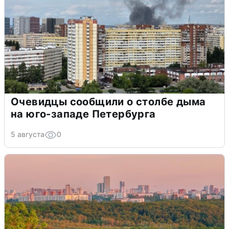
Очевидцы сообщили о столбе дыма
на юго-западе Петербурга
5 августа
0