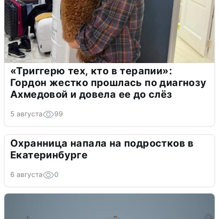
«Триггерю тех, кто в терапии»:
Гордон жестко прошлась по диагнозу
Ахмедовой и довела ее до слёз
5 августа
99
Охранница напала на подростков в
Екатеринбурге
6 августа
0