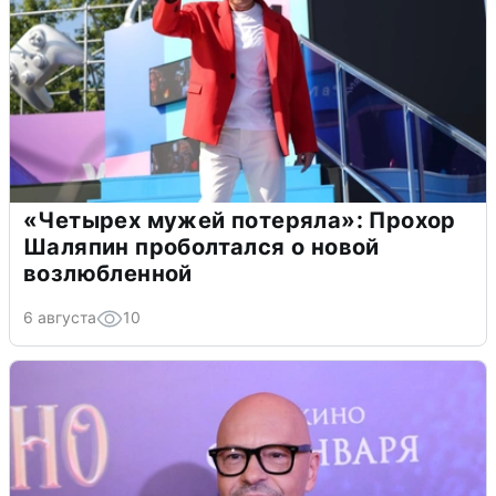
«Четырех мужей потеряла»: Прохор
Шаляпин проболтался о новой
возлюбленной
6 августа
10