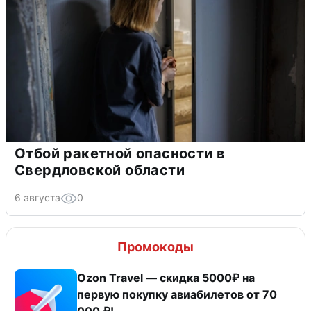
Отбой ракетной опасности в
Свердловской области
6 августа
0
Промокоды
Ozon Travel — скидка 5000₽ на
первую покупку авиабилетов от 70
000 ₽!