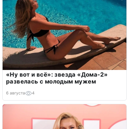
«Ну вот и всё»: звезда «Дома-2»
развелась с молодым мужем
6 августа
4