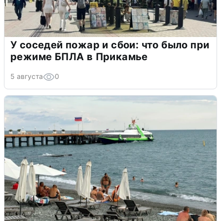
У соседей пожар и сбои: что было при
режиме БПЛА в Прикамье
5 августа
0