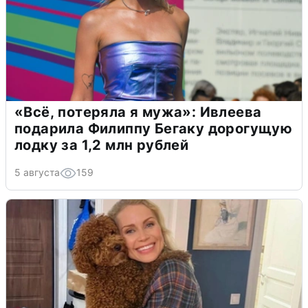
«Всё, потеряла я мужа»: Ивлеева
подарила Филиппу Бегаку дорогущую
лодку за 1,2 млн рублей
5 августа
159