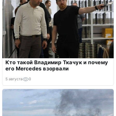
Кто такой Владимир Ткачук и почему
его Mercedes взорвали
5 августа
0