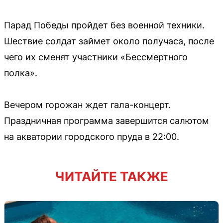
Парад Победы пройдет без военной техники.
Шествие солдат займет около получаса, после
чего их сменят участники «Бессмертного
полка».
Вечером горожан ждет гала-концерт.
Праздничная программа завершится салютом
на акватории городского пруда в 22:00.
ЧИТАЙТЕ ТАКЖЕ