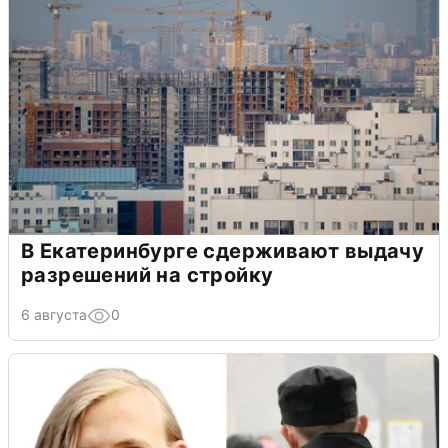
В Екатеринбурге сдерживают выдачу
разрешений на стройку
6 августа
0