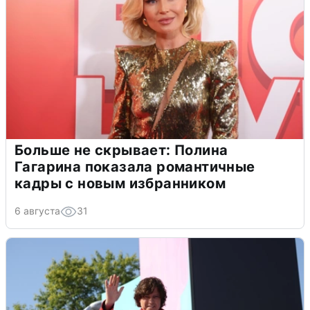
Больше не скрывает: Полина
Гагарина показала романтичные
кадры с новым избранником
6 августа
31