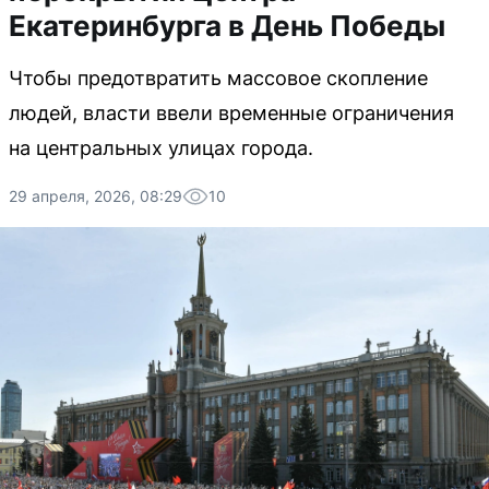
Екатеринбурга в День Победы
Чтобы предотвратить массовое скопление
людей, власти ввели временные ограничения
на центральных улицах города.
29 апреля, 2026, 08:29
10