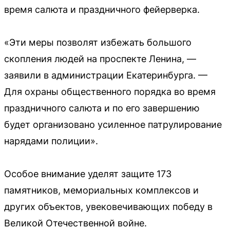
время салюта и праздничного фейерверка.
«Эти меры позволят избежать большого
скопления людей на проспекте Ленина, —
заявили в администрации Екатеринбурга. —
Для охраны общественного порядка во время
праздничного салюта и по его завершению
будет организовано усиленное патрулирование
нарядами полиции».
Особое внимание уделят защите 173
памятников, мемориальных комплексов и
других объектов, увековечивающих победу в
Великой Отечественной войне.