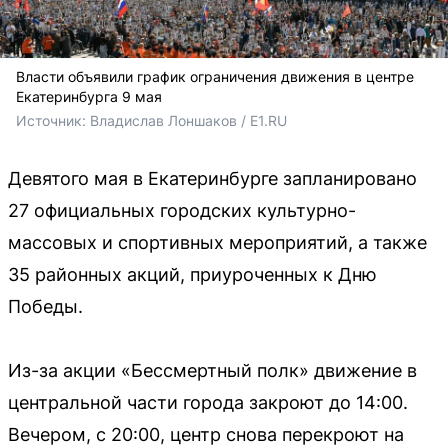
Власти объявили график ограничения движения в центре
Екатеринбурга 9 мая
Источник: 
Владислав Лоншаков / E1.RU
Девятого мая в Екатеринбурге запланировано
27 официальных городских культурно-
массовых и спортивных мероприятий, а также
35 районных акций, приуроченных к Дню
Победы.
Из-за акции «Бессмертный полк» движение в
центральной части города закроют до 14:00.
Вечером, с 20:00, центр снова перекроют на