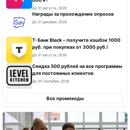
До 31 августа, 2026
Награды за прохождение опросов
До 31 декабря, 2026
Т-Банк Black – получите кэшбэк 1000
руб. при покупках от 3000 руб.!
До 31 августа, 2026
Скидка 500 рублей на все программы
для постоянных клиентов
До 30 сентября, 2026
Все промокоды