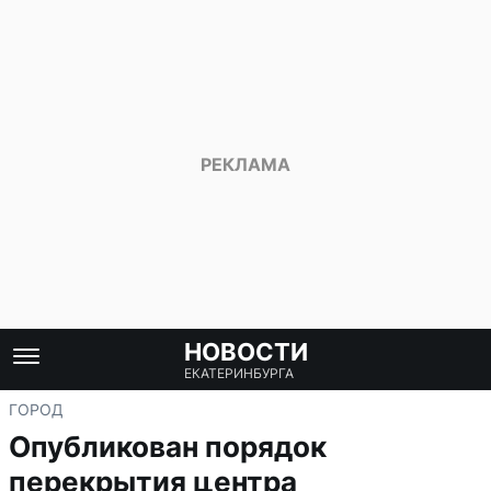
НОВОСТИ
ЕКАТЕРИНБУРГА
ГОРОД
Опубликован порядок
перекрытия центра