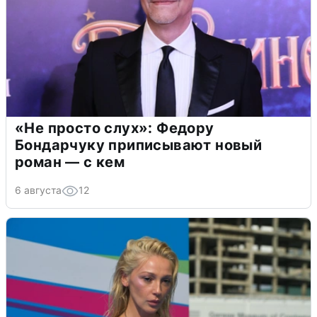
«Не просто слух»: Федору
Бондарчуку приписывают новый
роман — с кем
6 августа
12