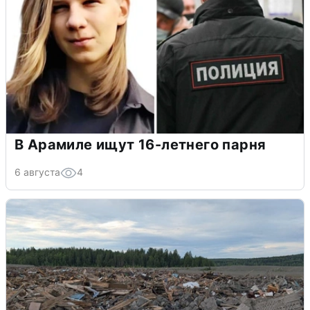
В Арамиле ищут 16-летнего парня
6 августа
4