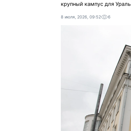
крупный кампус для Ураль
8 июля, 2026, 09:52
6