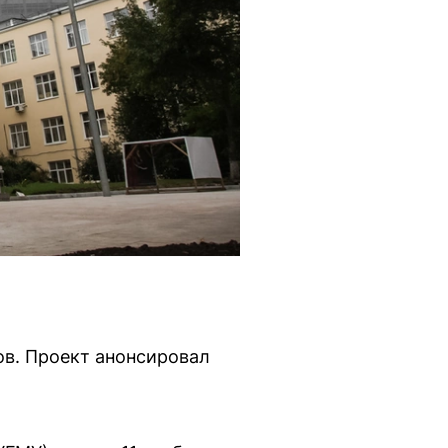
ов. Проект анонсировал