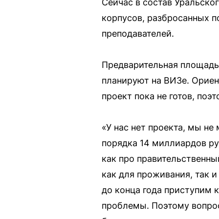
Сейчас в состав Уральско
корпусов, разбросанных п
преподавателей.
Предварительная площадь 
планируют на ВИЗе. Ориен
проект пока не готов, по
«У нас нет проекта, мы не
порядка 14 миллиардов ру
как про правительственны
как для проживания, так 
до конца года приступим
проблемы. Поэтому вопрос