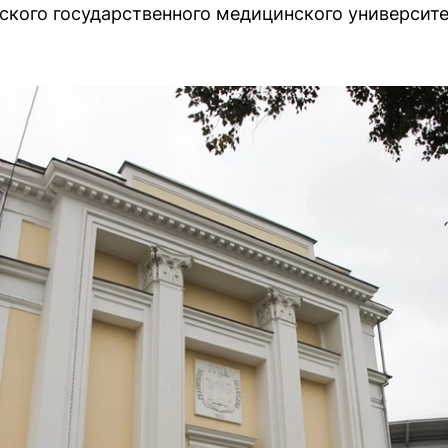
ского государственного медицинского университе