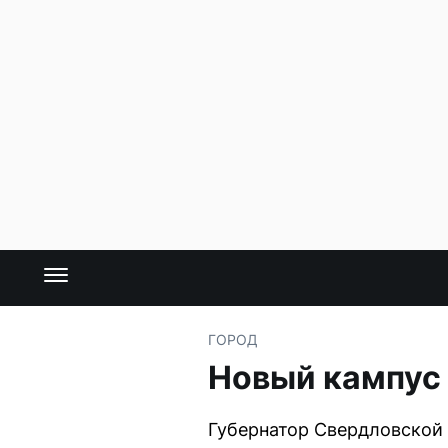
ГОРОД
Новый кампус 
Губернатор Свердловской 