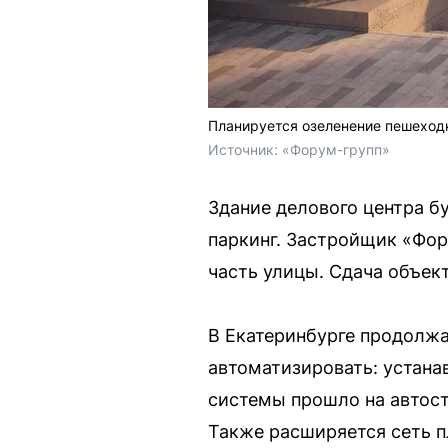
Планируется озеленение пешеход
Источник: 
«Форум-групп»
Здание делового центра б
паркинг. Застройщик «Фор
часть улицы. Сдача объект
В Екатеринбурге продолжа
автоматизировать: устан
системы прошло на автост
Также расширяется сеть п