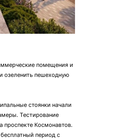
коммерческие помещения и
 и озеленить пешеходную
ипальные стоянки начали
амеры. Тестирование
а проспекте Космонавтов.
 бесплатный период с