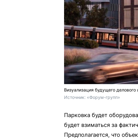
Визуализация будущего делового 
Источник: 
«Форум-групп»
Парковка будет оборудов
будет взиматься за факти
Предполагается, что объек