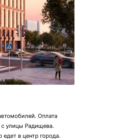
автомобилей. Оплата
 с улицы Радищева.
 едет в центр города.