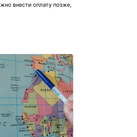
ожно внести оплату позже,