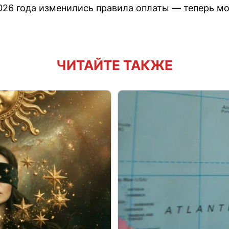
 2026 года изменились правила оплаты — теперь м
ЧИТАЙТЕ ТАКЖЕ