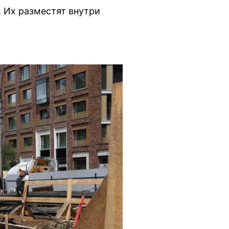
 Их разместят внутри