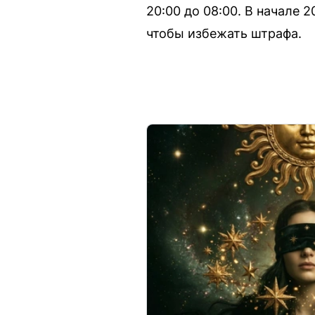
20:00 до 08:00. В начале
чтобы избежать штрафа.