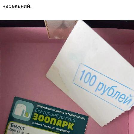
нареканий.