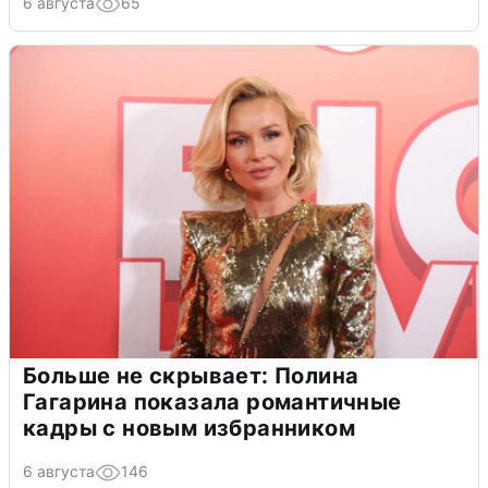
6 августа
65
Больше не скрывает: Полина
Гагарина показала романтичные
кадры с новым избранником
6 августа
146