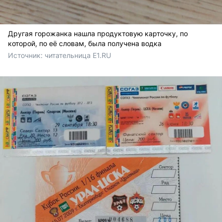
Другая горожанка нашла продуктовую карточку, по
которой, по её словам, была получена водка
Источник: 
читательница E1.RU