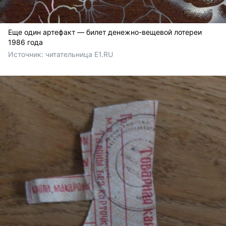
Еще один артефакт — билет денежно-вещевой лотереи
1986 года
Источник: 
читательница E1.RU