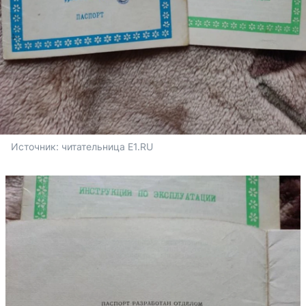
Источник: 
читательница E1.RU