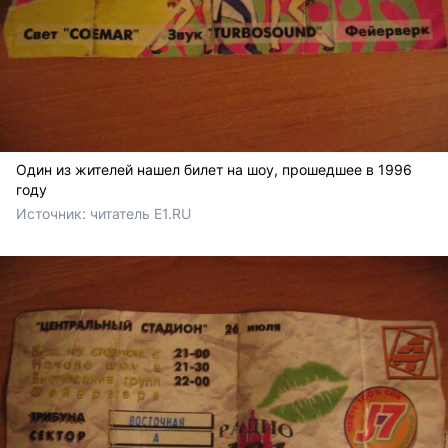
Один из жителей нашел билет на шоу, прошедшее в 1996
году
Источник: 
читатель E1.RU