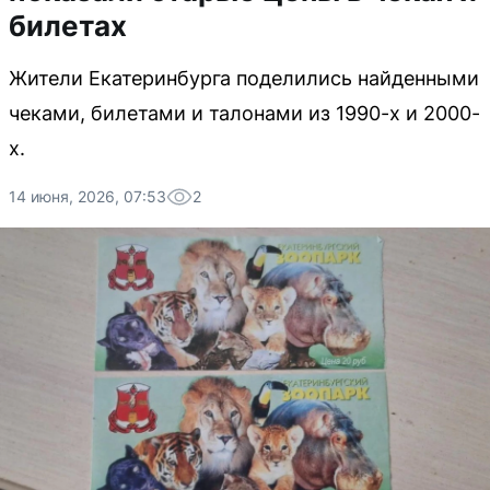
билетах
Жители Екатеринбурга поделились найденными
чеками, билетами и талонами из 1990-х и 2000-
х.
14 июня, 2026, 07:53
2