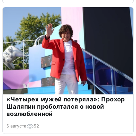
«Четырех мужей потеряла»: Прохор
Шаляпин проболтался о новой
возлюбленной
6 августа
52