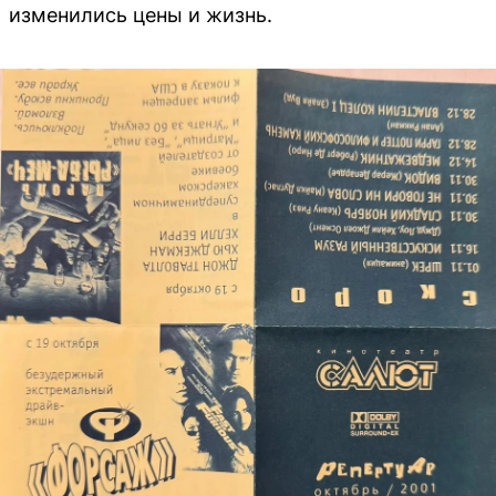
изменились цены и жизнь.