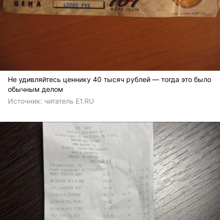
Не удивляйтесь ценнику 40 тысяч рублей — тогда это было
обычным делом
Источник: 
читатель E1.RU