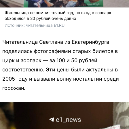
Жительница не помнит точный год, но вход в зоопарк
обходился в 20 рублей очень давно
Источник: 
читательница E1.RU
Читательница Светлана из Екатеринбурга
поделилась фотографиями старых билетов в
цирк и зоопарк — за 100 и 50 рублей
соответственно. Эти цены были актуальны в
2005 году и вызвали волну ностальгии среди
горожан.