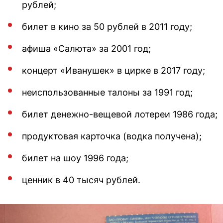
рублей;
билет в кино за 50 рублей в 2011 году;
афиша «Салюта» за 2001 год;
концерт «Иванушек» в цирке в 2017 году;
неиспользованные талоны за 1991 год;
билет денежно-вещевой лотереи 1986 года;
продуктовая карточка (водка получена);
билет на шоу 1996 года;
ценник в 40 тысяч рублей.