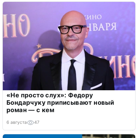
«Не просто слух»: Федору
Бондарчуку приписывают новый
роман — с кем
6 августа
47