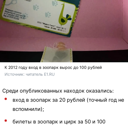
К 2012 году вход в зоопарк вырос до 100 рублей
Источник: 
читатель E1.RU
Среди опубликованных находок оказались:
вход в зоопарк за 20 рублей (точный год не
вспомнили);
билеты в зоопарк и цирк за 50 и 100