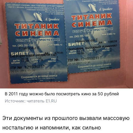
В 2011 году можно было посмотреть кино за 50 рублей
Источник: 
читатель E1.RU
Эти документы из прошлого вызвали массовую
ностальгию и напомнили, как сильно