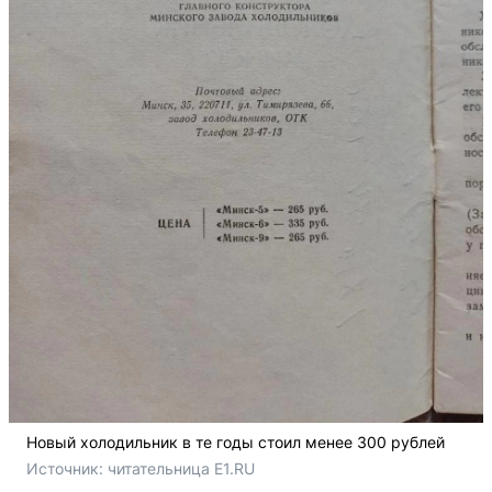
Новый холодильник в те годы стоил менее 300 рублей
Источник: 
читательница E1.RU