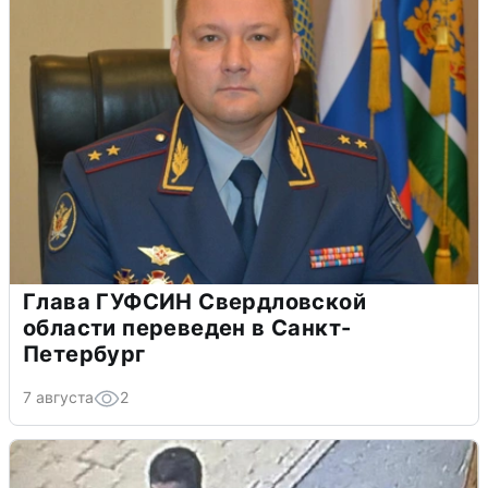
Глава ГУФСИН Свердловской
области переведен в Санкт-
Петербург
7 августа
2