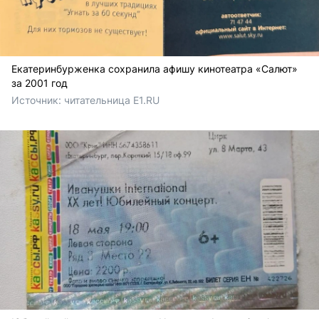
Екатеринбурженка сохранила афишу кинотеатра «Салют»
за 2001 год
Источник: 
читательница E1.RU