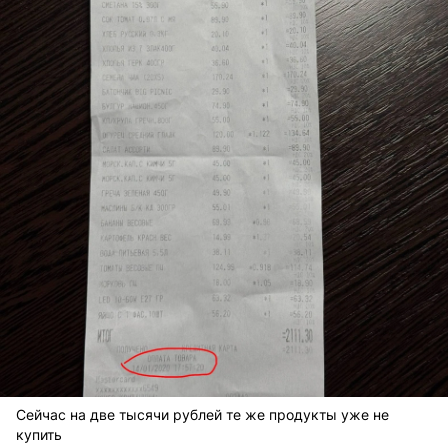
Сейчас на две тысячи рублей те же продукты уже не
купить