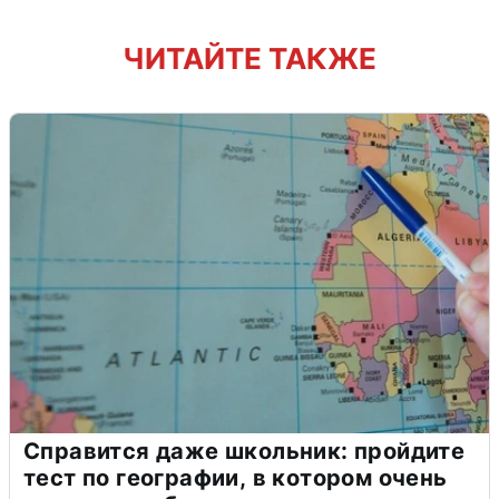
ЧИТАЙТЕ ТАКЖЕ
Справится даже школьник: пройдите
тест по географии, в котором очень