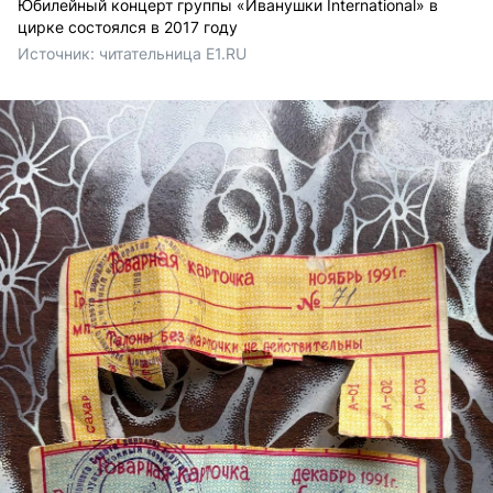
Юбилейный концерт группы «Иванушки International» в
цирке состоялся в 2017 году
Источник: 
читательница E1.RU