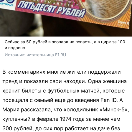
Сейчас за 50 рублей в зоопарк не попасть, а в цирк за 100
и подавно
Источник: 
читательница E1.RU
В комментариях многие жители поддержали
тренд и показали свои находки. Одна женщина
хранит билеты с футбольных матчей, которые
посещала с семьей еще до введения Fan ID. А
Мария рассказала, что холодильник «Минск-5»,
купленный в феврале 1974 года за менее чем
300 рублей, до сих пор работает на даче без