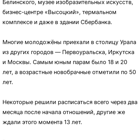
Белинского, музее изобразительных искусств,
бизнес-центре «Высоцкий», термальном
комплексе и даже в здании Сбербанка.
Многие молодожёны приехали в столицу Урала
из других городов — Первоуральска, Иркутска
и Москвы. Самым юным парам было 18 и 20
лет, а возрастные новобрачные отметили по 50
лет.
Некоторые решили расписаться всего через два
месяца после начала отношений, другие же
ждали этого момента 13 лет.