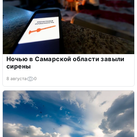
Ночью в Самарской области завыли
сирены
8 августа
0