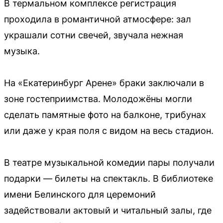
В термальном комплексе регистрация
проходила в романтичной атмосфере: зал
украшали сотни свечей, звучала нежная
музыка.
На «Екатеринбург Арене» браки заключали в
зоне гостеприимства. Молодожёны могли
сделать памятные фото на балконе, трибунах
или даже у края поля с видом на весь стадион.
В театре музыкальной комедии пары получали
подарки — билеты на спектакль. В библиотеке
имени Белинского для церемоний
задействовали актовый и читальный залы, где