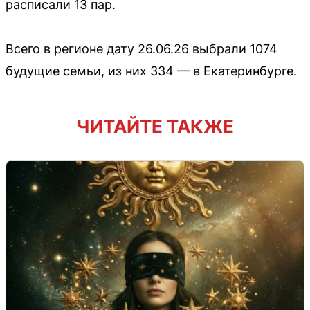
расписали 13 пар.
Всего в регионе дату 26.06.26 выбрали 1074
будущие семьи, из них 334 — в Екатеринбурге.
ЧИТАЙТЕ ТАКЖЕ