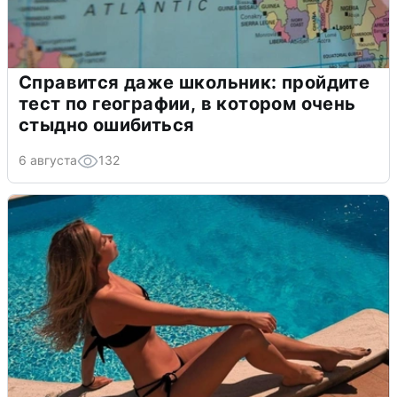
Справится даже школьник: пройдите
тест по географии, в котором очень
стыдно ошибиться
6 августа
132