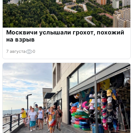
Москвичи услышали грохот, похожий
на взрыв
7 августа
0