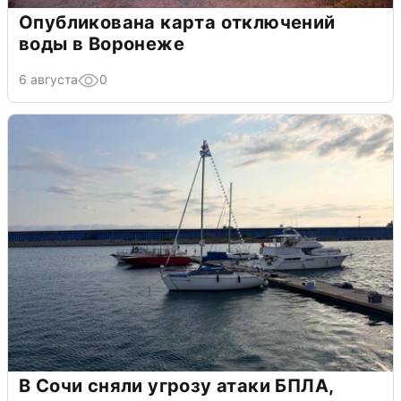
Опубликована карта отключений
воды в Воронеже
6 августа
0
В Сочи сняли угрозу атаки БПЛА,