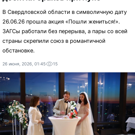
В Свердловской области в символичную дату
26.06.26 прошла акция «Пошли жениться!».
ЗАГСы работали без перерыва, а пары со всей
страны скрепили союз в романтичной
обстановке.
26 июня, 2026, 01:45
15