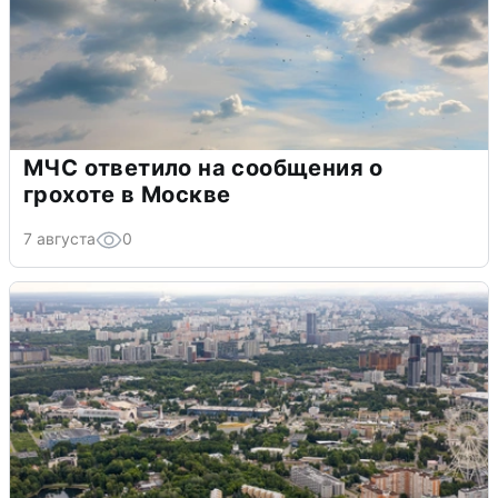
МЧС ответило на сообщения о
грохоте в Москве
7 августа
0