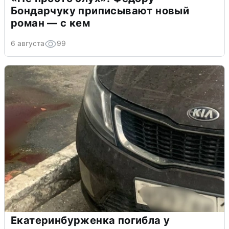
Бондарчуку приписывают новый
роман — с кем
6 августа
99
Екатеринбурженка погибла у