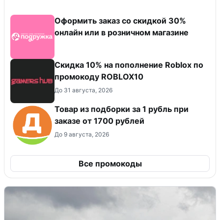
Оформить заказ со скидкой 30%
онлайн или в розничном магазине
Скидка 10% на пополнение Roblox по
промокоду ROBLOX10
До 31 августа, 2026
Товар из подборки за 1 рубль при
заказе от 1700 рублей
До 9 августа, 2026
Все промокоды