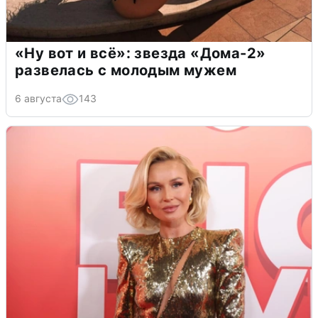
«Ну вот и всё»: звезда «Дома-2»
развелась с молодым мужем
6 августа
143