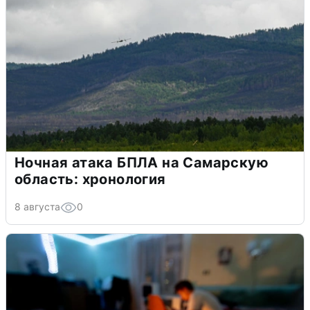
Ночная атака БПЛА на Самарскую
область: хронология
8 августа
0