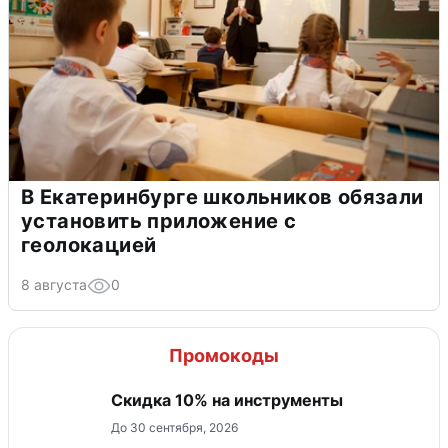
В Екатеринбурге школьников обязали
установить приложение с
геолокацией
8 августа
0
Промокоды
Скидка 10% на инструменты
До 30 сентября, 2026