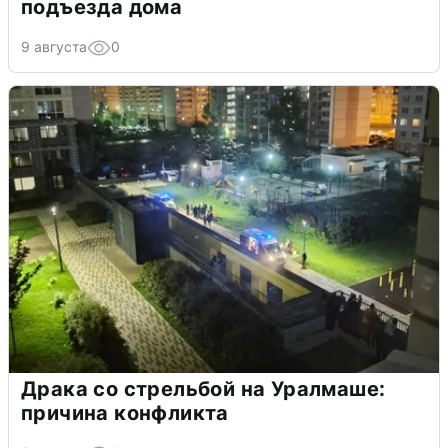
подъезда дома
9 августа
0
Драка со стрельбой на Уралмаше:
причина конфликта