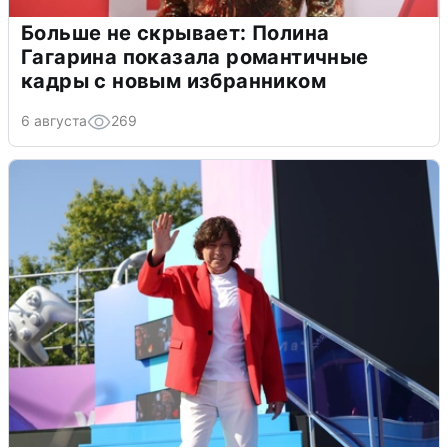
Больше не скрывает: Полина
Гагарина показала романтичные
кадры с новым избранником
6 августа
269