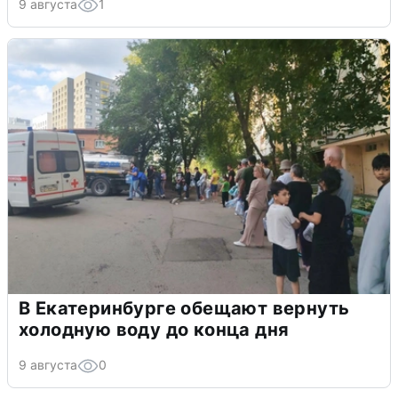
9 августа
1
В Екатеринбурге обещают вернуть
холодную воду до конца дня
9 августа
0