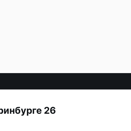
ринбурге 26