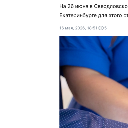
На 26 июня в Свердловско
Екатеринбурге для этого 
16 мая, 2026, 18:51
5