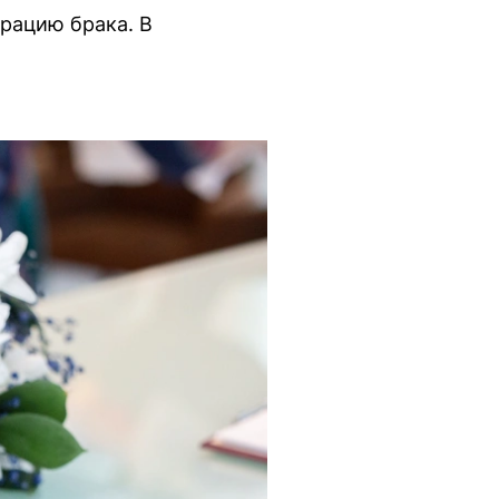
трацию брака. В