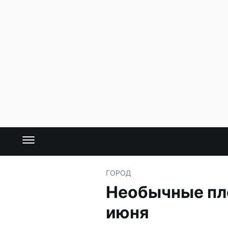
ГОРОД
Необычные пло
июня