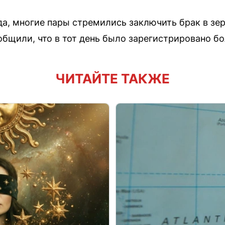
да, многие пары стремились заключить брак в зер
бщили, что в тот день было зарегистрировано бо
ЧИТАЙТЕ ТАКЖЕ