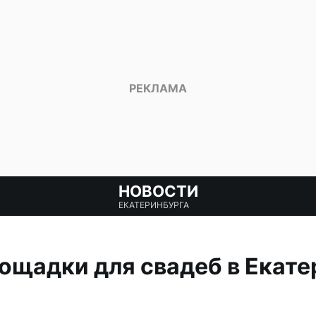
НОВОСТИ
ЕКАТЕРИНБУРГА
щадки для свадеб в Екате