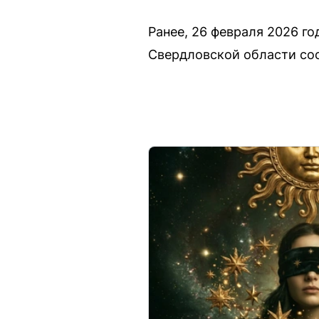
Ранее, 26 февраля 2026 го
Свердловской области соо