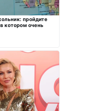
ольник: пройдите
 в котором очень