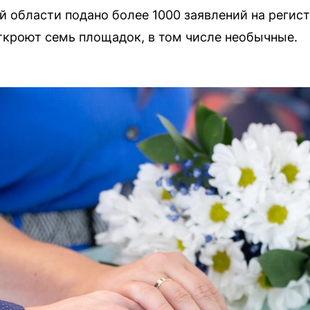
й области подано более 1000 заявлений на регис
откроют семь площадок, в том числе необычные.