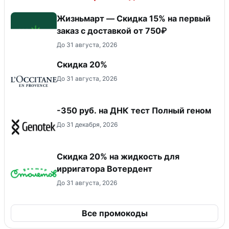
Жизньмарт — Скидка 15% на первый
заказ с доставкой от 750₽
До 31 августа, 2026
Скидка 20%
До 31 августа, 2026
-350 руб. на ДНК тест Полный геном
До 31 декабря, 2026
Скидка 20% на жидкость для
ирригатора Вотердент
До 31 августа, 2026
Все промокоды