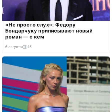
«Не просто слух»: Федору
Бондарчуку приписывают новый
роман — с кем
6 августа
15