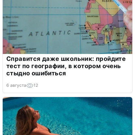
Справится даже школьник: пройдите
тест по географии, в котором очень
стыдно ошибиться
6 августа
12