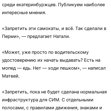
среди екатеринбуржцев. Публикуем наиболее
интересные мнения.
«Запретить эти самокаты, и всё. Так сделали в
Перми», — предлагает Натали.
«Может, уже просто по водительскому
удостоверению их начать выдавать? Есть на
мопед — едь. Нет — ходи пешком», — написал
Матвей.
«Запретить, пока не будет сделана нормальная
инфраструктура для СИМ. С отдельными
полосами, с правилами движения, знаками и