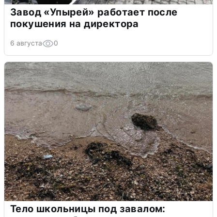
Завод «Упырей» работает после
покушения на директора
6 августа
0
Тело школьницы под завалом: