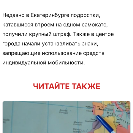
Недавно в Екатеринбурге подростки,
катавшиеся втроем на одном самокате,
получили крупный штраф. Также в центре
города начали устанавливать знаки,
запрещающие использование средств
индивидуальной мобильности.
ЧИТАЙТЕ ТАКЖЕ