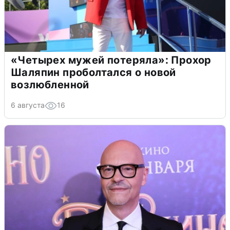
«Четырех мужей потеряла»: Прохор
Шаляпин проболтался о новой
возлюбленной
6 августа
16