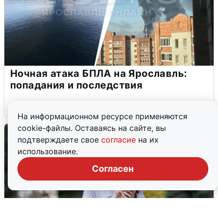
Ночная атака БПЛА на Ярославль:
попадания и последствия
6 августа
0
На информационном ресурсе применяются
cookie-файлы. Оставаясь на сайте, вы
подтверждаете свое
согласие
на их
использование.
Согласен