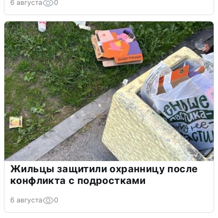
6 августа
0
Жильцы защитили охранницу после
конфликта с подростками
6 августа
0