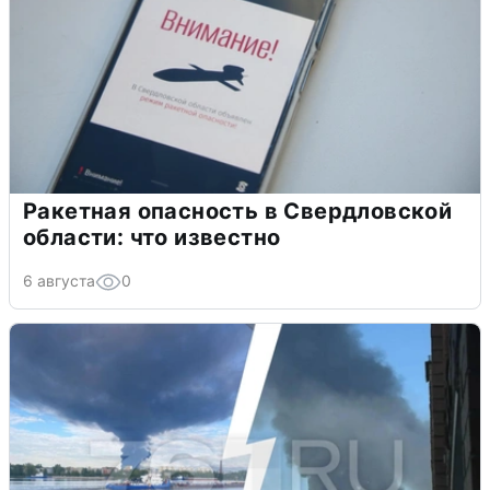
Ракетная опасность в Свердловской
области: что известно
6 августа
0