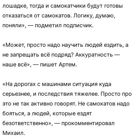
лошадке, тогда и самокатчики будут готовы
отказаться от самокатов. Логику, думаю,
поняли», — подметил подписчик.
«Может, просто надо научить людей ездить, а
не запрещать всё подряд? Аккуратность —
наше всё», — пишет Артем.
«На дорогах с машинами ситуация куда
серьезнее, и последствия тяжелее. Просто про
это не так активно говорят. Не самокатов надо
бояться, а людей, которые ездят
безответственно», — прокомментировал
Михаил.