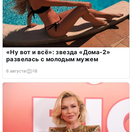
«Ну вот и всё»: звезда «Дома-2»
развелась с молодым мужем
6 августа
18