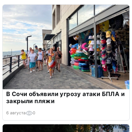
В Сочи объявили угрозу атаки БПЛА и
закрыли пляжи
6 августа
0