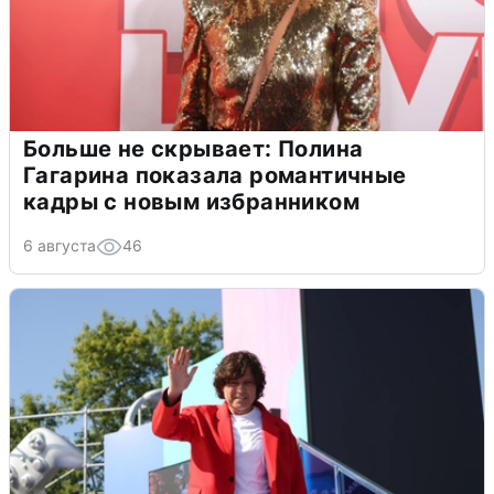
Больше не скрывает: Полина
Гагарина показала романтичные
кадры с новым избранником
6 августа
46