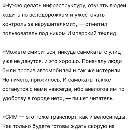
«Нужно делать инфраструктуру, отучать людей
ходить по велодорожкам и ужесточать
контроль за нарушителями», — отметил
пользователь под ником Имперский техлид.
«Можете смириться, никуда самокаты с улиц
уже не денутся, и это хорошо. Поначалу люди
были против автомобилей и так же истерили.
Но ничего, прижилось. И самокаты также
останутся с нами навсегда, ибо аналогов им по
удобству в городе нет», — пишет читатель.
«СИМ — это тоже транспорт, как и велосипеды.
Как только будете готовы ждать скорую на