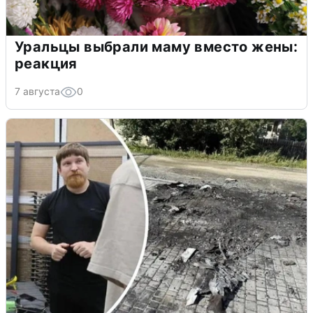
Уральцы выбрали маму вместо жены:
реакция
7 августа
0