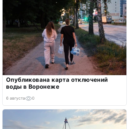
Опубликована карта отключений
воды в Воронеже
6 августа
0