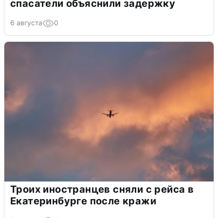
спасатели объяснили задержку
6 августа
0
Троих иностранцев сняли с рейса в
Екатеринбурге после кражи