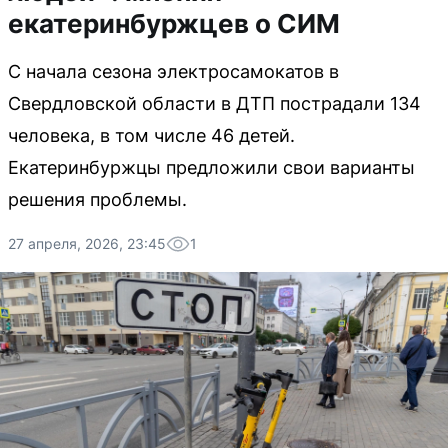
екатеринбуржцев о СИМ
С начала сезона электросамокатов в
Свердловской области в ДТП пострадали 134
человека, в том числе 46 детей.
Екатеринбуржцы предложили свои варианты
решения проблемы.
27 апреля, 2026, 23:45
1