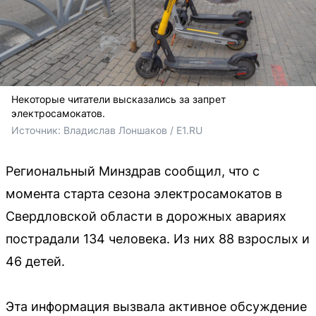
Некоторые читатели высказались за запрет
электросамокатов.
Источник: 
Владислав Лоншаков / E1.RU
Региональный Минздрав сообщил, что с
момента старта сезона электросамокатов в
Свердловской области в дорожных авариях
пострадали 134 человека. Из них 88 взрослых и
46 детей.
Эта информация вызвала активное обсуждение