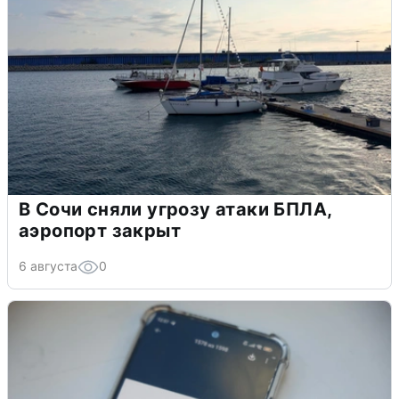
В Сочи сняли угрозу атаки БПЛА,
аэропорт закрыт
6 августа
0