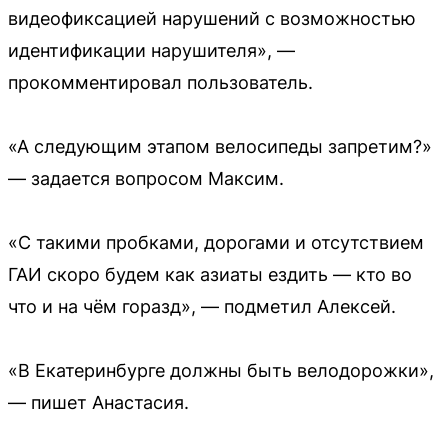
видеофиксацией нарушений с возможностью
идентификации нарушителя», —
прокомментировал пользователь.
«А следующим этапом велосипеды запретим?»
— задается вопросом Максим.
«С такими пробками, дорогами и отсутствием
ГАИ скоро будем как азиаты ездить — кто во
что и на чём горазд», — подметил Алексей.
«В Екатеринбурге должны быть велодорожки»,
— пишет Анастасия.