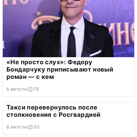
«Не просто слух»: Федору
Бондарчуку приписывают новый
роман — с кем
6 августа
78
Такси перевернулось после
столкновения с Росгвардией
8 августа
33