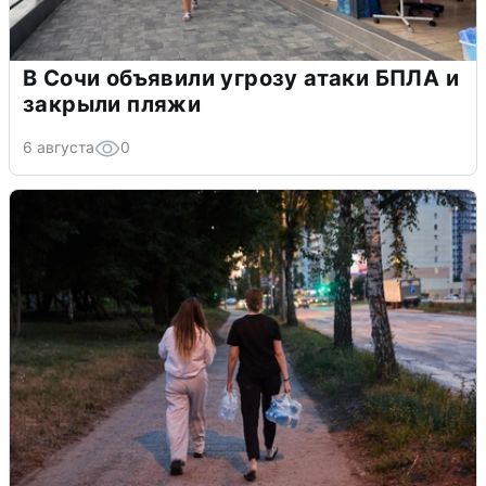
В Сочи объявили угрозу атаки БПЛА и
закрыли пляжи
6 августа
0