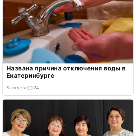
Названа причина отключения воды в
Екатеринбурге
8 августа
24