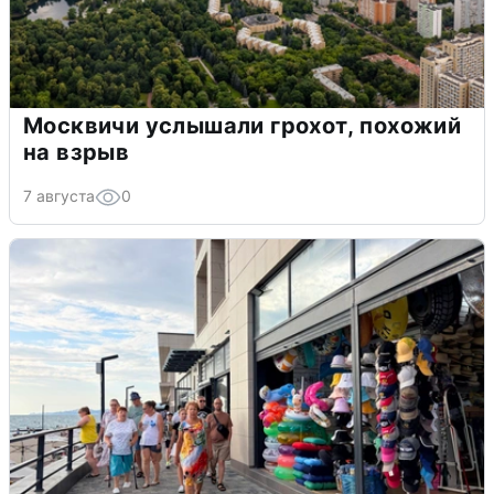
Москвичи услышали грохот, похожий
на взрыв
7 августа
0