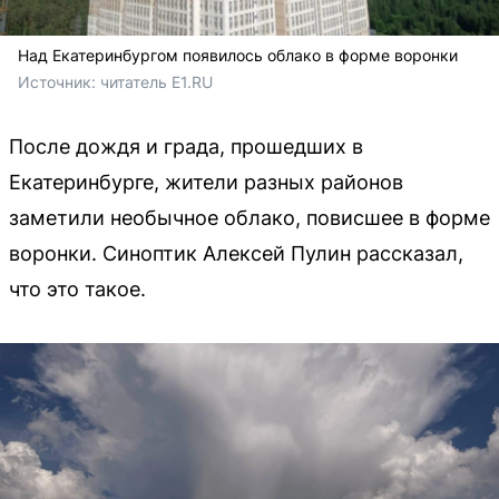
Над Екатеринбургом появилось облако в форме воронки
Источник: 
читатель E1.RU
После дождя и града, прошедших в
Екатеринбурге, жители разных районов
заметили необычное облако, повисшее в форме
воронки. Синоптик Алексей Пулин рассказал,
что это такое.