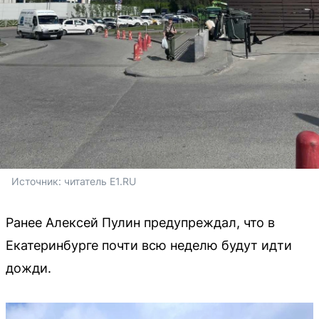
Источник: 
читатель E1.RU
Ранее Алексей Пулин предупреждал, что в
Екатеринбурге почти всю неделю будут идти
дожди.