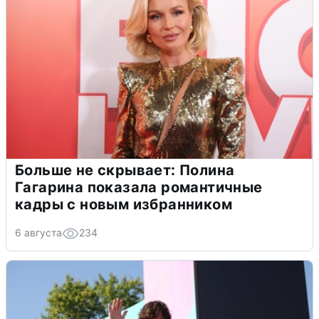
Больше не скрывает: Полина
Гагарина показала романтичные
кадры с новым избранником
6 августа
234