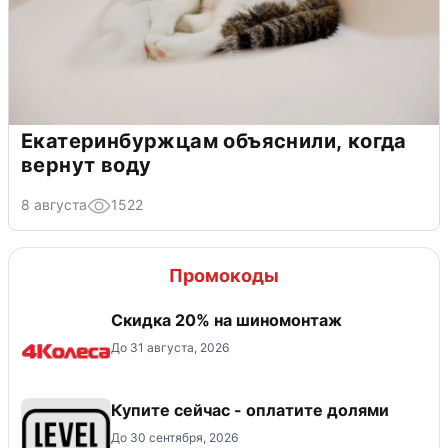
Екатеринбуржцам объяснили, когда
вернут воду
8 августа
1522
Промокоды
Скидка 20% на шиномонтаж
До 31 августа, 2026
Купите сейчас - оплатите долями
До 30 сентября, 2026