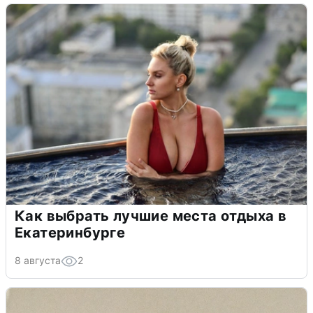
Как выбрать лучшие места отдыха в
Екатеринбурге
8 августа
2