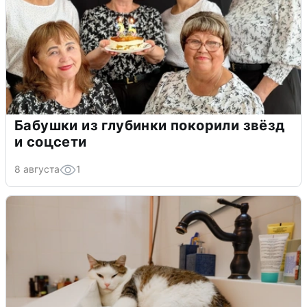
Бабушки из глубинки покорили звёзд
и соцсети
8 августа
1