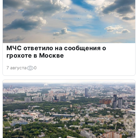
МЧС ответило на сообщения о
грохоте в Москве
7 августа
0