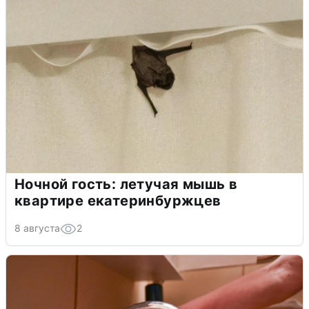
Ночной гость: летучая мышь в
квартире екатеринбуржцев
8 августа
2