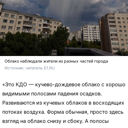
Облако наблюдали жители из разных частей города
Источник: 
читатель E1.RU
«Это КДО — кучево-дождевое облако с хорошо
видимыми полосами падения осадков.
Развиваются из кучевых облаков в восходящих
потоках воздуха. Форма обычная, просто здесь
взгляд на облако снизу и сбоку. А полосы