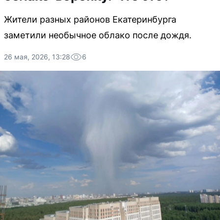
Жители разных районов Екатеринбурга
заметили необычное облако после дождя.
26 мая, 2026, 13:28
6