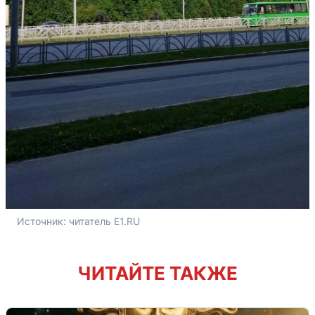
Источник: 
читатель E1.RU
ЧИТАЙТЕ ТАКЖЕ