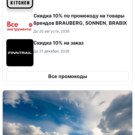
Скидка 10% по промокоду на товары
брендов BRAUBERG, SONNEN, BRABIX
До 20 августа, 2026
Скидка 10% на заказ
До 31 декабря, 2026
Все промокоды