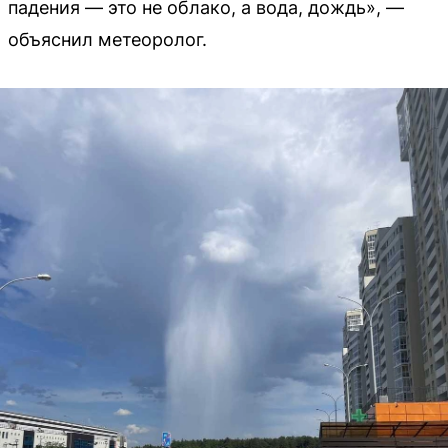
падения — это не облако, а вода, дождь», —
объяснил метеоролог.