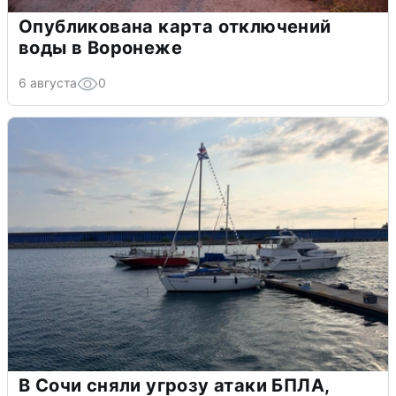
Опубликована карта отключений
воды в Воронеже
6 августа
0
В Сочи сняли угрозу атаки БПЛА,