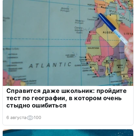
Справится даже школьник: пройдите
тест по географии, в котором очень
стыдно ошибиться
6 августа
100