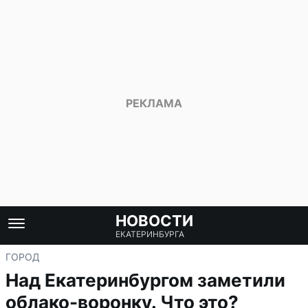
НОВОСТИ
ЕКАТЕРИНБУРГА
ГОРОД
Над Екатеринбургом заметили
облако-воронку. Что это?