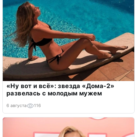
«Ну вот и всё»: звезда «Дома-2»
развелась с молодым мужем
6 августа
116