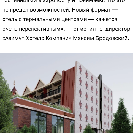
гостиницами в аэропорту и понимаем, что это
не предел возможностей. Новый формат —
отель с термальными центрами — кажется
очень перспективным», — отметил гендиректор
«Азимут Хотелс Компани» Максим Бродовский.