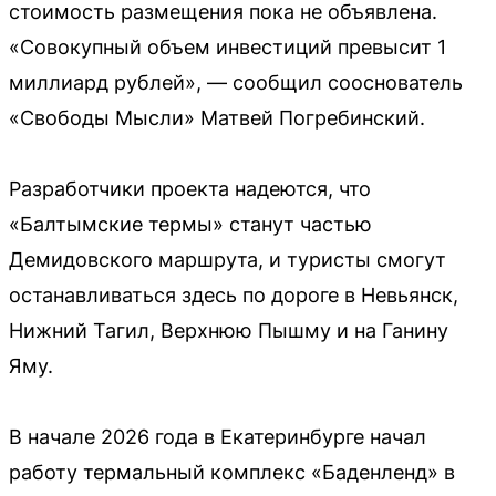
стоимость размещения пока не объявлена.
«Совокупный объем инвестиций превысит 1
миллиард рублей», — сообщил сооснователь
«Свободы Мысли» Матвей Погребинский.
Разработчики проекта надеются, что
«Балтымские термы» станут частью
Демидовского маршрута, и туристы смогут
останавливаться здесь по дороге в Невьянск,
Нижний Тагил, Верхнюю Пышму и на Ганину
Яму.
В начале 2026 года в Екатеринбурге начал
работу термальный комплекс «Баденленд» в