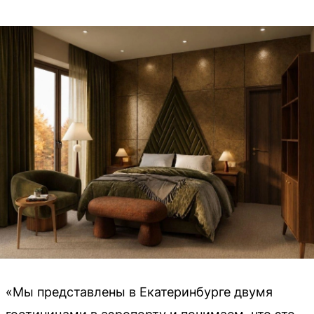
«Мы представлены в Екатеринбурге двумя