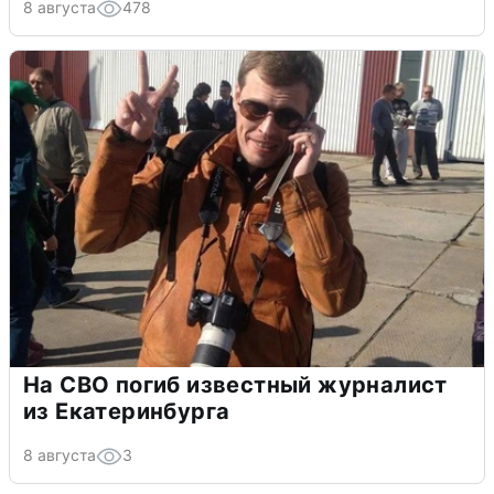
8 августа
478
На СВО погиб известный журналист
из Екатеринбурга
8 августа
3