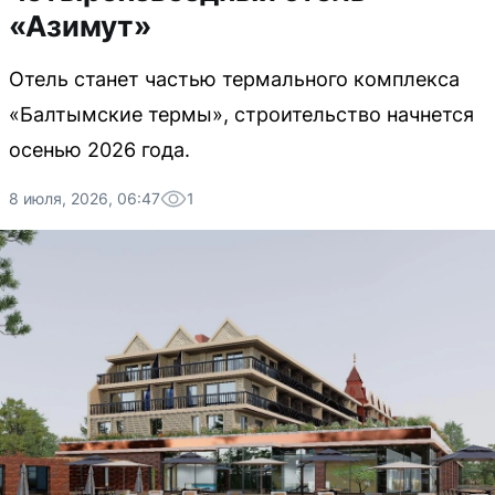
«Азимут»
Отель станет частью термального комплекса
«Балтымские термы», строительство начнется
осенью 2026 года.
8 июля, 2026, 06:47
1