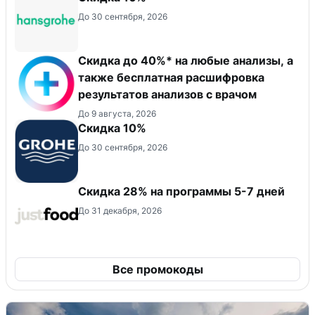
До 30 сентября, 2026
Скидка до 40%* на любые анализы, а
также бесплатная расшифровка
результатов анализов с врачом
До 9 августа, 2026
Скидка 10%
До 30 сентября, 2026
Скидка 28% на программы 5-7 дней
До 31 декабря, 2026
Все промокоды