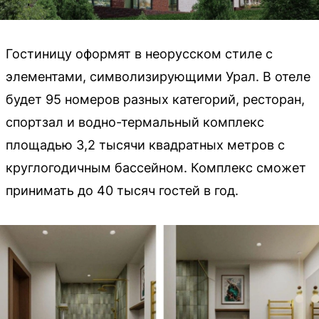
Гостиницу оформят в неорусском стиле с
элементами, символизирующими Урал. В отеле
будет 95 номеров разных категорий, ресторан,
спортзал и водно-термальный комплекс
площадью 3,2 тысячи квадратных метров с
круглогодичным бассейном. Комплекс сможет
принимать до 40 тысяч гостей в год.