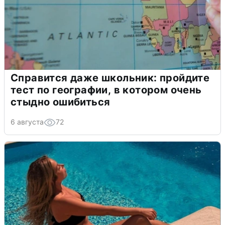
Справится даже школьник: пройдите
тест по географии, в котором очень
стыдно ошибиться
6 августа
72