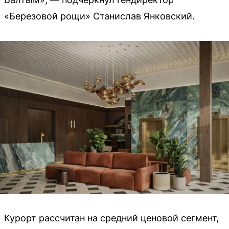
«Березовой рощи» Станислав Янковский.
Курорт рассчитан на средний ценовой сегмент,