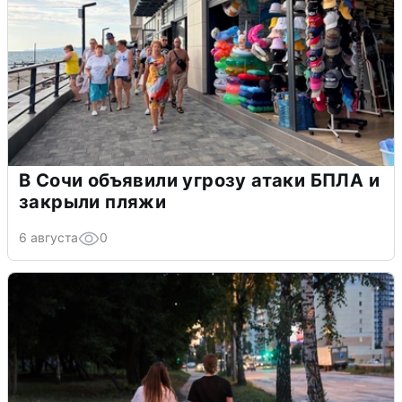
В Сочи объявили угрозу атаки БПЛА и
закрыли пляжи
6 августа
0