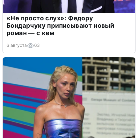
«Не просто слух»: Федору
Бондарчуку приписывают новый
роман — с кем
6 августа
63