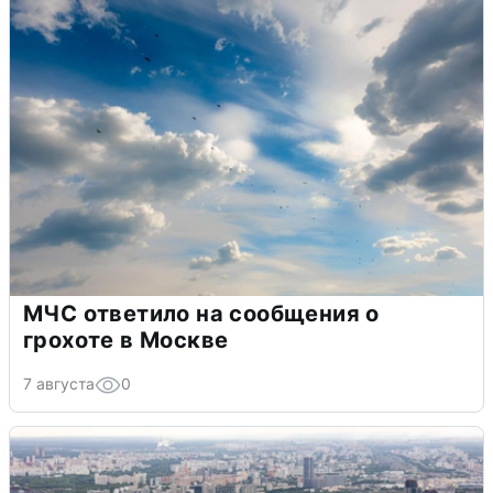
МЧС ответило на сообщения о
грохоте в Москве
7 августа
0