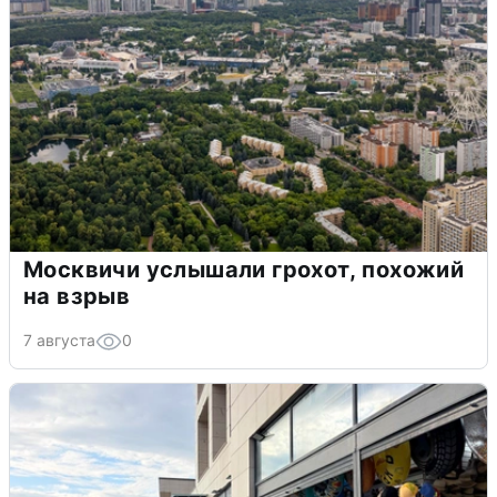
Москвичи услышали грохот, похожий
на взрыв
7 августа
0