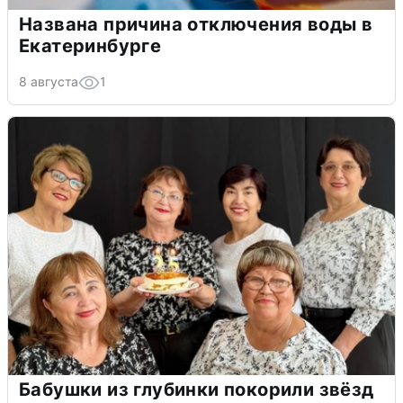
Названа причина отключения воды в
Екатеринбурге
8 августа
1
Бабушки из глубинки покорили звёзд