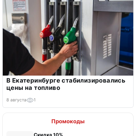
В Екатеринбурге стабилизировались
цены на топливо
8 августа
1
Промокоды
Скидка 10%