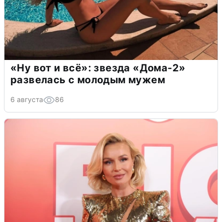
«Ну вот и всё»: звезда «Дома-2»
развелась с молодым мужем
6 августа
86