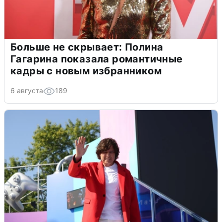
Больше не скрывает: Полина
Гагарина показала романтичные
кадры с новым избранником
6 августа
189