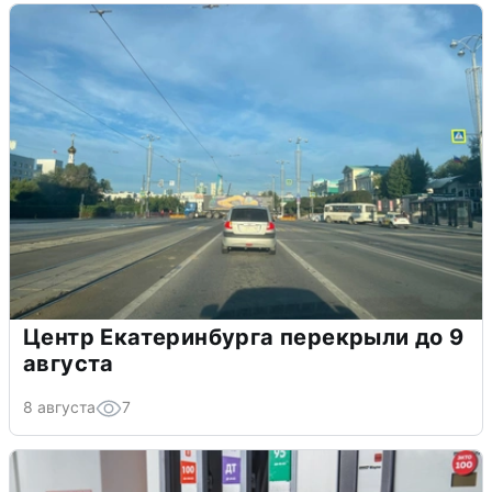
Центр Екатеринбурга перекрыли до 9
августа
8 августа
7