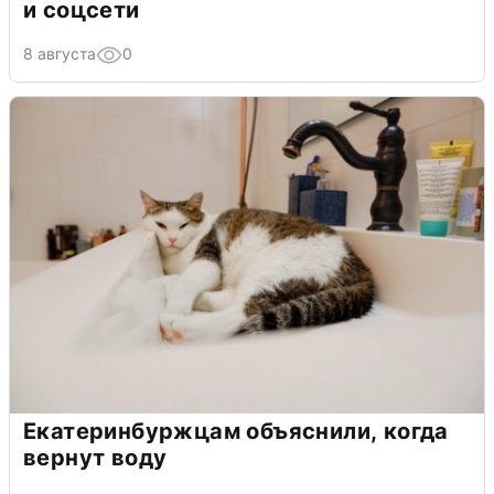
и соцсети
8 августа
0
Екатеринбуржцам объяснили, когда
вернут воду