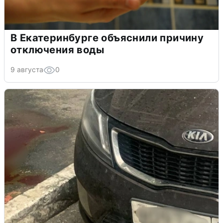
В Екатеринбурге объяснили причину
отключения воды
9 августа
0