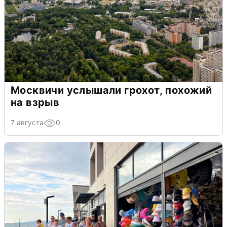
Москвичи услышали грохот, похожий
на взрыв
7 августа
0