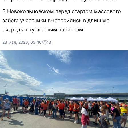
В Новокольцовском перед стартом массового
забега участники выстроились в длинную
очередь к туалетным кабинкам.
23 мая, 2026, 05:40
3