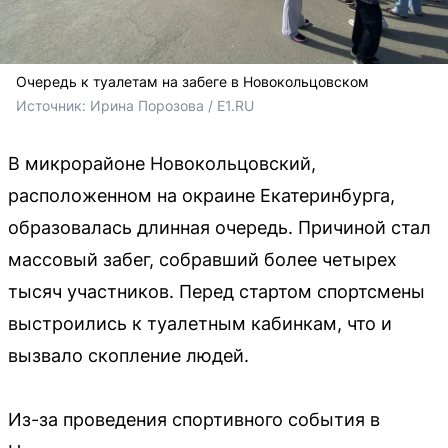
Очередь к туалетам на забеге в Новокольцовском
Источник: 
Ирина Порозова / E1.RU 
В микрорайоне Новокольцовский,
расположенном на окраине Екатеринбурга,
образовалась длинная очередь. Причиной стал
массовый забег, собравший более четырех
тысяч участников. Перед стартом спортсмены
выстроились к туалетным кабинкам, что и
вызвало скопление людей.
Из-за проведения спортивного события в