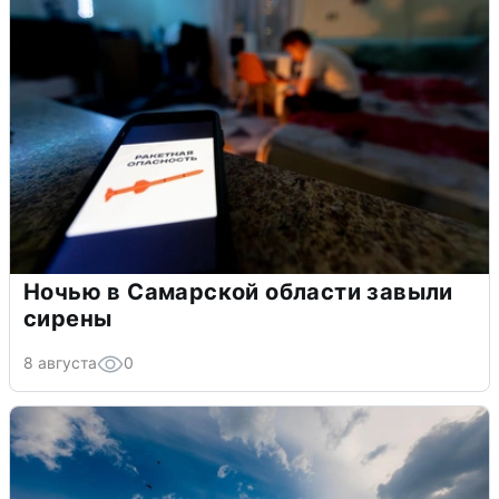
Ночью в Самарской области завыли
сирены
8 августа
0