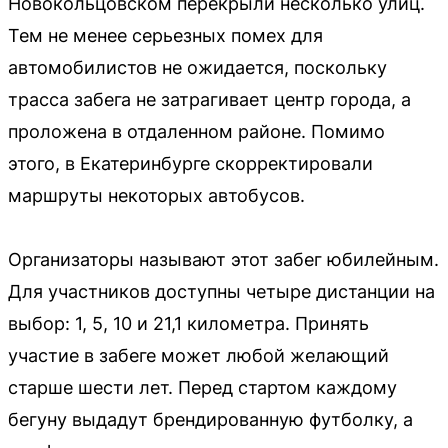
Новокольцовском перекрыли несколько улиц.
Тем не менее серьезных помех для
автомобилистов не ожидается, поскольку
трасса забега не затрагивает центр города, а
проложена в отдаленном районе. Помимо
этого, в Екатеринбурге скорректировали
маршруты некоторых автобусов.
Организаторы называют этот забег юбилейным.
Для участников доступны четыре дистанции на
выбор: 1, 5, 10 и 21,1 километра. Принять
участие в забеге может любой желающий
старше шести лет. Перед стартом каждому
бегуну выдадут брендированную футболку, а