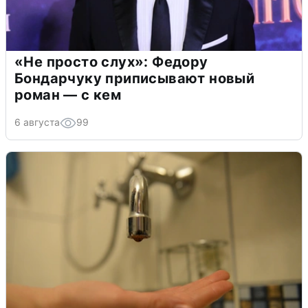
«Не просто слух»: Федору
Бондарчуку приписывают новый
роман — с кем
6 августа
99