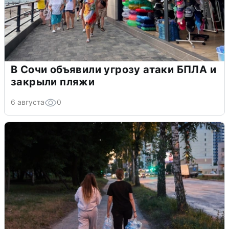
В Сочи объявили угрозу атаки БПЛА и
закрыли пляжи
6 августа
0