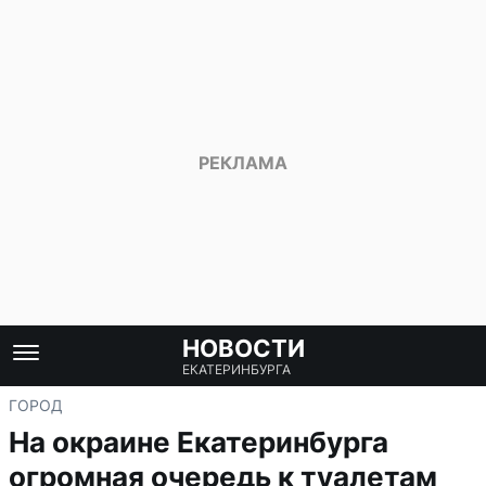
НОВОСТИ
ЕКАТЕРИНБУРГА
ГОРОД
На окраине Екатеринбурга
огромная очередь к туалетам