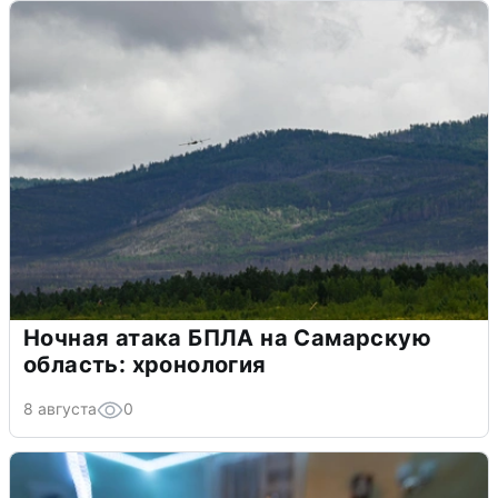
Ночная атака БПЛА на Самарскую
область: хронология
8 августа
0