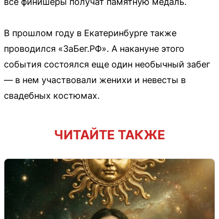
все финишеры получат памятную медаль.
В прошлом году в Екатеринбурге также
проводился «ЗаБег.РФ». А накануне этого
события состоялся еще один необычный забег
— в нем участвовали женихи и невесты в
свадебных костюмах.
ЧИТАЙТЕ ТАКЖЕ