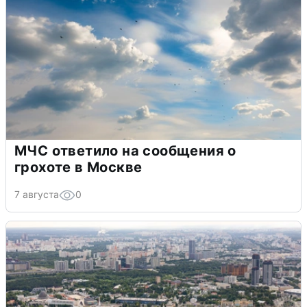
МЧС ответило на сообщения о
грохоте в Москве
7 августа
0