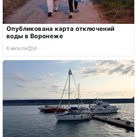
Опубликована карта отключений
воды в Воронеже
6 августа
0