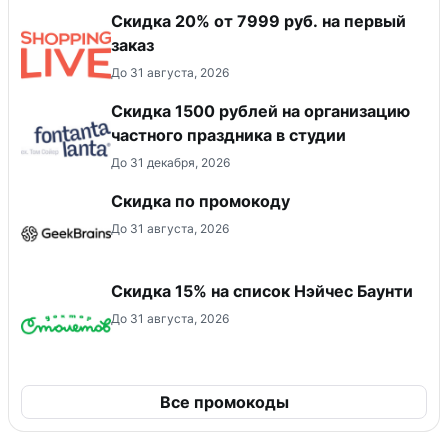
Скидка 20% от 7999 руб. на первый
заказ
До 31 августа, 2026
Cкидка 1500 рублей на организацию
частного праздника в студии
До 31 декабря, 2026
Скидка по промокоду
До 31 августа, 2026
Скидка 15% на список Нэйчес Баунти
До 31 августа, 2026
Все промокоды