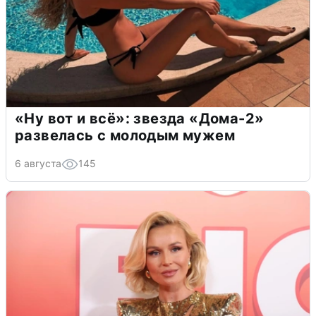
«Ну вот и всё»: звезда «Дома-2»
развелась с молодым мужем
6 августа
145