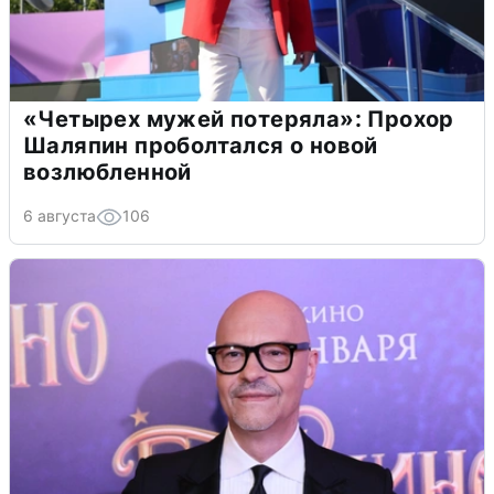
«Четырех мужей потеряла»: Прохор
Шаляпин проболтался о новой
возлюбленной
6 августа
106