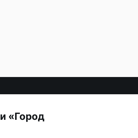
и «Город