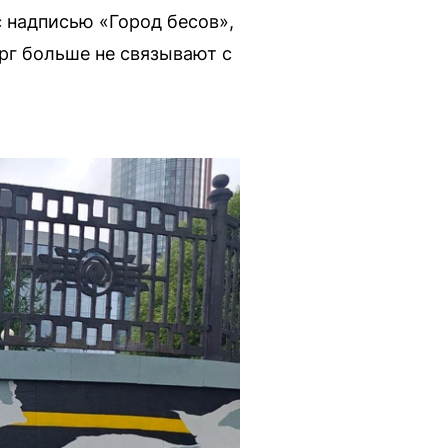
 надписью «Город бесов»,
рг больше не связывают с