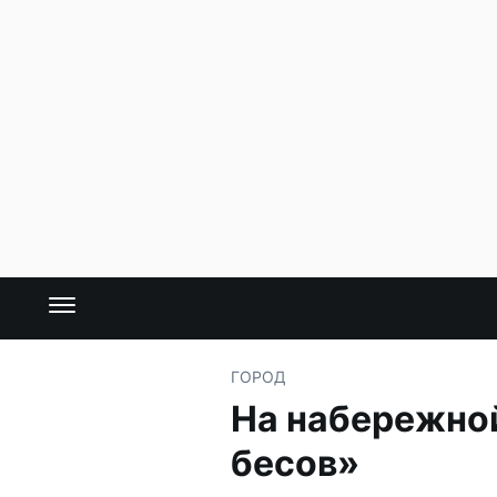
ГОРОД
На набережно
бесов»