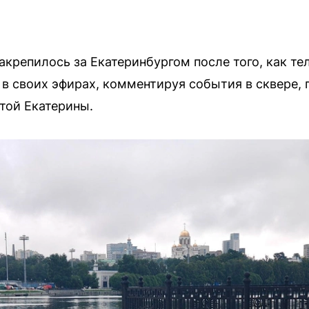
акрепилось за Екатеринбургом после того, как 
 в своих эфирах, комментируя события в сквере, 
той Екатерины.