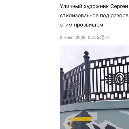
Уличный художник Сергей 
стилизованное под разорв
этим прозвищем.
2 июля, 2026, 05:55
3