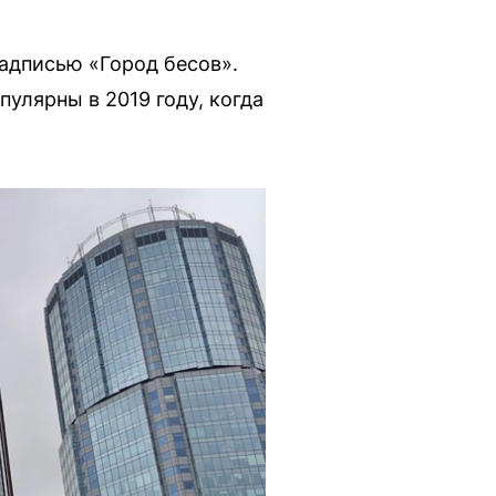
надписью «Город бесов».
улярны в 2019 году, когда