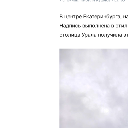
В центре Екатеринбурга, 
Надпись выполнена в стил
столица Урала получила э