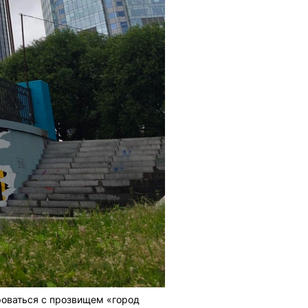
роваться с прозвищем «город