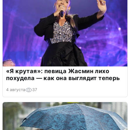
«Я крутая»: певица Жасмин лихо
похудела — как она выглядит теперь
4 августа
37