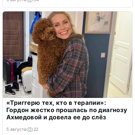
«Триггерю тех, кто в терапии»:
Гордон жестко прошлась по диагнозу
Ахмедовой и довела ее до слёз
5 августа
22