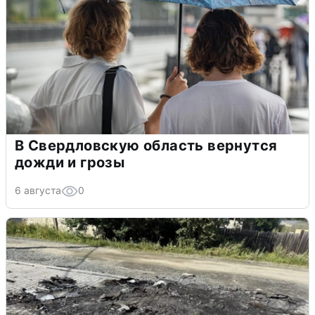
В Свердловскую область вернутся
дожди и грозы
6 августа
0