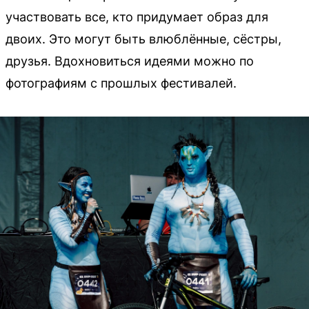
участвовать все, кто придумает образ для
двоих. Это могут быть влюблённые, сёстры,
друзья. Вдохновиться идеями можно по
фотографиям с прошлых фестивалей.