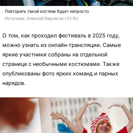
Повторить такой костюм будет непросто
Источник: 
Алексей Варзегов / E1.RU
О том, как проходил фестиваль в 2025 году,
можно узнать из онлайн‑трансляции. Самые
яркие участники собраны на отдельной
странице с необычными костюмами. Также
опубликованы фото ярких команд и парных
нарядов.