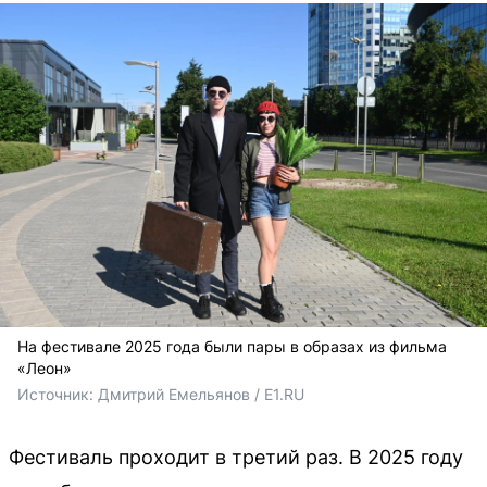
На фестивале 2025 года были пары в образах из фильма
«Леон»
Источник: 
Дмитрий Емельянов / E1.RU
Фестиваль проходит в третий раз. В 2025 году