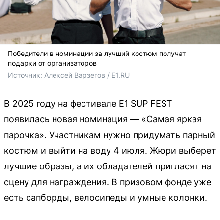
Победители в номинации за лучший костюм получат
подарки от организаторов
Источник: 
Алексей Варзегов / E1.RU
В 2025 году на фестивале E1 SUP FEST
появилась новая номинация — «Самая яркая
парочка». Участникам нужно придумать парный
костюм и выйти на воду 4 июля. Жюри выберет
лучшие образы, а их обладателей пригласят на
сцену для награждения. В призовом фонде уже
есть сапборды, велосипеды и умные колонки.