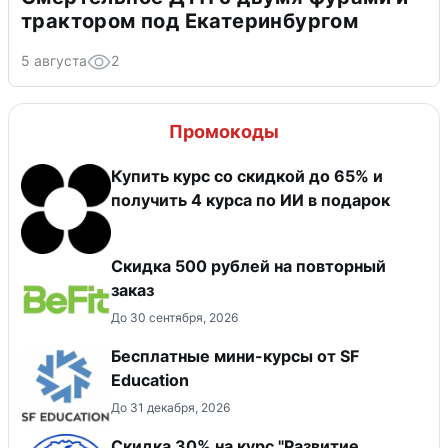
трактором под Екатеринбургом
5 августа
2
Промокоды
Купить курс со скидкой до 65% и
получить 4 курса по ИИ в подарок
Скидка 500 рублей на повторный
заказ
До 30 сентября, 2026
Бесплатные мини-курсы от SF
Education
До 31 декабря, 2026
Скидка 30% на курс "Развитие