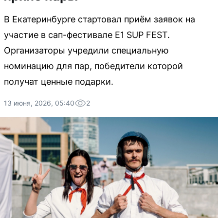
В Екатеринбурге стартовал приём заявок на
участие в сап-фестивале E1 SUP FEST.
Организаторы учредили специальную
номинацию для пар, победители которой
получат ценные подарки.
13 июня, 2026, 05:40
2