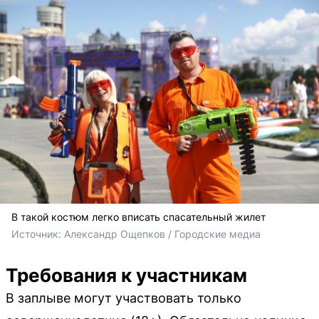
В такой костюм легко вписать спасательный жилет
Источник: 
Александр Ощепков / Городские медиа
Требования к участникам
В заплыве могут участвовать только