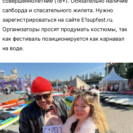
совершеннолетние (18+). Обязательно наличие
сапборда и спасательного жилета. Нужно
зарегистрироваться на сайте E1supfest.ru.
Организаторы просят продумать костюмы, так
как фестиваль позиционируется как карнавал
на воде.