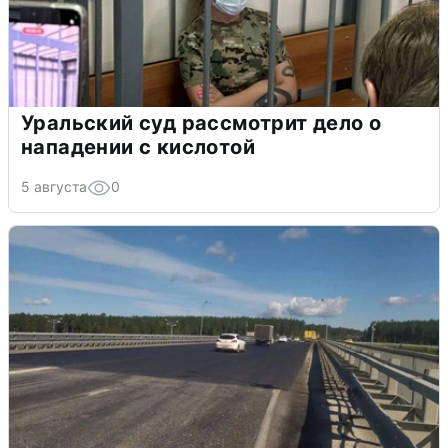
Уральский суд рассмотрит дело о
нападении с кислотой
5 августа
0