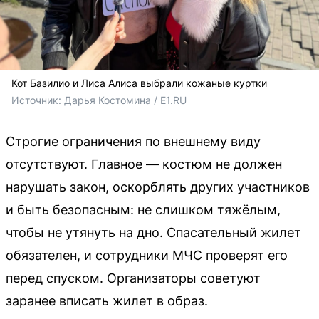
Кот Базилио и Лиса Алиса выбрали кожаные куртки
Источник: 
Дарья Костомина / E1.RU
Строгие ограничения по внешнему виду
отсутствуют. Главное — костюм не должен
нарушать закон, оскорблять других участников
и быть безопасным: не слишком тяжёлым,
чтобы не утянуть на дно. Спасательный жилет
обязателен, и сотрудники МЧС проверят его
перед спуском. Организаторы советуют
заранее вписать жилет в образ.