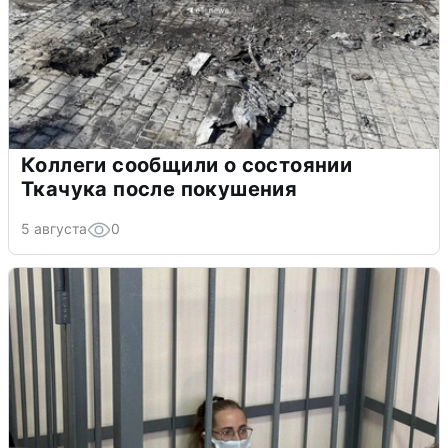
Коллеги сообщили о состоянии
Ткачука после покушения
5 августа
0