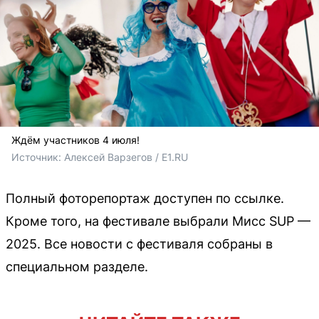
Ждём участников 4 июля!
Источник: 
Алексей Варзегов / E1.RU
Полный фоторепортаж доступен по ссылке.
Кроме того, на фестивале выбрали Мисс SUP —
2025. Все новости с фестиваля собраны в
специальном разделе.