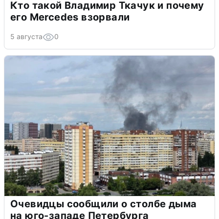
Кто такой Владимир Ткачук и почему
его Mercedes взорвали
5 августа
0
Очевидцы сообщили о столбе дыма
на юго-западе Петербурга