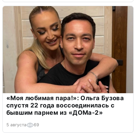
«Моя любимая пара!»: Ольга Бузова
спустя 22 года воссоединилась с
бывшим парнем из «ДОМа-2»
5 августа
69