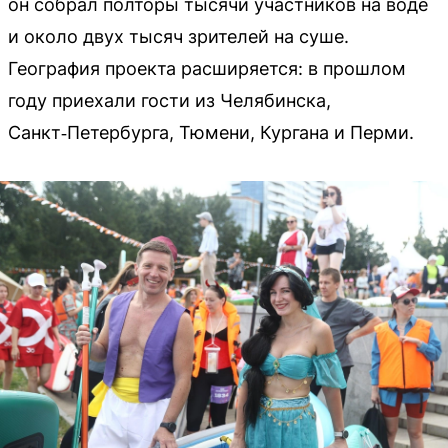
он собрал полторы тысячи участников на воде
и около двух тысяч зрителей на суше.
География проекта расширяется: в прошлом
году приехали гости из Челябинска,
Санкт‑Петербурга, Тюмени, Кургана и Перми.