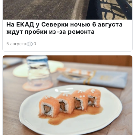
На ЕКАД у Северки ночью 6 августа
ждут пробки из-за ремонта
5 августа
0