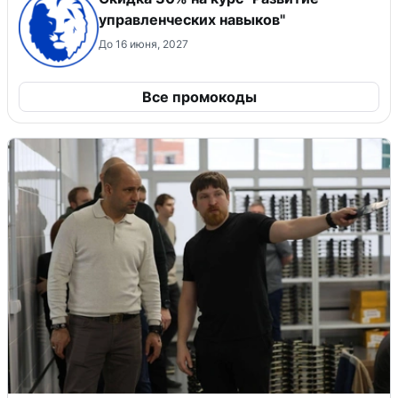
управленческих навыков"
До 16 июня, 2027
Все промокоды