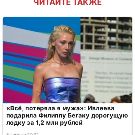
ЧИТАЙТЕ ТАКЖЕ
«Всё, потеряла я мужа»: Ивлеева
подарила Филиппу Бегаку дорогущую
лодку за 1,2 млн рублей
5 августа
34