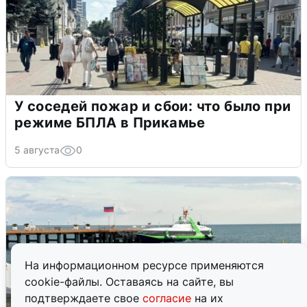
У соседей пожар и сбои: что было при
режиме БПЛА в Прикамье
5 августа
0
На информационном ресурсе применяются
cookie-файлы. Оставаясь на сайте, вы
подтверждаете свое
согласие
на их