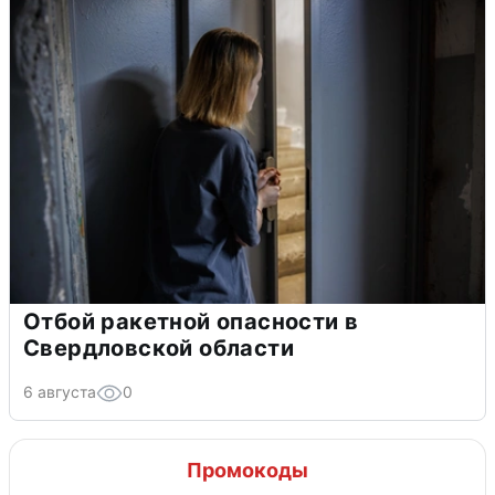
Отбой ракетной опасности в
Свердловской области
6 августа
0
Промокоды