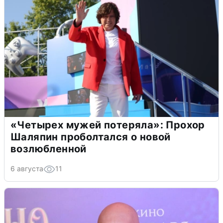
«Четырех мужей потеряла»: Прохор
Шаляпин проболтался о новой
возлюбленной
6 августа
11