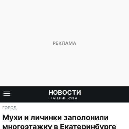
НОВОСТИ
ЕКАТЕРИНБУРГА
ГОРОД
Мухи и личинки заполонили
многоэтажку в Екатеринбурге