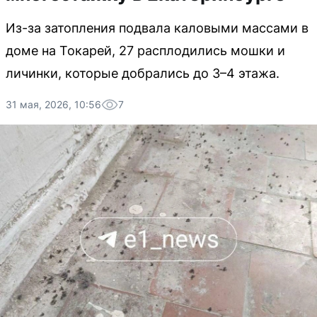
Из-за затопления подвала каловыми массами в
доме на Токарей, 27 расплодились мошки и
личинки, которые добрались до 3–4 этажа.
31 мая, 2026, 10:56
7