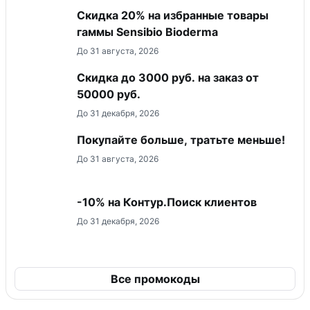
Скидка 20% на избранные товары
гаммы Sensibio Bioderma
До 31 августа, 2026
Скидка до 3000 руб. на заказ от
50000 руб.
До 31 декабря, 2026
Покупайте больше, тратьте меньше!
До 31 августа, 2026
-10% на Контур.Поиск клиентов
До 31 декабря, 2026
Все промокоды