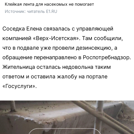
Клейкая лента для насекомых не помогает
Источник: 
читатель E1.RU
Соседка Елена связалась с управляющей
компанией «Верх-Исетская». Там сообщили,
что в подвале уже провели дезинсекцию, а
обращение перенаправлено в Роспотребнадзор.
Жительница осталась недовольна таким
ответом и оставила жалобу на портале
«Госуслуги».