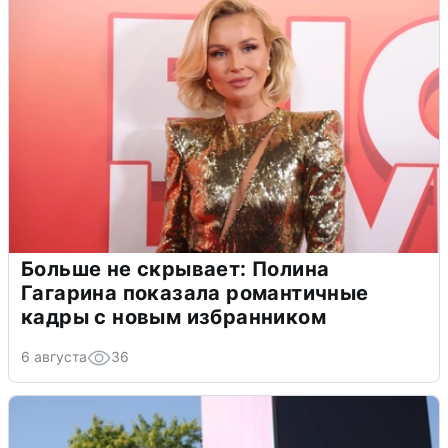
Больше не скрывает: Полина
Гагарина показала романтичные
кадры с новым избранником
6 августа
36