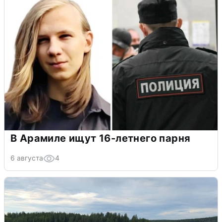
В Арамиле ищут 16-летнего парня
6 августа
4