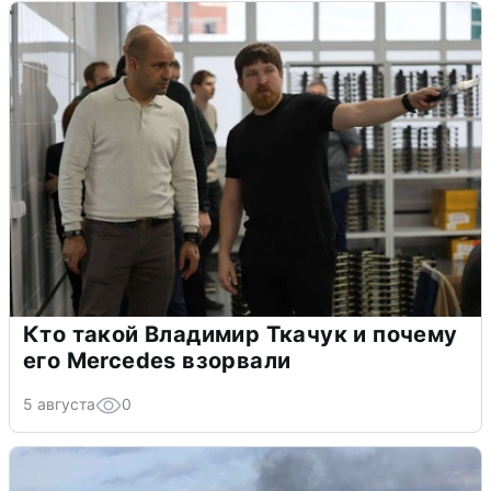
Кто такой Владимир Ткачук и почему
его Mercedes взорвали
5 августа
0