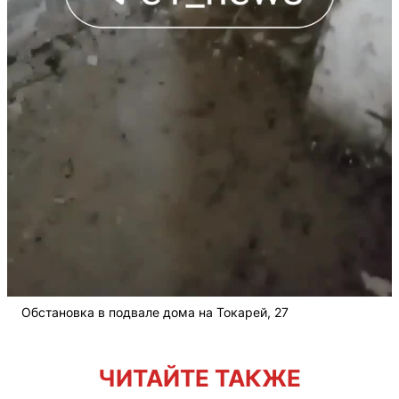
Обстановка в подвале дома на Токарей, 27
ЧИТАЙТЕ ТАКЖЕ