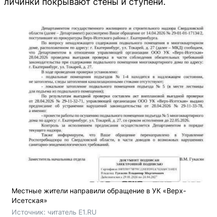
личинки покрывают стены и ступени.
Местные жители направили обращение в УК «Верх-
Исетская»
Источник: 
читатель E1.RU