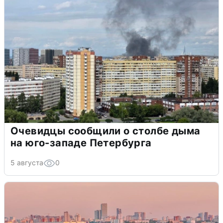
Очевидцы сообщили о столбе дыма
на юго-западе Петербурга
5 августа
0