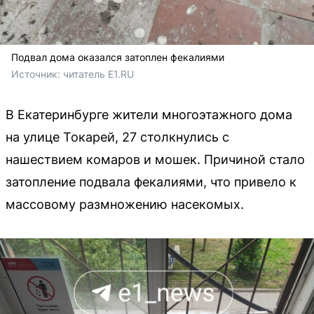
Подвал дома оказался затоплен фекалиями
Источник: 
читатель E1.RU
В Екатеринбурге жители многоэтажного дома
на улице Токарей, 27 столкнулись с
нашествием комаров и мошек. Причиной стало
затопление подвала фекалиями, что привело к
массовому размножению насекомых.