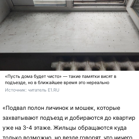
«Пусть дома будет чисто» — такие памятки висят в
подъезде, но в ближайшее время это нереально
Источник: 
читатель E1.RU
«Подвал полон личинок и мошек, которые
захватывают подъезд и добираются до квартир
уже на 3-4 этаже. Жильцы обращаются куда
только возможно, но везде говорят, что ничего