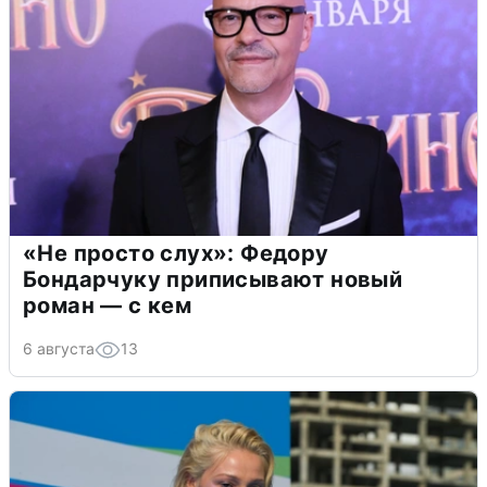
«Не просто слух»: Федору
Бондарчуку приписывают новый
роман — с кем
6 августа
13