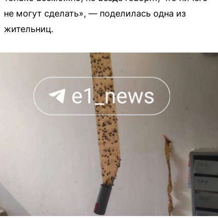
не могут сделать», — поделилась одна из
жительниц.