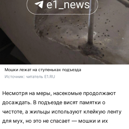
Мошки лежат на ступеньках подъезда
Источник: 
читатель E1.RU
Несмотря на меры, насекомые продолжают
досаждать. В подъезде висят памятки о
чистоте, а жильцы используют клейкую ленту
для мух, но это не спасает — мошки и их