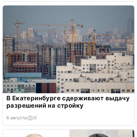
В Екатеринбурге сдерживают выдачу
разрешений на стройку
6 августа
0