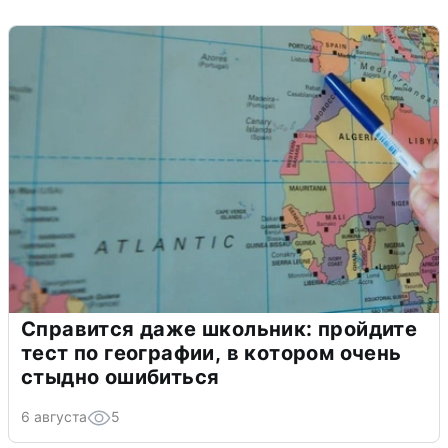
Справится даже школьник: пройдите
тест по географии, в котором очень
стыдно ошибиться
6 августа
5