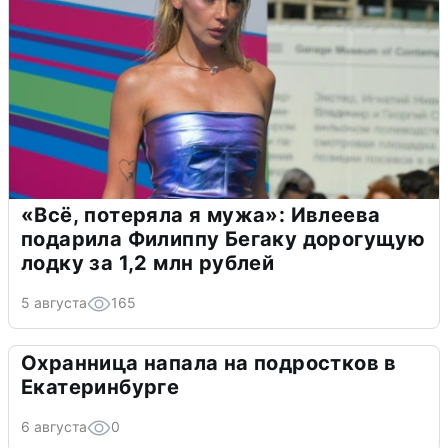
«Всё, потеряла я мужа»: Ивлеева
подарила Филиппу Бегаку дорогущую
лодку за 1,2 млн рублей
5 августа
165
Охранница напала на подростков в
Екатеринбурге
6 августа
0