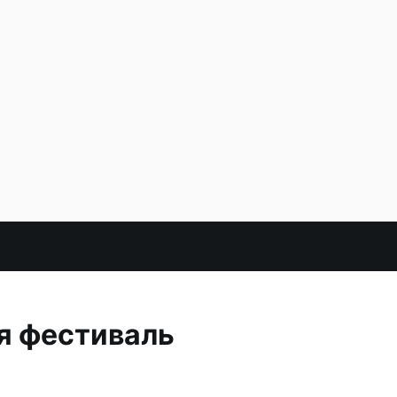
я фестиваль