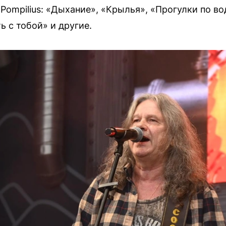
 Pompilius: «Дыхание», «Крылья», «Прогулки по во
ь с тобой» и другие.