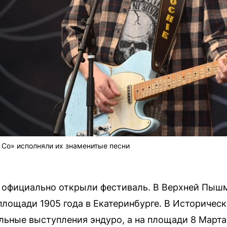
 Co» исполняли их знаменитые песни
у, официально открыли фестиваль. В Верхней Пыш
лощади 1905 года в Екатеринбурге. В Историческ
льные выступления эндуро, а на площади 8 Марта