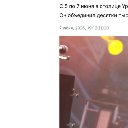
С 5 по 7 июня в столице 
Он объединил десятки тыс
7 июня, 2026, 19:12
20