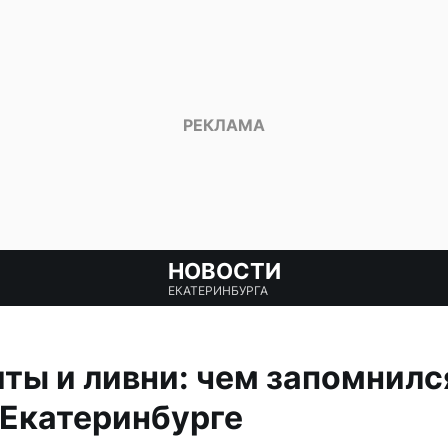
НОВОСТИ
ЕКАТЕРИНБУРГА
ты и ливни: чем запомнилс
 Екатеринбурге