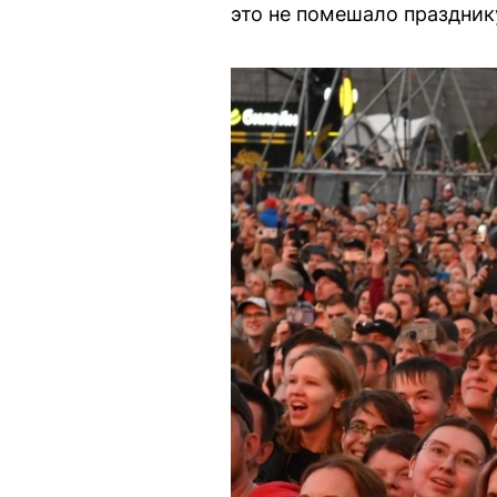
это не помешало праздник