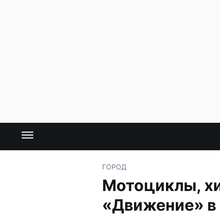
ГОРОД
Мотоциклы, хи
«Движение» в