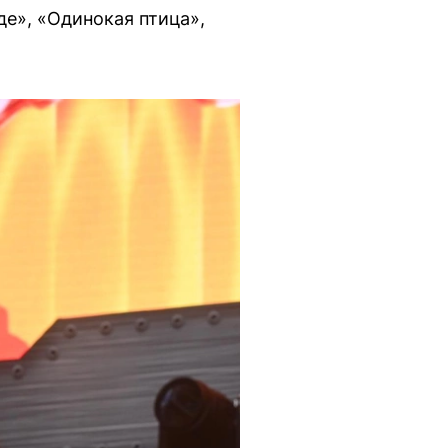
де», «Одинокая птица»,