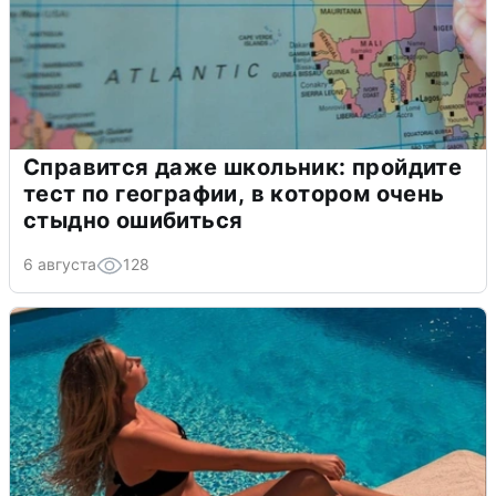
Справится даже школьник: пройдите
тест по географии, в котором очень
стыдно ошибиться
6 августа
128