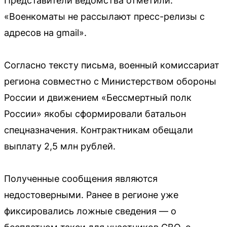
Представители ведомства отметили:
«Военкоматы не рассылают пресс-релизы с
адресов на gmail».
Согласно тексту письма, военный комиссариат
региона совместно с Министерством обороны
России и движением «Бессмертный полк
России» якобы сформировали батальон
спецназначения. Контрактникам обещали
выплату 2,5 млн рублей.
Полученные сообщения являются
недостоверными. Ранее в регионе уже
фиксировались ложные сведения — о