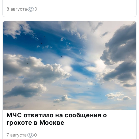
8 августа
0
МЧС ответило на сообщения о
грохоте в Москве
7 августа
0