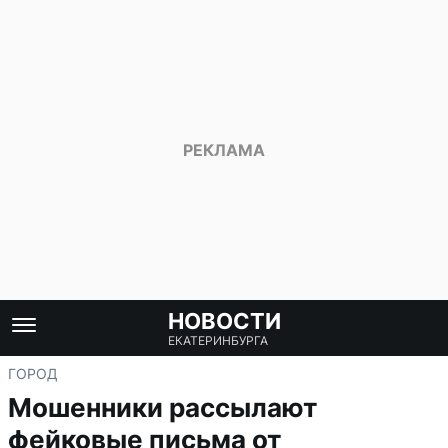
НОВОСТИ
ЕКАТЕРИНБУРГА
ГОРОД
Мошенники рассылают
фейковые письма от