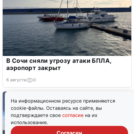
В Сочи сняли угрозу атаки БПЛА,
аэропорт закрыт
6 августа
0
На информационном ресурсе применяются
cookie-файлы. Оставаясь на сайте, вы
подтверждаете свое
согласие
на их
использование.
Согласен