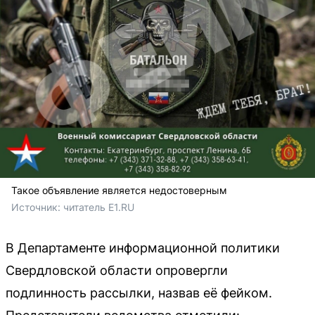
Такое объявление является недостоверным
Источник: 
читатель E1.RU
В Департаменте информационной политики
Свердловской области опровергли
подлинность рассылки, назвав её фейком.