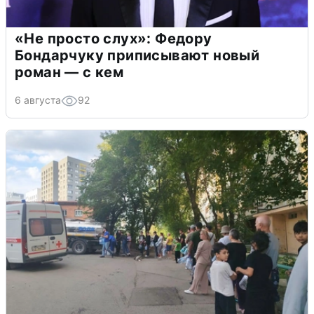
«Не просто слух»: Федору
Бондарчуку приписывают новый
роман — с кем
6 августа
92