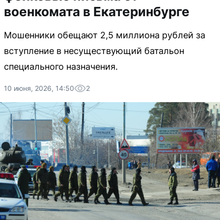
военкомата в Екатеринбурге
Мошенники обещают 2,5 миллиона рублей за
вступление в несуществующий батальон
специального назначения.
10 июня, 2026, 14:50
2