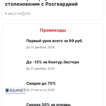
столкновения с Росгвардией
8 августа
43
Промокоды
Первый урок всего за 99 руб.
До 31 декабря, 2026
До -15% на Контур.Экстерн
До 31 декабря, 2026
Скидки до 70%
До 31 августа, 2026
Скидка 30% на оправы