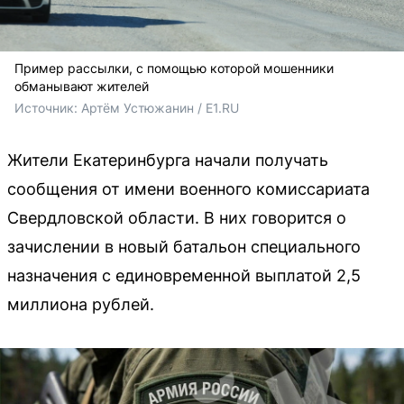
Пример рассылки, с помощью которой мошенники
обманывают жителей
Источник: 
Артём Устюжанин / E1.RU
Жители Екатеринбурга начали получать
сообщения от имени военного комиссариата
Свердловской области. В них говорится о
зачислении в новый батальон специального
назначения с единовременной выплатой 2,5
миллиона рублей.