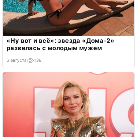
«Ну вот и всё»: звезда «Дома-2»
развелась с молодым мужем
6 августа
138