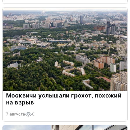
Москвичи услышали грохот, похожий
на взрыв
7 августа
0