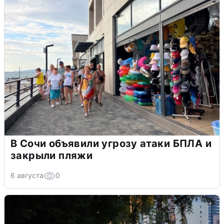
В Сочи объявили угрозу атаки БПЛА и
закрыли пляжи
6 августа
0