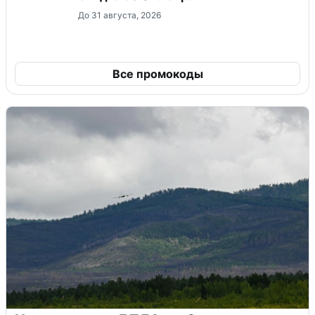
До 31 августа, 2026
Все промокоды