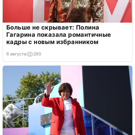
Больше не скрывает: Полина
Гагарина показала романтичные
кадры с новым избранником
6 августа
260