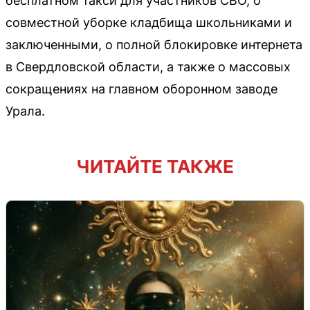
бесплатном такси для участников СВО, о
совместной уборке кладбища школьниками и
заключенными, о полной блокировке интернета
в Свердловской области, а также о массовых
сокращениях на главном оборонном заводе
Урала.
ЧИТАЙТЕ ТАКЖЕ