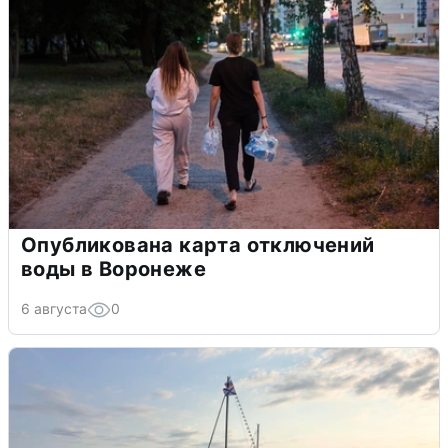
Опубликована карта отключений
воды в Воронеже
6 августа
0