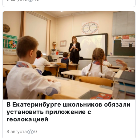
В Екатеринбурге школьников обязали
установить приложение с
геолокацией
8 августа
0