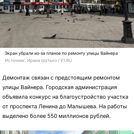
Экран убрали из-за планов по ремонту улицы Вайнера
Источник: 
Ирина Шутько / E1.RU
Демонтаж связан с предстоящим ремонтом
улицы Вайнера. Городская администрация
объявила конкурс на благоустройство участка
от проспекта Ленина до Малышева. На работы
выделено более 550 миллионов рублей.