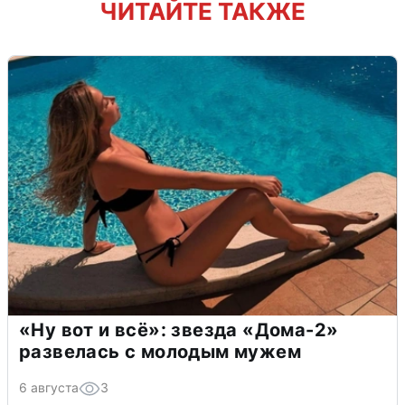
ЧИТАЙТЕ ТАКЖЕ
«Ну вот и всё»: звезда «Дома-2»
развелась с молодым мужем
6 августа
3