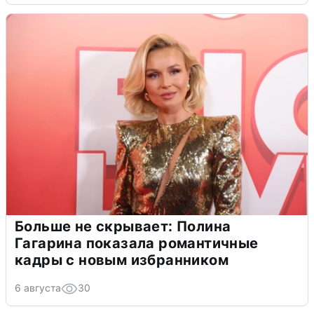
Больше не скрывает: Полина
Гагарина показала романтичные
кадры с новым избранником
6 августа
30