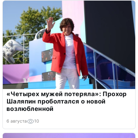
«Четырех мужей потеряла»: Прохор
Шаляпин проболтался о новой
возлюбленной
6 августа
10