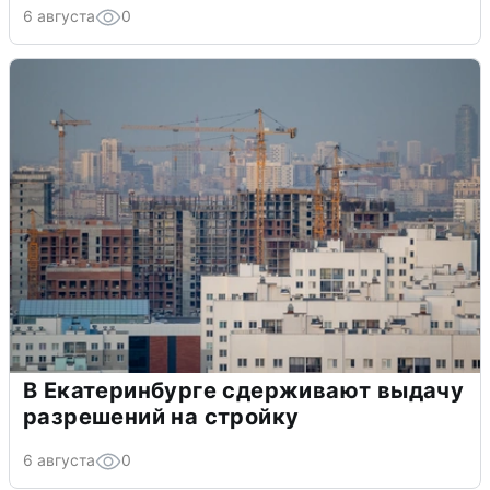
6 августа
0
В Екатеринбурге сдерживают выдачу
разрешений на стройку
6 августа
0