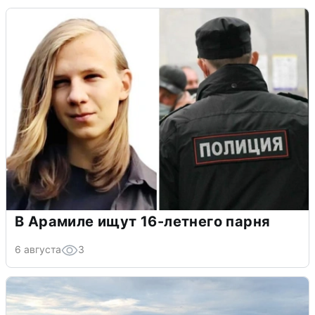
В Арамиле ищут 16-летнего парня
6 августа
3