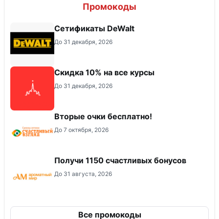
Промокоды
Сетификаты DeWalt
До 31 декабря, 2026
Скидка 10% на все курсы
До 31 декабря, 2026
Вторые очки бесплатно!
До 7 октября, 2026
Получи 1150 счастливых бонусов
До 31 августа, 2026
Все промокоды