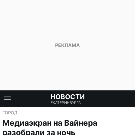
НОВОСТИ
ЕКАТЕРИНБУРГА
ГОРОД
Медиаэкран на Вайнера
разобрали за ночь