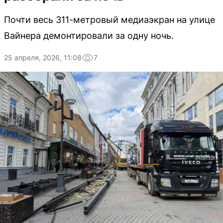
Почти весь 311-метровый медиаэкран на улице
Вайнера демонтировали за одну ночь.
25 апреля, 2026, 11:08
7