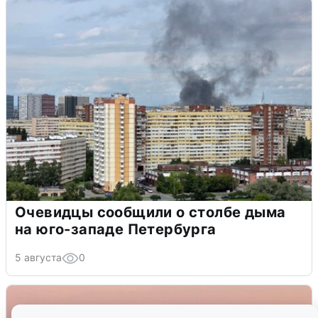
Очевидцы сообщили о столбе дыма
на юго-западе Петербурга
5 августа
0