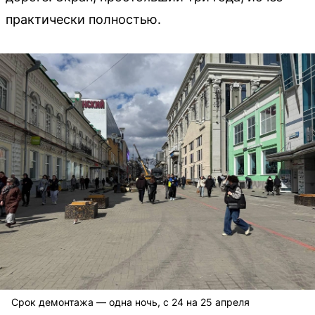
практически полностью.
Срок демонтажа — одна ночь, с 24 на 25 апреля