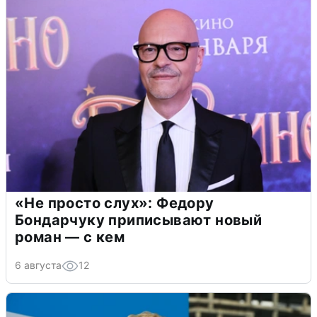
«Не просто слух»: Федору
Бондарчуку приписывают новый
роман — с кем
6 августа
12