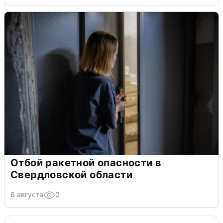
Отбой ракетной опасности в
Свердловской области
6 августа
0