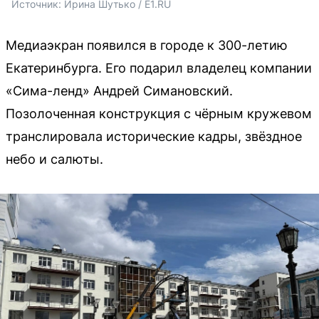
Источник: 
Ирина Шутько / E1.RU
Медиаэкран появился в городе к 300-летию
Екатеринбурга. Его подарил владелец компании
«Сима-ленд» Андрей Симановский.
Позолоченная конструкция с чёрным кружевом
транслировала исторические кадры, звёздное
небо и салюты.