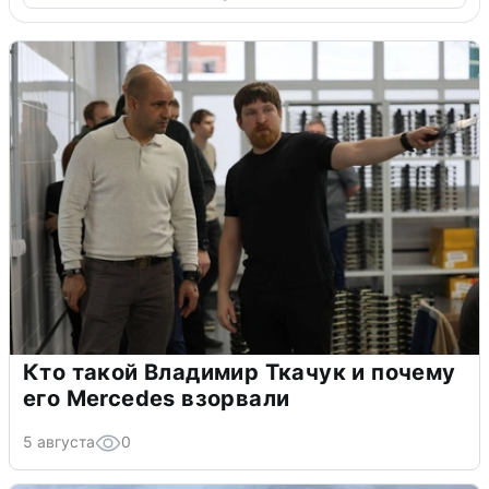
Кто такой Владимир Ткачук и почему
его Mercedes взорвали
5 августа
0