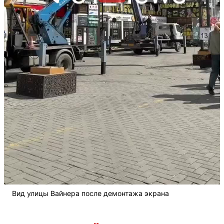
Вид улицы Вайнера после демонтажа экрана