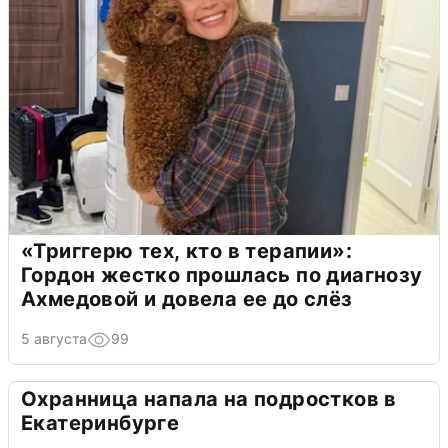
«Триггерю тех, кто в терапии»:
Гордон жестко прошлась по диагнозу
Ахмедовой и довела ее до слёз
5 августа
99
Охранница напала на подростков в
Екатеринбурге