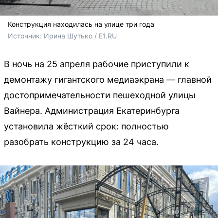
Конструкция находилась на улице три года
Источник: 
Ирина Шутько / E1.RU
В ночь на 25 апреля рабочие приступили к
демонтажу гигантского медиаэкрана — главной
достопримечательности пешеходной улицы
Вайнера. Администрация Екатеринбурга
установила жёсткий срок: полностью
разобрать конструкцию за 24 часа.