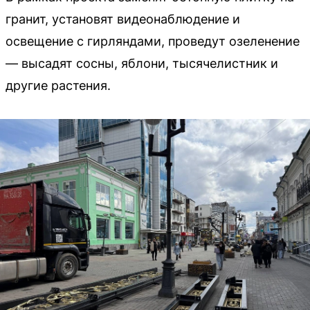
гранит, установят видеонаблюдение и
освещение с гирляндами, проведут озеленение
— высадят сосны, яблони, тысячелистник и
другие растения.