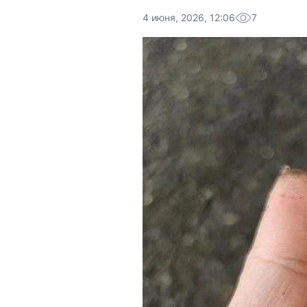
4 июня, 2026, 12:06
7