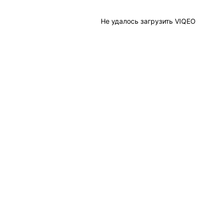
Не удалось загрузить VIQEO