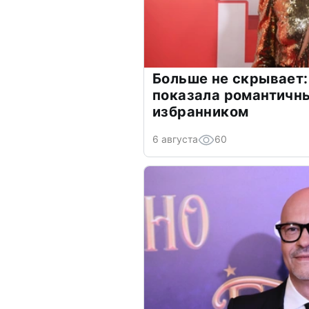
Больше не скрывает:
показала романтичн
избранником
6 августа
60