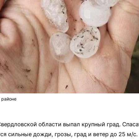
 районе
Свердловской области выпал крупный град. Спас
я сильные дожди, грозы, град и ветер до 25 м/с.