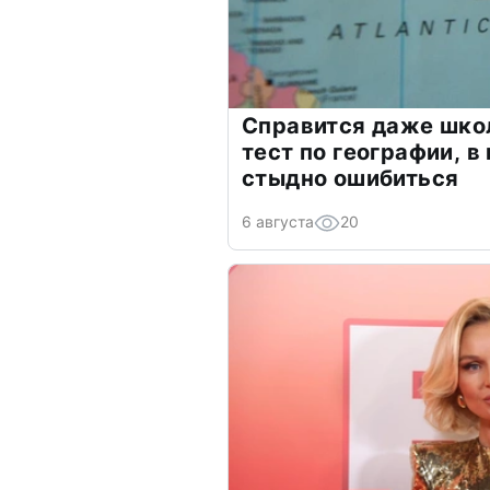
Справится даже шко
тест по географии, в
стыдно ошибиться
6 августа
20