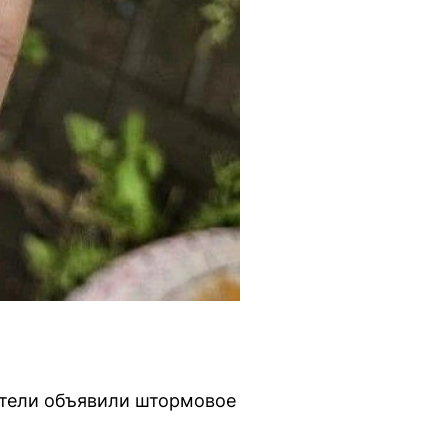
атели объявили штормовое