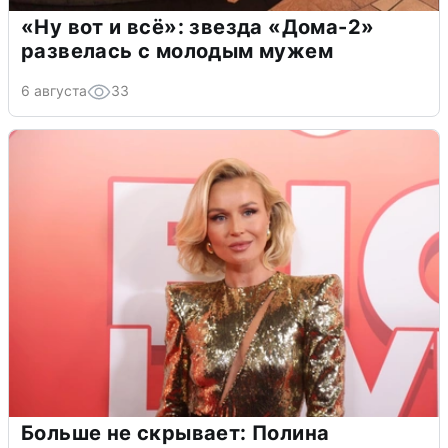
«Ну вот и всё»: звезда «Дома-2»
развелась с молодым мужем
6 августа
33
Больше не скрывает: Полина