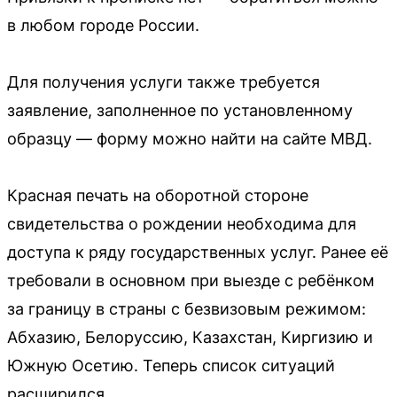
в любом городе России.
Для получения услуги также требуется
заявление, заполненное по установленному
образцу — форму можно найти на сайте МВД.
Красная печать на оборотной стороне
свидетельства о рождении необходима для
доступа к ряду государственных услуг. Ранее её
требовали в основном при выезде с ребёнком
за границу в страны с безвизовым режимом:
Абхазию, Белоруссию, Казахстан, Киргизию и
Южную Осетию. Теперь список ситуаций
расширился.