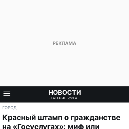
НОВОСТИ
ЕКАТЕРИНБУРГА
ГОРОД
Красный штамп о гражданстве
на «Госуслугах»: миф или