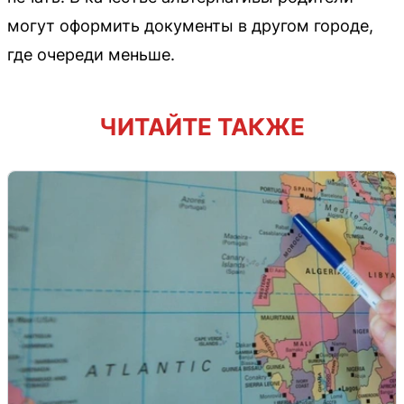
могут оформить документы в другом городе,
где очереди меньше.
ЧИТАЙТЕ ТАКЖЕ