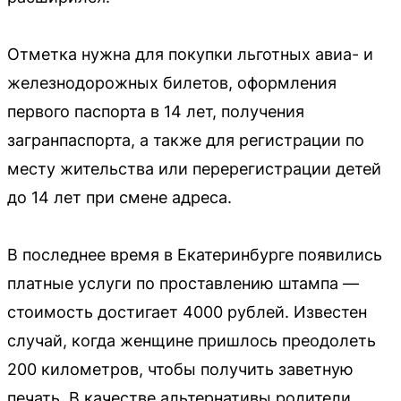
Отметка нужна для покупки льготных авиа- и
железнодорожных билетов, оформления
первого паспорта в 14 лет, получения
загранпаспорта, а также для регистрации по
месту жительства или перерегистрации детей
до 14 лет при смене адреса.
В последнее время в Екатеринбурге появились
платные услуги по проставлению штампа —
стоимость достигает 4000 рублей. Известен
случай, когда женщине пришлось преодолеть
200 километров, чтобы получить заветную
печать. В качестве альтернативы родители