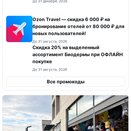
До 31 декабря, 2026
Ozon Travel — скидка 6 000 ₽ на
бронирование отелей от 80 000 ₽ для
новых пользователей!
До 31 августа, 2026
Скидка 20% на выделенный
ассортимент Биодермы при ОФЛАЙН
покупке
До 31 августа, 2026
Все промокоды