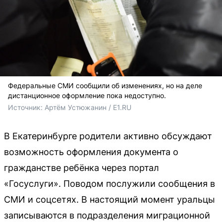
Федеральные СМИ сообщили об изменениях, но на деле
дистанционное оформление пока недоступно.
Источник: 
Артём Устюжанин / E1.RU
В Екатеринбурге родители активно обсуждают
возможность оформления документа о
гражданстве ребёнка через портал
«Госуслуги». Поводом послужили сообщения в
СМИ и соцсетях. В настоящий момент уральцы
записываются в подразделения миграционной