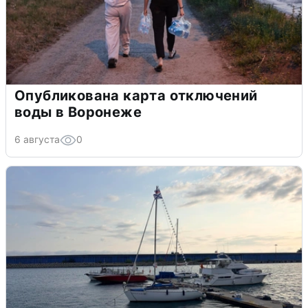
Опубликована карта отключений
воды в Воронеже
6 августа
0