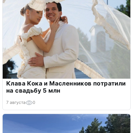
Клава Кока и Масленников потратили
на свадьбу 5 млн
7 августа
0