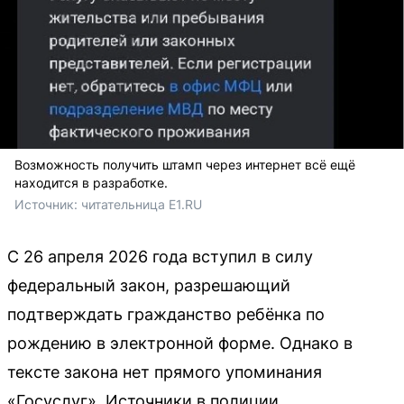
Возможность получить штамп через интернет всё ещё
находится в разработке.
Источник: 
читательница E1.RU
С 26 апреля 2026 года вступил в силу
федеральный закон, разрешающий
подтверждать гражданство ребёнка по
рождению в электронной форме. Однако в
тексте закона нет прямого упоминания
«Госуслуг». Источники в полиции