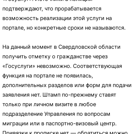
подтверждают, что прорабатывается
возможность реализации этой услуги на
портале, но конкретные сроки не называются.
На данный момент в Свердловской области
получить отметку о гражданстве через
«Госуслуги» невозможно. Соответствующая
функция на портале не появилась,
дополнительных разделов или форм для подачи
заявления нет. Штамп по-прежнему ставят
только при личном визите в любое
подразделение Управления по вопросам
миграции или в паспортно-визовый центр.
Привязки к прописке нет — обратиться можно