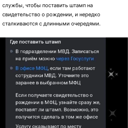
службы, чтобы поставить штамп на
свидетельство о рождении, и нередко
сталкиваются с длинными очередями.