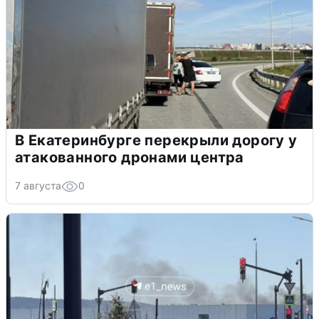
В Екатеринбурге перекрыли дорогу у
атакованного дронами центра
7 августа
0