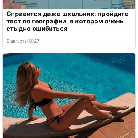
Справится даже школьник: пройдите
тест по географии, в котором очень
стыдно ошибиться
6 августа
27