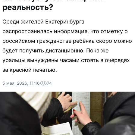
реальность?
Среди жителей Екатеринбурга
распространилась информация, что отметку о
российском гражданстве ребёнка скоро можно
будет получить дистанционно. Пока же
уральцы вынуждены часами стоять в очередях
за красной печатью.
5 мая, 2026, 11:16
74