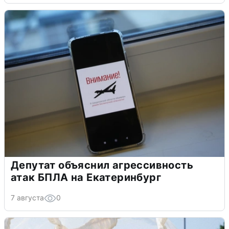
Депутат объяснил агрессивность
атак БПЛА на Екатеринбург
7 августа
0