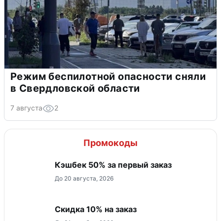
Режим беспилотной опасности сняли
в Свердловской области
7 августа
2
Промокоды
Кэшбек 50% за первый заказ
До 20 августа, 2026
Скидка 10% на заказ