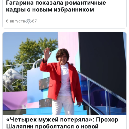
Гагарина показала романтичные
кадры с новым избранником
6 августа
67
«Четырех мужей потеряла»: Прохор
Шаляпин проболтался о новой