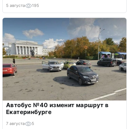
5 августа
195
Автобус №40 изменит маршрут в
Екатеринбурге
7 августа
5