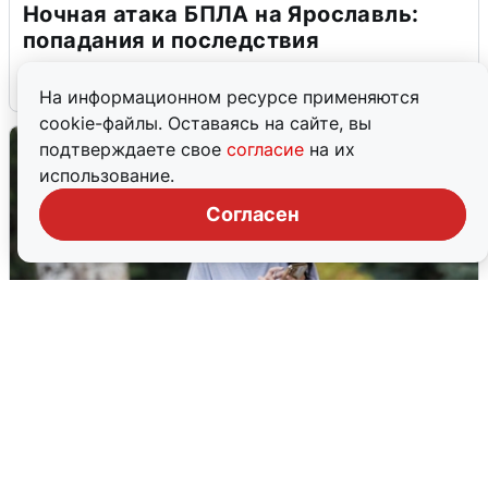
Ночная атака БПЛА на Ярославль:
попадания и последствия
6 августа
0
На информационном ресурсе применяются
cookie-файлы. Оставаясь на сайте, вы
подтверждаете свое
согласие
на их
использование.
Согласен
Волгоградцы остались без
мобильного интернета