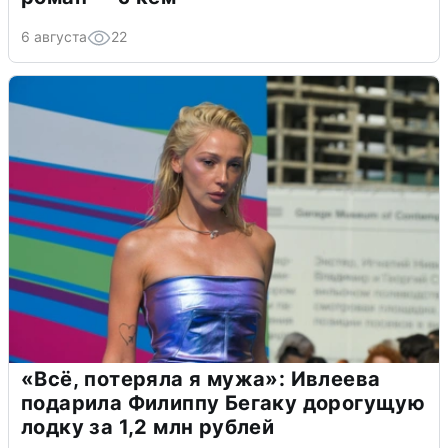
6 августа
22
«Всё, потеряла я мужа»: Ивлеева
подарила Филиппу Бегаку дорогущую
лодку за 1,2 млн рублей