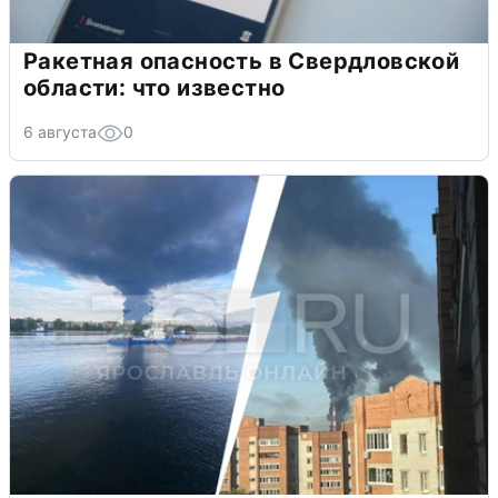
Ракетная опасность в Свердловской
области: что известно
6 августа
0