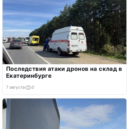
Последствия атаки дронов на склад в
Екатеринбурге
7 августа
0