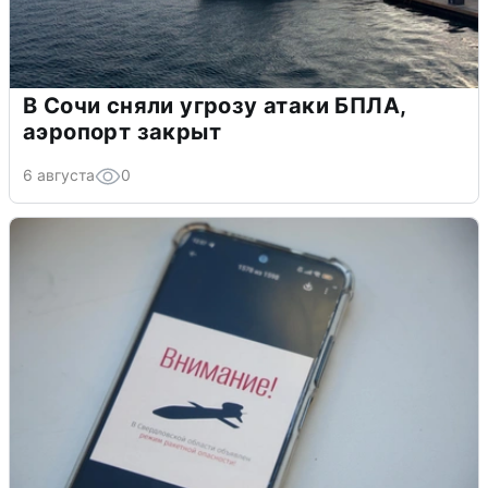
В Сочи сняли угрозу атаки БПЛА,
аэропорт закрыт
6 августа
0