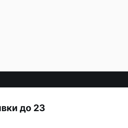
вки до 23