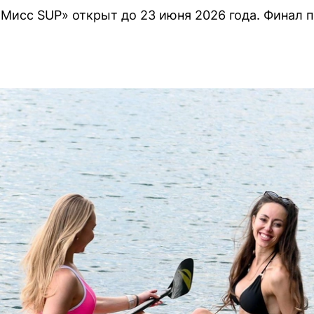
«Мисс SUP» открыт до 23 июня 2026 года. Финал 