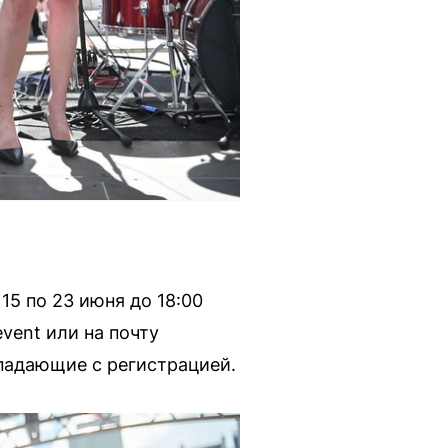
15 по 23 июня до 18:00
vent или на почту
впадающие с регистрацией.