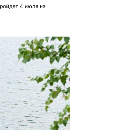
пройдет 4 июля на