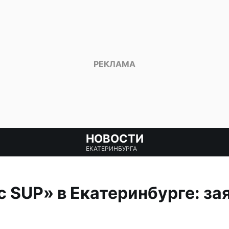
НОВОСТИ
ЕКАТЕРИНБУРГА
 SUP» в Екатеринбурге: зая