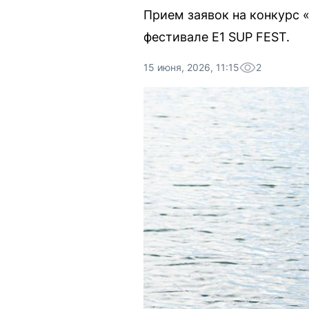
Прием заявок на конкурс 
фестивале E1 SUP FEST.
15 июня, 2026, 11:15
2