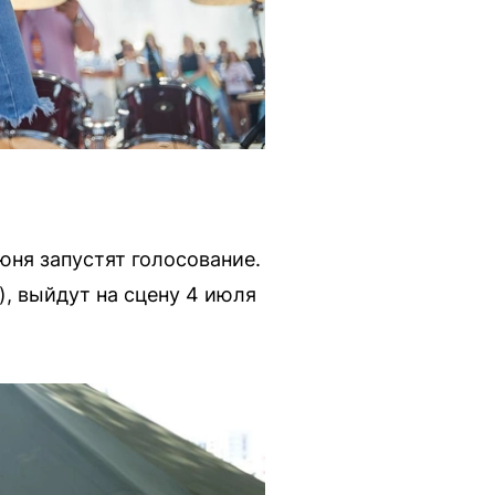
июня запустят голосование.
), выйдут на сцену 4 июля