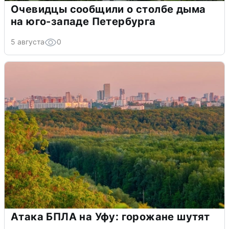
Очевидцы сообщили о столбе дыма
на юго-западе Петербурга
5 августа
0
Атака БПЛА на Уфу: горожане шутят