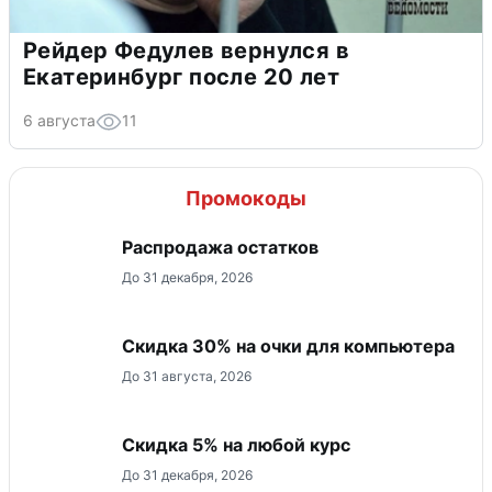
Рейдер Федулев вернулся в
Екатеринбург после 20 лет
6 августа
11
Промокоды
Распродажа остатков
До 31 декабря, 2026
Скидка 30% на очки для компьютера
До 31 августа, 2026
Скидка 5% на любой курс
До 31 декабря, 2026