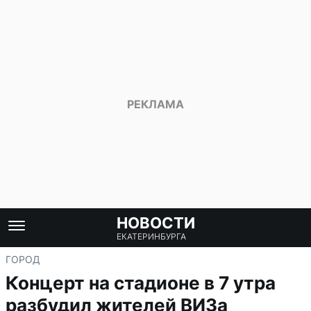
НОВОСТИ
ЕКАТЕРИНБУРГА
ГОРОД
Концерт на стадионе в 7 утра
разбудил жителей ВИЗа