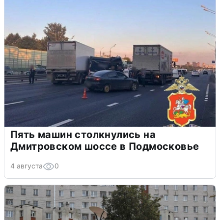
Пять машин столкнулись на
Дмитровском шоссе в Подмосковье
4 августа
0