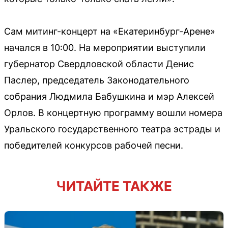
Сам митинг-концерт на «Екатеринбург-Арене»
начался в 10:00. На мероприятии выступили
губернатор Свердловской области Денис
Паслер, председатель Законодательного
собрания Людмила Бабушкина и мэр Алексей
Орлов. В концертную программу вошли номера
Уральского государственного театра эстрады и
победителей конкурсов рабочей песни.
ЧИТАЙТЕ ТАКЖЕ