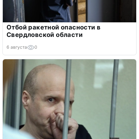
Отбой ракетной опасности в
Свердловской области
6 августа
0