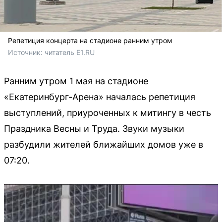
Репетиция концерта на стадионе ранним утром
Источник: 
читатель E1.RU
Ранним утром 1 мая на стадионе
«Екатеринбург-Арена» началась репетиция
выступлений, приуроченных к митингу в честь
Праздника Весны и Труда. Звуки музыки
разбудили жителей ближайших домов уже в
07:20.