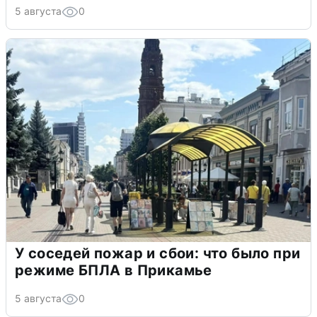
5 августа
0
У соседей пожар и сбои: что было при
режиме БПЛА в Прикамье
5 августа
0