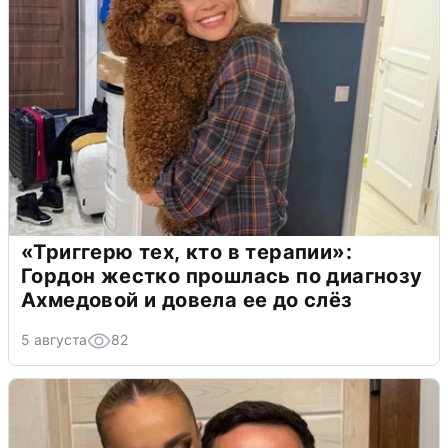
«Триггерю тех, кто в терапии»:
Гордон жестко прошлась по диагнозу
Ахмедовой и довела ее до слёз
5 августа
82