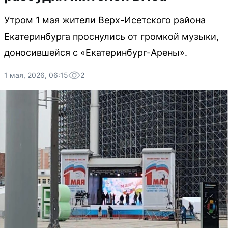
Утром 1 мая жители Верх-Исетского района
Екатеринбурга проснулись от громкой музыки,
доносившейся с «Екатеринбург-Арены».
1 мая, 2026, 06:15
2