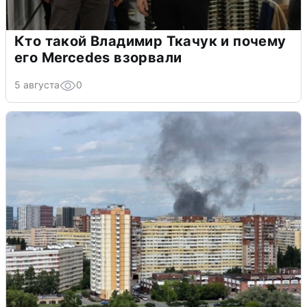
Кто такой Владимир Ткачук и почему
его Mercedes взорвали
5 августа
0