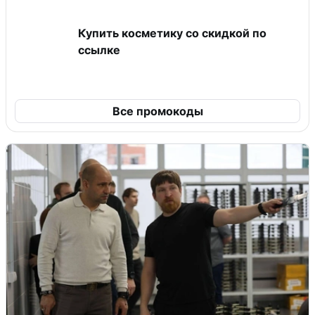
Купить косметику со скидкой по
ссылке
Все промокоды