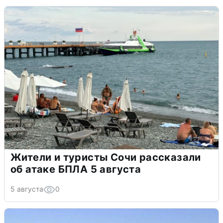
Жители и туристы Сочи рассказали
об атаке БПЛА 5 августа
5 августа
0