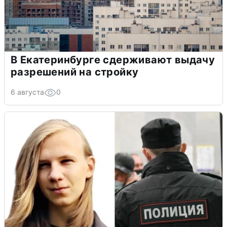
В Екатеринбурге сдерживают выдачу
разрешений на стройку
6 августа
0