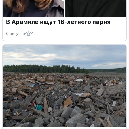
В Арамиле ищут 16-летнего парня
6 августа
1