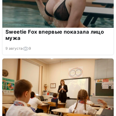
Sweetie Fox впервые показала лицо
мужа
9 августа
9