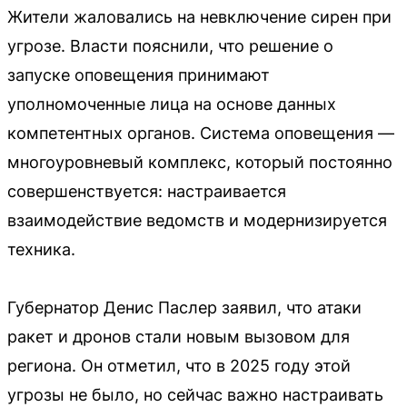
Жители жаловались на невключение сирен при
угрозе. Власти пояснили, что решение о
запуске оповещения принимают
уполномоченные лица на основе данных
компетентных органов. Система оповещения —
многоуровневый комплекс, который постоянно
совершенствуется: настраивается
взаимодействие ведомств и модернизируется
техника.
Губернатор Денис Паслер заявил, что атаки
ракет и дронов стали новым вызовом для
региона. Он отметил, что в 2025 году этой
угрозы не было, но сейчас важно настраивать