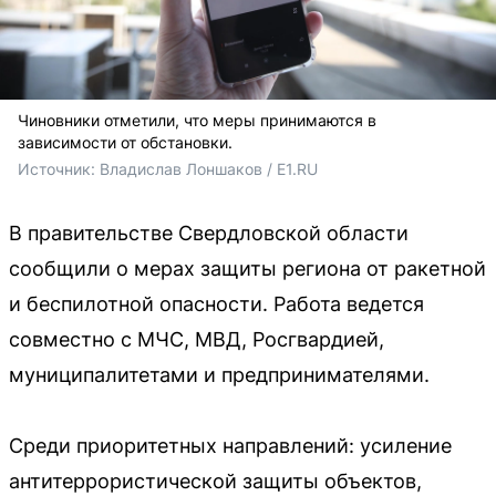
Чиновники отметили, что меры принимаются в
зависимости от обстановки.
Источник: 
Владислав Лоншаков / E1.RU
В правительстве Свердловской области
сообщили о мерах защиты региона от ракетной
и беспилотной опасности. Работа ведется
совместно с МЧС, МВД, Росгвардией,
муниципалитетами и предпринимателями.
Среди приоритетных направлений: усиление
антитеррористической защиты объектов,