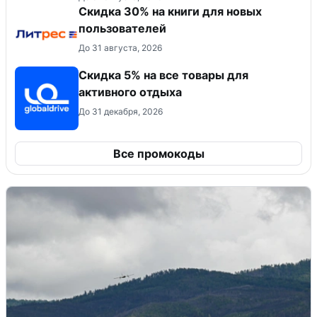
Скидка 30% на книги для новых
пользователей
До 31 августа, 2026
Скидка 5% на все товары для
активного отдыха
До 31 декабря, 2026
Все промокоды