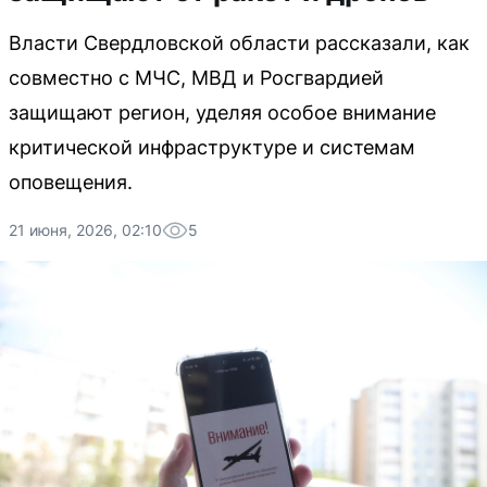
Власти Свердловской области рассказали, как
совместно с МЧС, МВД и Росгвардией
защищают регион, уделяя особое внимание
критической инфраструктуре и системам
оповещения.
21 июня, 2026, 02:10
5