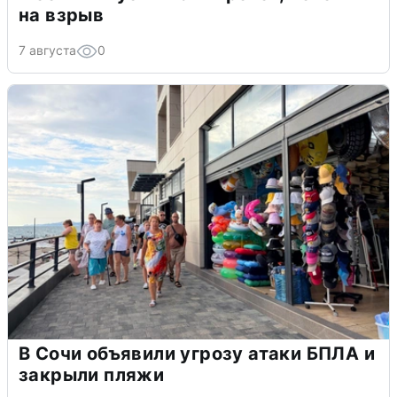
на взрыв
7 августа
0
В Сочи объявили угрозу атаки БПЛА и
закрыли пляжи