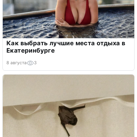
Как выбрать лучшие места отдыха в
Екатеринбурге
8 августа
3