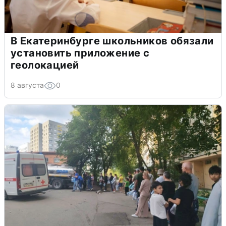
В Екатеринбурге школьников обязали
установить приложение с
геолокацией
8 августа
0