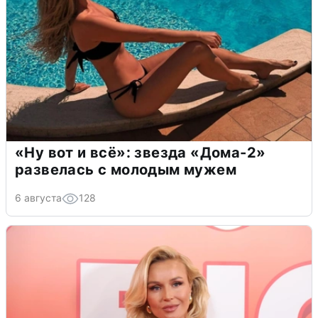
«Ну вот и всё»: звезда «Дома-2»
развелась с молодым мужем
6 августа
128