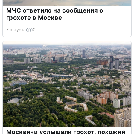
МЧС ответило на сообщения о
грохоте в Москве
7 августа
0
Москвичи услышали грохот, похожий