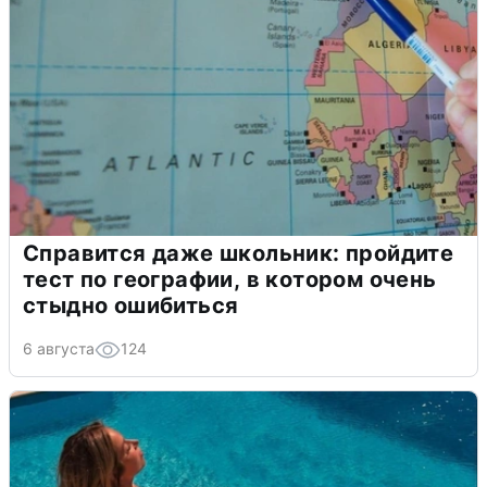
Справится даже школьник: пройдите
тест по географии, в котором очень
стыдно ошибиться
6 августа
124