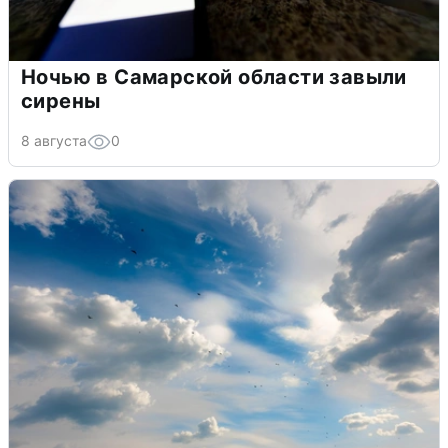
Ночью в Самарской области завыли
сирены
8 августа
0