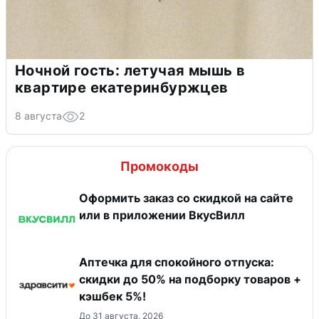
Ночной гость: летучая мышь в
квартире екатеринбуржцев
8 августа
2
Промокоды
Оформить заказ со скидкой на сайте
или в приложении ВкусВилл
Аптечка для спокойного отпуска:
скидки до 50% на подборку товаров +
кэшбек 5%!
До 31 августа, 2026