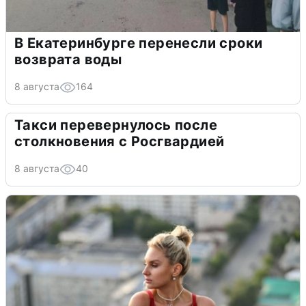
В Екатеринбурге перенесли сроки
возврата воды
8 августа
164
Такси перевернулось после
столкновения с Росгвардией
8 августа
40