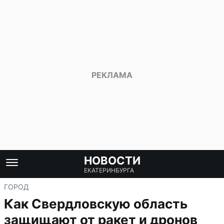
НОВОСТИ
ЕКАТЕРИНБУРГА
ГОРОД
Как Свердловскую область
защищают от ракет и дронов