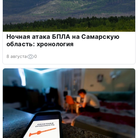
Ночная атака БПЛА на Самарскую
область: хронология
8 августа
0