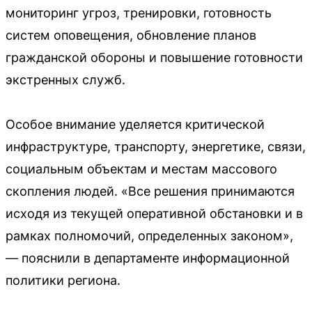
мониторинг угроз, тренировки, готовность
систем оповещения, обновление планов
гражданской обороны и повышение готовности
экстренных служб.
Особое внимание уделяется критической
инфраструктуре, транспорту, энергетике, связи,
социальным объектам и местам массового
скопления людей. «Все решения принимаются
исходя из текущей оперативной обстановки и в
рамках полномочий, определенных законом»,
— пояснили в департаменте информационной
политики региона.