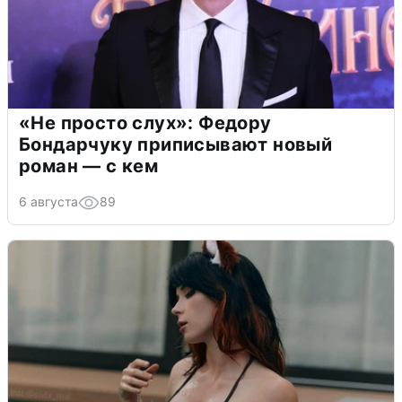
«Не просто слух»: Федору
Бондарчуку приписывают новый
роман — с кем
6 августа
89