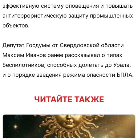
эффективную систему оповещения и повышать
антитеррористическую защиту промышленных
объектов.
Депутат Госдумы от Свердловской области
Максим Иванов ранее рассказывал о типах
беспилотников, способных долетать до Урала,
и о порядке введения режима опасности БПЛА.
ЧИТАЙТЕ ТАКЖЕ