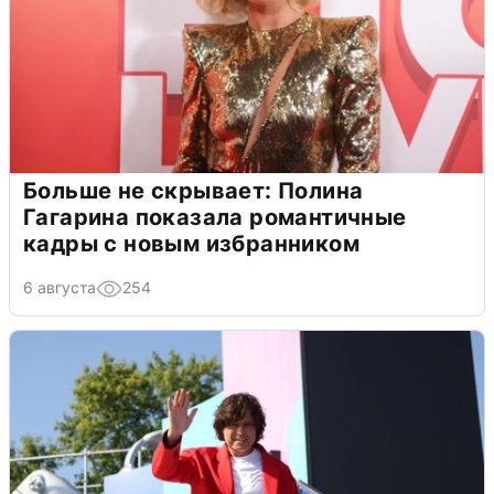
Больше не скрывает: Полина
Гагарина показала романтичные
кадры с новым избранником
6 августа
254