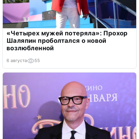
«Четырех мужей потеряла»: Прохор
Шаляпин проболтался о новой
возлюбленной
6 августа
55