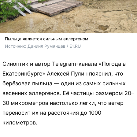
Пыльца является сильным аллергеном
Источник: 
Даниил Румянцев / E1.RU
Синоптик и автор Telegram-канала «Погода в
Екатеринбурге» Алексей Пулин пояснил, что
берёзовая пыльца — один из самых сильных
весенних аллергенов. Её частицы размером 20–
30 микрометров настолько легки, что ветер
переносит их на расстояния до 1000
километров.