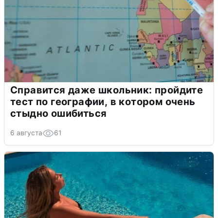
Справится даже школьник: пройдите
тест по географии, в котором очень
стыдно ошибиться
6 августа
61