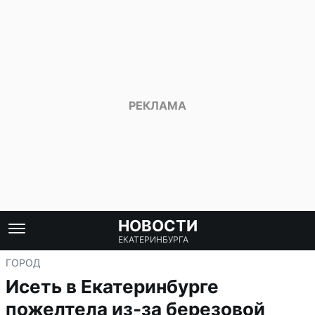
НОВОСТИ
ЕКАТЕРИНБУРГА
ГОРОД
Исеть в Екатеринбурге
пожелтела из-за березовой