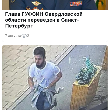
Глава ГУФСИН Свердловской
области переведен в Санкт-
Петербург
7 августа
2