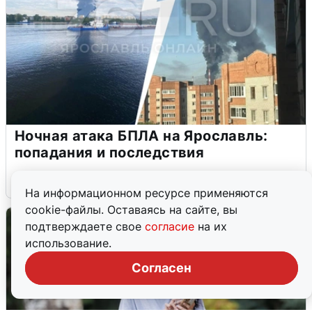
Ночная атака БПЛА на Ярославль:
попадания и последствия
6 августа
0
На информационном ресурсе применяются
cookie-файлы. Оставаясь на сайте, вы
подтверждаете свое
согласие
на их
использование.
Согласен