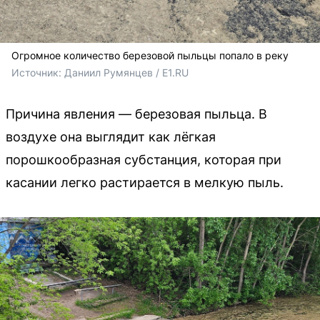
Огромное количество березовой пыльцы попало в реку
Источник: 
Даниил Румянцев / E1.RU
Причина явления — березовая пыльца. В
воздухе она выглядит как лёгкая
порошкообразная субстанция, которая при
касании легко растирается в мелкую пыль.