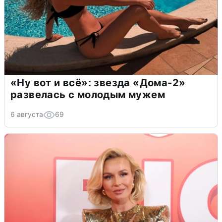
«Ну вот и всё»: звезда «Дома-2»
развелась с молодым мужем
6 августа
69