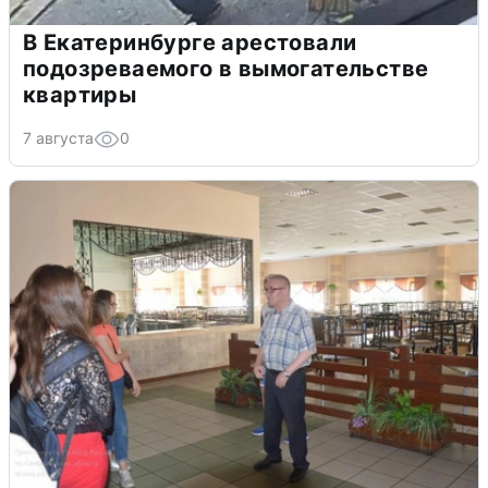
В Екатеринбурге арестовали
подозреваемого в вымогательстве
квартиры
7 августа
0