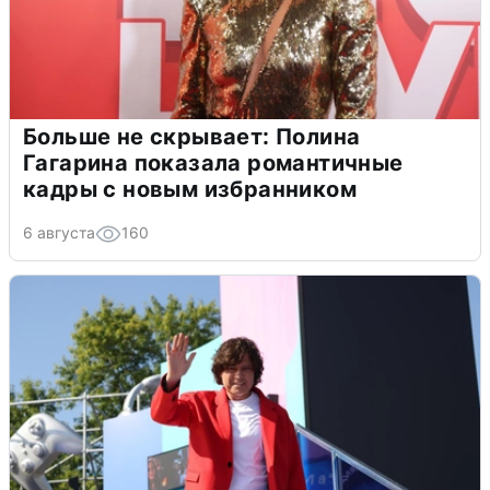
Больше не скрывает: Полина
Гагарина показала романтичные
кадры с новым избранником
6 августа
160