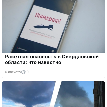
Ракетная опасность в Свердловской
области: что известно
6 августа
0