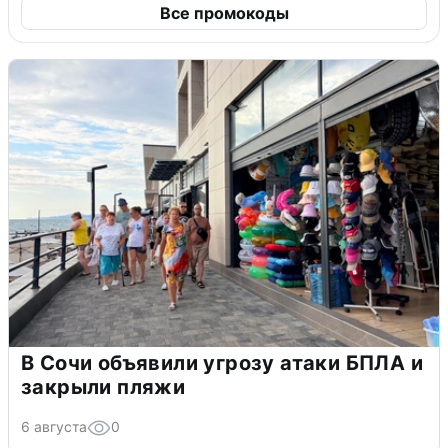
Все промокоды
В Сочи объявили угрозу атаки БПЛА и
закрыли пляжи
6 августа
0