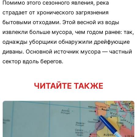
Помимо этого сезонного явления, река
страдает от хронического загрязнения
бытовыми отходами. Этой весной из воды
извлекли больше мусора, чем годом ранее: так,
однажды уборщики обнаружили дрейфующие
диваны. Основной источник мусора — частный
сектор вдоль берегов.
ЧИТАЙТЕ ТАКЖЕ