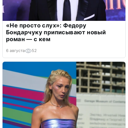
«Не просто слух»: Федору
Бондарчуку приписывают новый
роман — с кем
6 августа
52