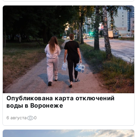
Опубликована карта отключений
воды в Воронеже
6 августа
0