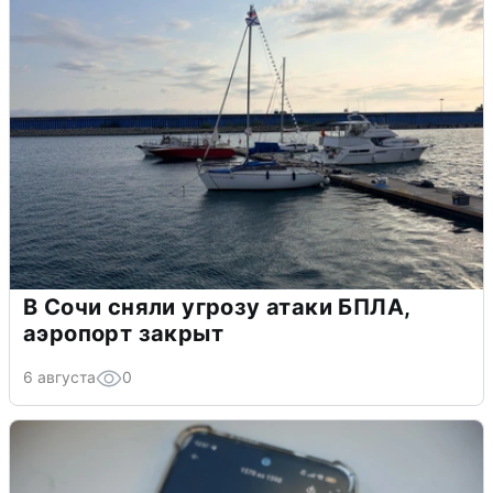
В Сочи сняли угрозу атаки БПЛА,
аэропорт закрыт
6 августа
0