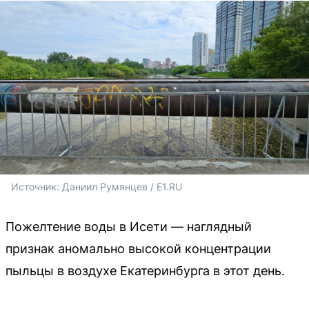
Источник: 
Даниил Румянцев / E1.RU
Пожелтение воды в Исети — наглядный
признак аномально высокой концентрации
пыльцы в воздухе Екатеринбурга в этот день.