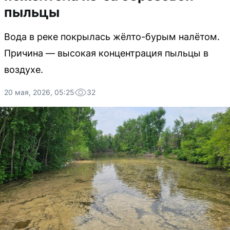
пыльцы
Вода в реке покрылась жёлто-бурым налётом.
Причина — высокая концентрация пыльцы в
воздухе.
20 мая, 2026, 05:25
32