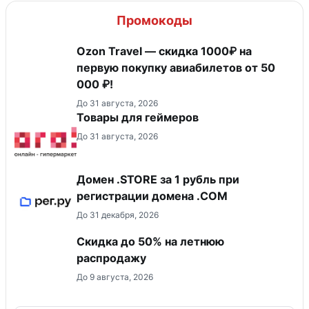
Промокоды
Ozon Travel — скидка 1000₽ на
первую покупку авиабилетов от 50
000 ₽!
До 31 августа, 2026
Товары для геймеров
До 31 августа, 2026
Домен .STORE за 1 рубль при
регистрации домена .COM
До 31 декабря, 2026
Скидка до 50% на летнюю
распродажу
До 9 августа, 2026