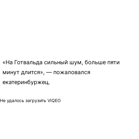
«На Готвальда сильный шум, больше пяти
минут длится», — пожаловался
екатеринбуржец.
Не удалось загрузить VIQEO