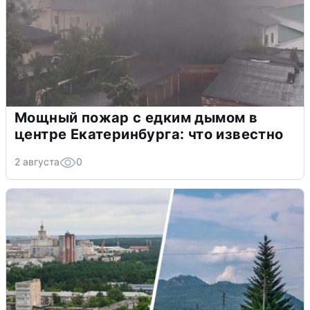
Мощный пожар с едким дымом в
центре Екатеринбурга: что известно
2 августа
0