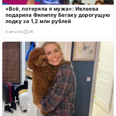
«Всё, потеряла я мужа»: Ивлеева
подарила Филиппу Бегаку дорогущую
лодку за 1,2 млн рублей
5 августа
26