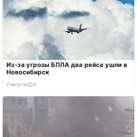
Из-за угрозы БПЛА два рейса ушли в
Новосибирск
2 августа
0