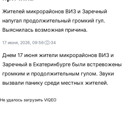
Жителей микрорайонов ВИЗ и Заречный
напугал продолжительный громкий гул.
Выяснилась возможная причина.
17 июня, 2026, 09:56
34
Днем 17 июня жители микрорайонов ВИЗ и
Заречный в Екатеринбурге были встревожены
громким и продолжительным гулом. Звуки
вызвали панику среди местных жителей.
Не удалось загрузить VIQEO