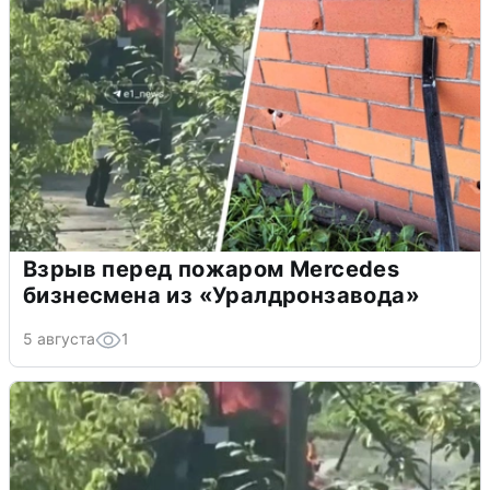
Взрыв перед пожаром Mercedes
бизнесмена из «Уралдронзавода»
5 августа
1