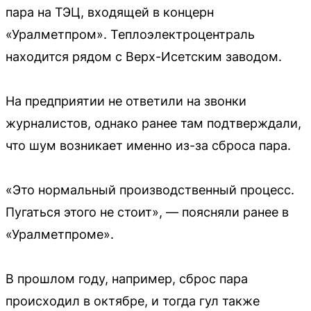
пара на ТЭЦ, входящей в концерн
«Уралметпром». Теплоэлектроцентраль
находится рядом с Верх-Исетским заводом.
На предприятии не ответили на звонки
журналистов, однако ранее там подтверждали,
что шум возникает именно из-за сброса пара.
«Это нормальный производственный процесс.
Пугаться этого не стоит», — поясняли ранее в
«Уралметпроме».
В прошлом году, например, сброс пара
происходил в октябре, и тогда гул также