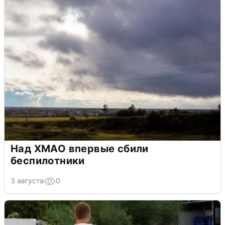
Над ХМАО впервые сбили
беспилотники
3 августа
0