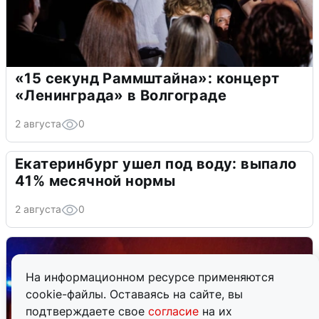
«15 секунд Раммштайна»: концерт
«Ленинграда» в Волгограде
2 августа
0
Екатеринбург ушел под воду: выпало
41% месячной нормы
2 августа
0
На информационном ресурсе применяются
cookie-файлы. Оставаясь на сайте, вы
подтверждаете свое
согласие
на их