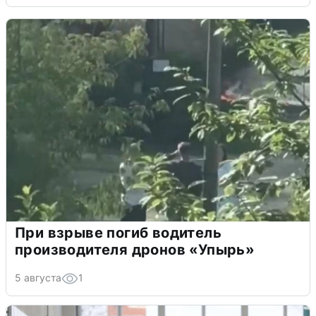
При взрыве погиб водитель
производителя дронов «Упырь»
5 августа
1