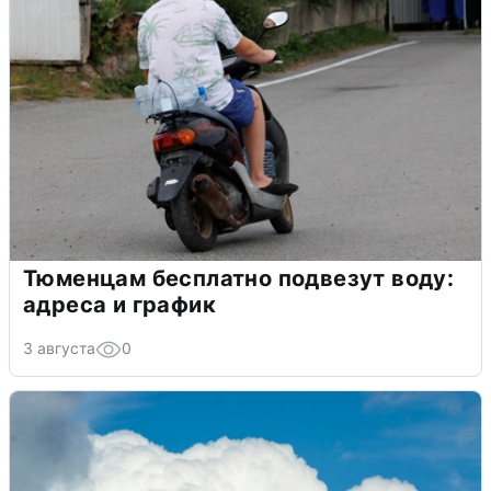
Тюменцам бесплатно подвезут воду:
адреса и график
3 августа
0