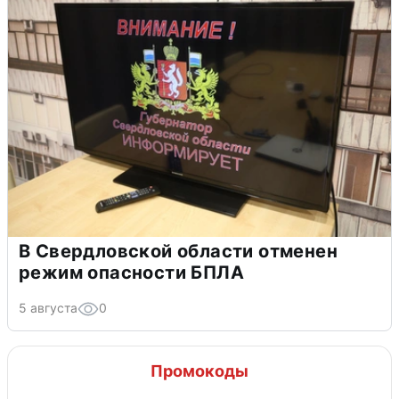
В Свердловской области отменен
режим опасности БПЛА
5 августа
0
Промокоды