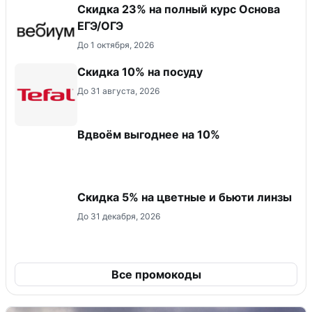
Скидка 23% на полный курс Основа
ЕГЭ/ОГЭ
До 1 октября, 2026
Скидка 10% на посуду
До 31 августа, 2026
Вдвоём выгоднее на 10%
Скидка 5% на цветные и бьюти линзы
До 31 декабря, 2026
Все промокоды