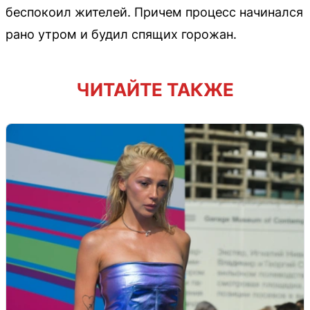
беспокоил жителей. Причем процесс начинался
рано утром и будил спящих горожан.
ЧИТАЙТЕ ТАКЖЕ