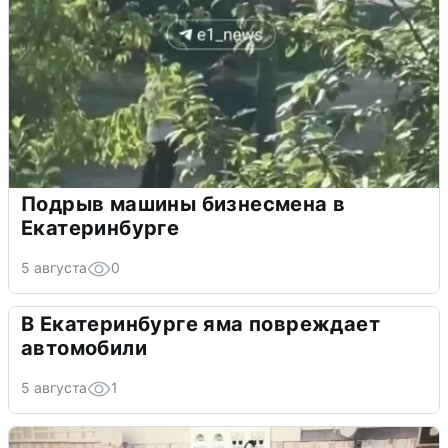
Подрыв машины бизнесмена в
Екатеринбурге
5 августа
0
В Екатеринбурге яма повреждает
автомобили
5 августа
1