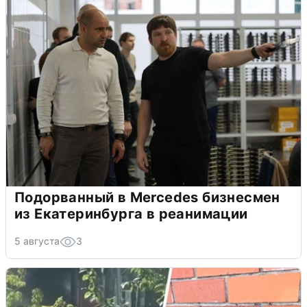
Подорванный в Mercedes бизнесмен
из Екатеринбурга в реанимации
5 августа
3