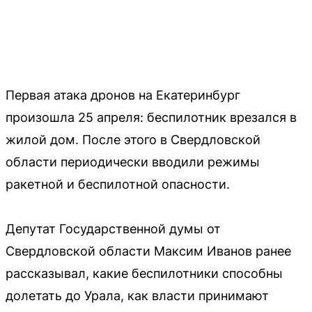
Первая атака дронов на Екатеринбург
произошла 25 апреля: беспилотник врезался в
жилой дом. После этого в Свердловской
области периодически вводили режимы
ракетной и беспилотной опасности.
Депутат Государственной думы от
Свердловской области Максим Иванов ранее
рассказывал, какие беспилотники способны
долетать до Урала, как власти принимают