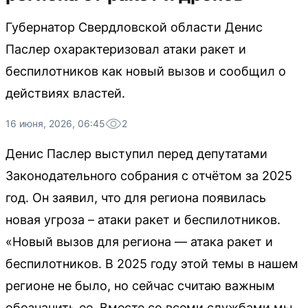
Губернатор Свердловской области Денис
Паслер охарактеризовал атаки ракет и
беспилотников как новый вызов и сообщил о
действиях властей.
16 июня, 2026, 06:45
2
Денис Паслер выступил перед депутатами
Законодательного собрания с отчётом за 2025
год. Он заявил, что для региона появилась
новая угроза – атаки ракет и беспилотников.
«Новый вызов для региона — атака ракет и
беспилотников. В 2025 году этой темы в нашем
регионе не было, но сейчас считаю важным
обозначить ее. Вместе со всеми службами мы