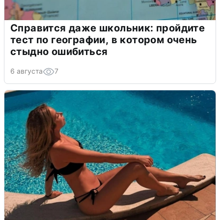
Справится даже школьник: пройдите
тест по географии, в котором очень
стыдно ошибиться
6 августа
7