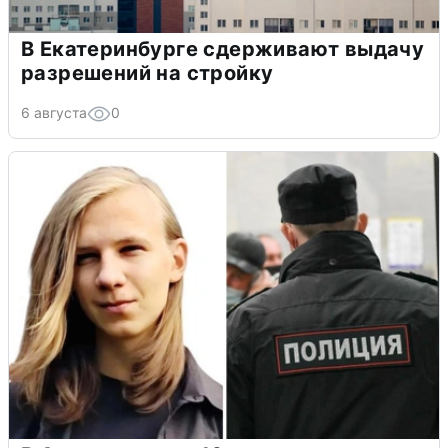
В Екатеринбурге сдерживают выдачу
разрешений на стройку
6 августа
0