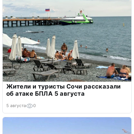
Жители и туристы Сочи рассказали
об атаке БПЛА 5 августа
5 августа
0