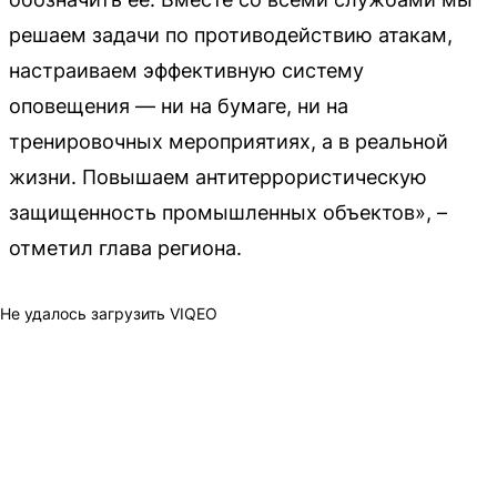
решаем задачи по противодействию атакам,
настраиваем эффективную систему
оповещения — ни на бумаге, ни на
тренировочных мероприятиях, а в реальной
жизни. Повышаем антитеррористическую
защищенность промышленных объектов», –
отметил глава региона.
Не удалось загрузить VIQEO