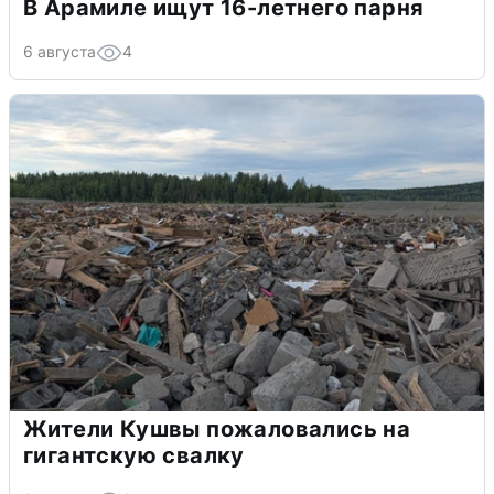
В Арамиле ищут 16-летнего парня
6 августа
4
Жители Кушвы пожаловались на
гигантскую свалку