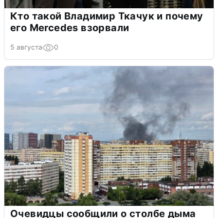
Кто такой Владимир Ткачук и почему
его Mercedes взорвали
5 августа
0
Очевидцы сообщили о столбе дыма