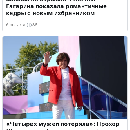
Гагарина показала романтичные
кадры с новым избранником
6 августа
36
«Четырех мужей потеряла»: Прохор