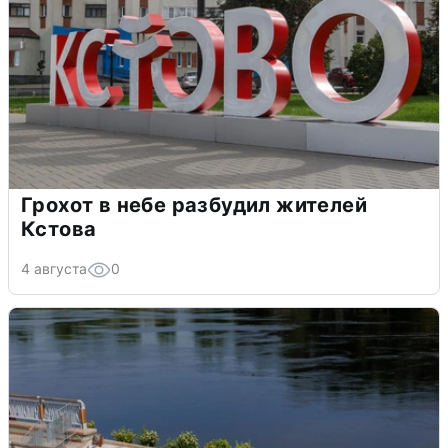
Грохот в небе разбудил жителей
Кстова
4 августа
0