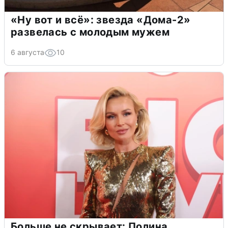
«Ну вот и всё»: звезда «Дома-2»
развелась с молодым мужем
6 августа
10
Больше не скрывает: Полина