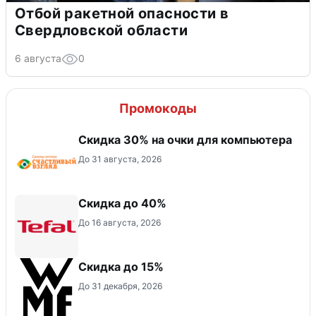
Отбой ракетной опасности в
Свердловской области
6 августа
0
Промокоды
Скидка 30% на очки для компьютера
До 31 августа, 2026
Скидка до 40%
До 16 августа, 2026
Скидка до 15%
До 31 декабря, 2026