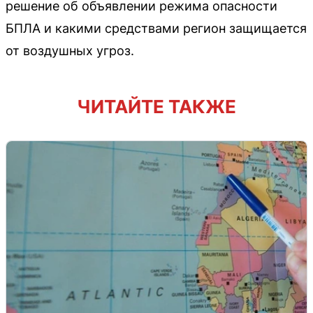
решение об объявлении режима опасности
БПЛА и какими средствами регион защищается
от воздушных угроз.
ЧИТАЙТЕ ТАКЖЕ