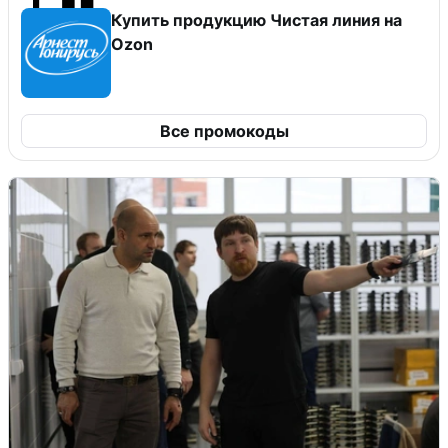
Купить продукцию Чистая линия на
Ozon
Все промокоды