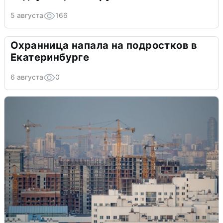
5 августа
166
Охранница напала на подростков в
Екатеринбурге
6 августа
0