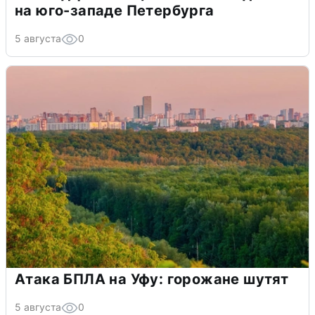
на юго-западе Петербурга
5 августа
0
Атака БПЛА на Уфу: горожане шутят
5 августа
0