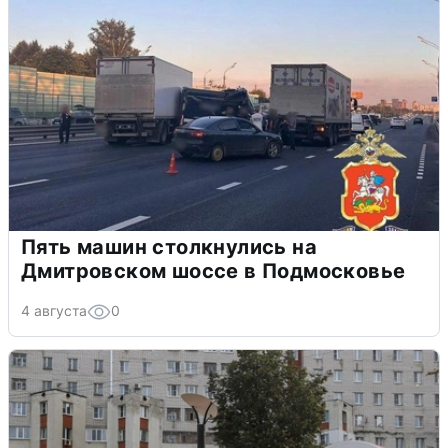
Пять машин столкнулись на
Дмитровском шоссе в Подмосковье
4 августа
0