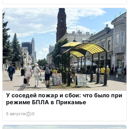
У соседей пожар и сбои: что было при
режиме БПЛА в Прикамье
5 августа
0