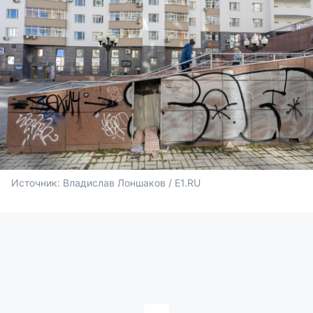
Источник: 
Владислав Лоншаков / E1.RU