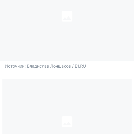
Источник: 
Владислав Лоншаков / E1.RU