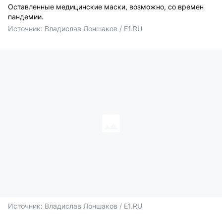
Оставленные медицинские маски, возможно, со времен
пандемии.
Источник: 
Владислав Лоншаков / E1.RU
Источник: 
Владислав Лоншаков / E1.RU