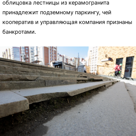
облицовка лестницы из керамогранита
принадлежит подземному паркингу, чей
кооператив и управляющая компания признаны
банкротами.