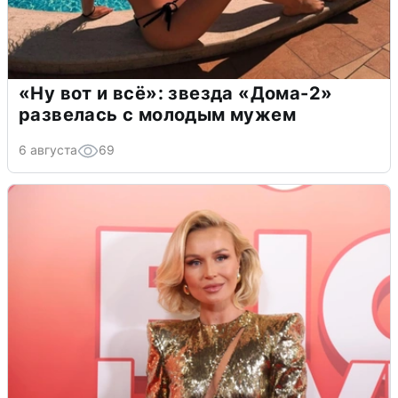
«Ну вот и всё»: звезда «Дома-2»
развелась с молодым мужем
6 августа
69