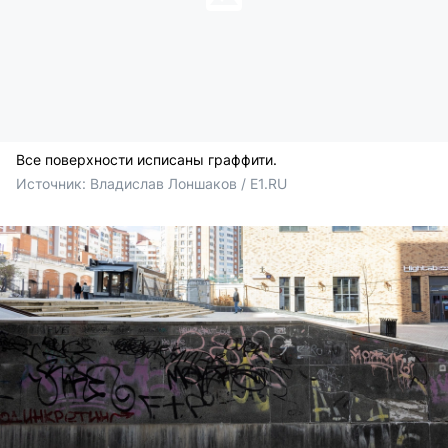
Все поверхности исписаны граффити.
Источник: 
Владислав Лоншаков / E1.RU