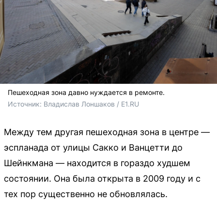
Пешеходная зона давно нуждается в ремонте.
Источник: 
Владислав Лоншаков / E1.RU
Между тем другая пешеходная зона в центре —
эспланада от улицы Сакко и Ванцетти до
Шейнкмана — находится в гораздо худшем
состоянии. Она была открыта в 2009 году и с
тех пор существенно не обновлялась.