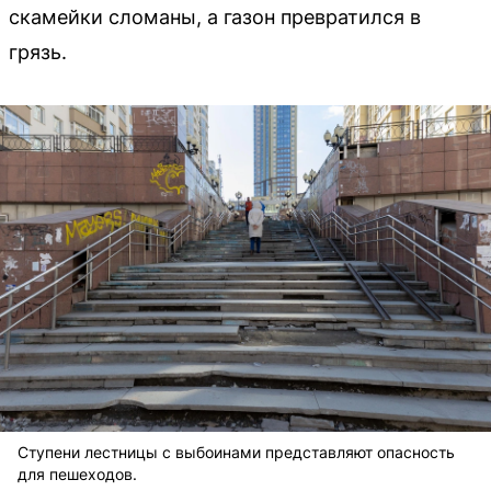
скамейки сломаны, а газон превратился в
грязь.
Ступени лестницы с выбоинами представляют опасность
для пешеходов.