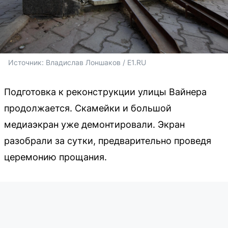
Источник: 
Владислав Лоншаков / E1.RU
Подготовка к реконструкции улицы Вайнера
продолжается. Скамейки и большой
медиаэкран уже демонтировали. Экран
разобрали за сутки, предварительно проведя
церемонию прощания.