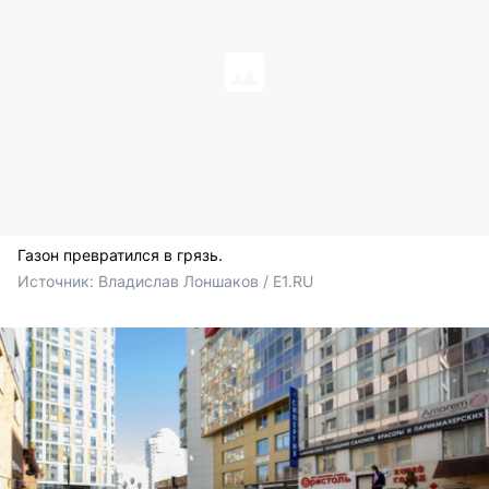
Газон превратился в грязь.
Источник: 
Владислав Лоншаков / E1.RU