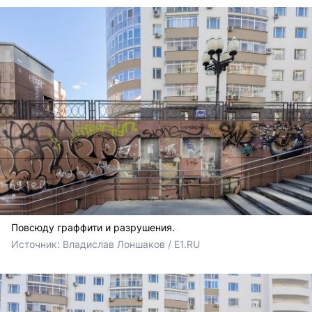
Повсюду граффити и разрушения.
Источник: 
Владислав Лоншаков / E1.RU