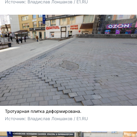
Источник: 
Владислав Лоншаков / E1.RU
Тротуарная плитка деформирована.
Источник: 
Владислав Лоншаков / E1.RU