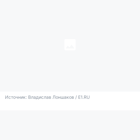
Источник: 
Владислав Лоншаков / E1.RU