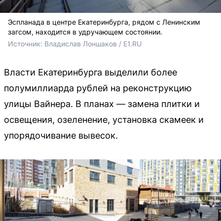
Эспланада в центре Екатеринбурга, рядом с Ленинским
загсом, находится в удручающем состоянии.
Источник: 
Владислав Лоншаков / E1.RU
Власти Екатеринбурга выделили более
полумиллиарда рублей на реконструкцию
улицы Вайнера. В планах — замена плитки и
освещения, озеленение, установка скамеек и
упорядочивание вывесок.