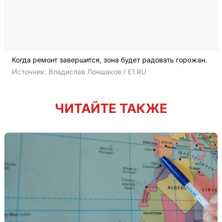
Когда ремонт завершится, зона будет радовать горожан.
Источник: 
Владислав Лоншаков / E1.RU
ЧИТАЙТЕ ТАКЖЕ