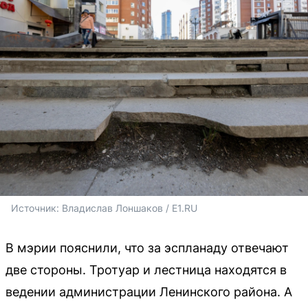
Источник: 
Владислав Лоншаков / E1.RU
В мэрии пояснили, что за эспланаду отвечают
две стороны. Тротуар и лестница находятся в
ведении администрации Ленинского района. А