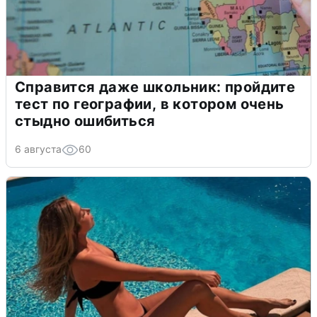
Справится даже школьник: пройдите
тест по географии, в котором очень
стыдно ошибиться
6 августа
60