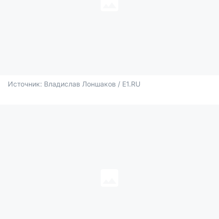
Источник: 
Владислав Лоншаков / E1.RU