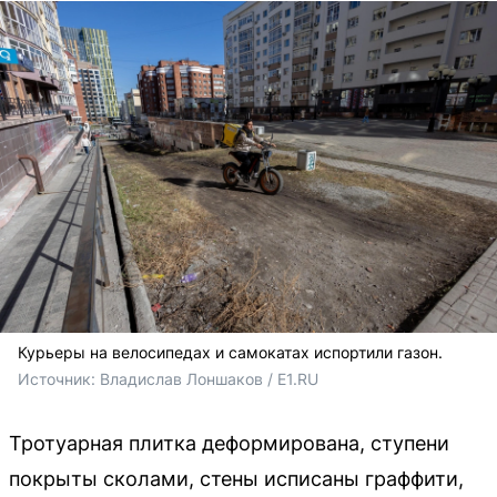
Курьеры на велосипедах и самокатах испортили газон.
Источник: 
Владислав Лоншаков / E1.RU
Тротуарная плитка деформирована, ступени
покрыты сколами, стены исписаны граффити,