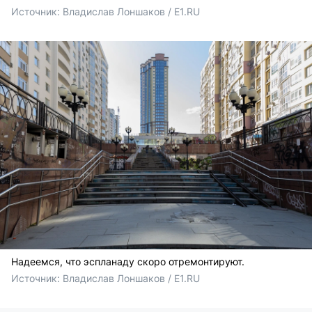
Источник: 
Владислав Лоншаков / E1.RU
Надеемся, что эспланаду скоро отремонтируют.
Источник: 
Владислав Лоншаков / E1.RU