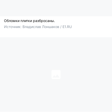
Обломки плитки разбросаны.
Источник: 
Владислав Лоншаков / E1.RU