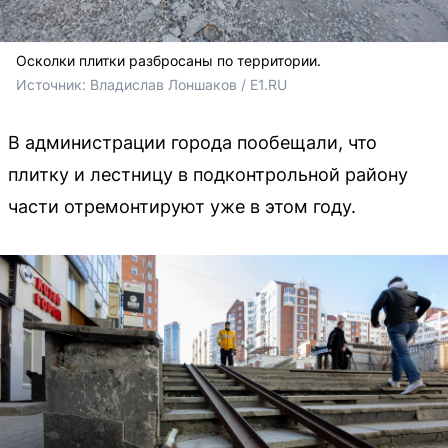
Осколки плитки разбросаны по территории.
Источник: 
Владислав Лоншаков / E1.RU
В администрации города пообещали, что
плитку и лестницу в подконтрольной району
части отремонтируют уже в этом году.