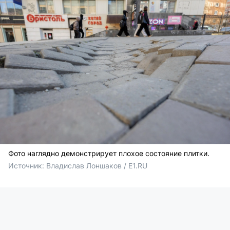
Фото наглядно демонстрирует плохое состояние плитки.
Источник: 
Владислав Лоншаков / E1.RU