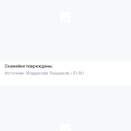
Скамейки повреждены.
Источник: 
Владислав Лоншаков / E1.RU