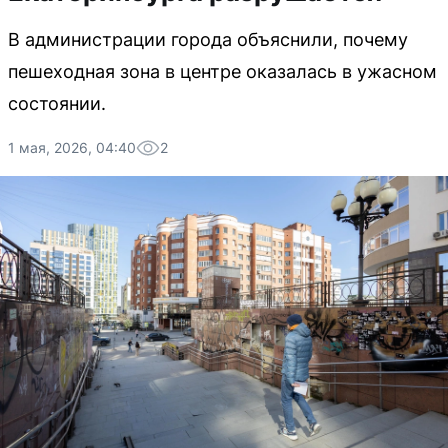
В администрации города объяснили, почему
пешеходная зона в центре оказалась в ужасном
состоянии.
1 мая, 2026, 04:40
2