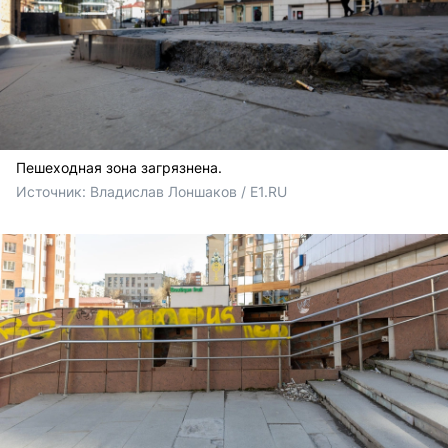
Пешеходная зона загрязнена.
Источник: 
Владислав Лоншаков / E1.RU