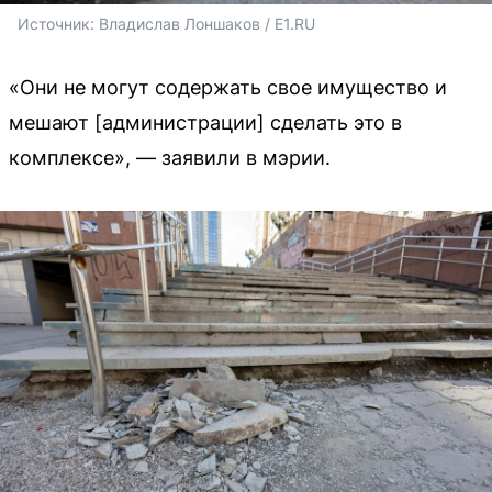
Источник: 
Владислав Лоншаков / E1.RU
«Они не могут содержать свое имущество и
мешают [администрации] сделать это в
комплексе», — заявили в мэрии.