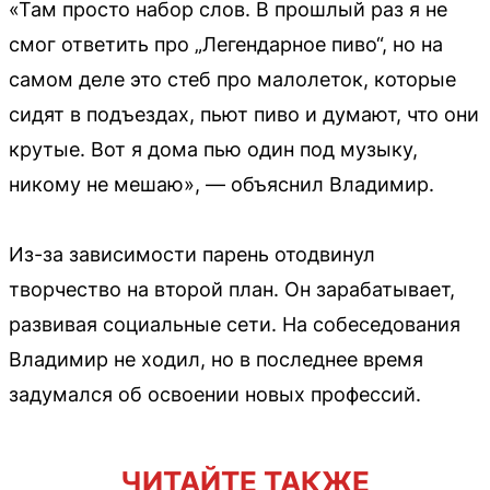
«Там просто набор слов. В прошлый раз я не
смог ответить про „Легендарное пиво“, но на
самом деле это стеб про малолеток, которые
сидят в подъездах, пьют пиво и думают, что они
крутые. Вот я дома пью один под музыку,
никому не мешаю», — объяснил Владимир.
Из-за зависимости парень отодвинул
творчество на второй план. Он зарабатывает,
развивая социальные сети. На собеседования
Владимир не ходил, но в последнее время
задумался об освоении новых профессий.
ЧИТАЙТЕ ТАКЖЕ