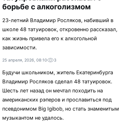
борьбе с алкоголизмом
23-летний Владимир Росляков, набивший в
школе 48 татуировок, откровенно рассказал,
как жизнь привела его к алкогольной
зависимости.
25 апреля, 2026, 08:10
3
Будучи школьником, житель Екатеринбурга
Владимир Росляков сделал 48 татуировок.
Шесть лет назад он мечтал походить на
американских рэперов и прославиться под
псевдонимом Big Igibob, но стать знаменитым
музыкантом не удалось.