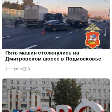
Пять машин столкнулись на
Дмитровском шоссе в Подмосковье
4 августа
0