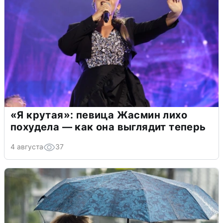
«Я крутая»: певица Жасмин лихо
похудела — как она выглядит теперь
4 августа
37