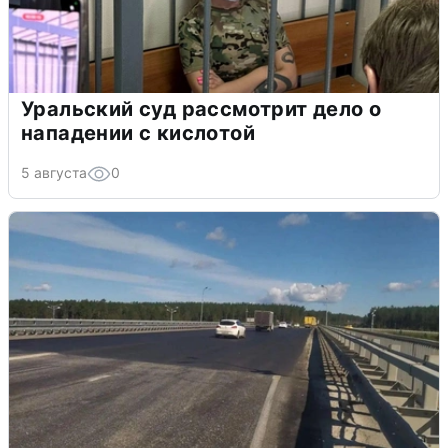
Уральский суд рассмотрит дело о
нападении с кислотой
5 августа
0