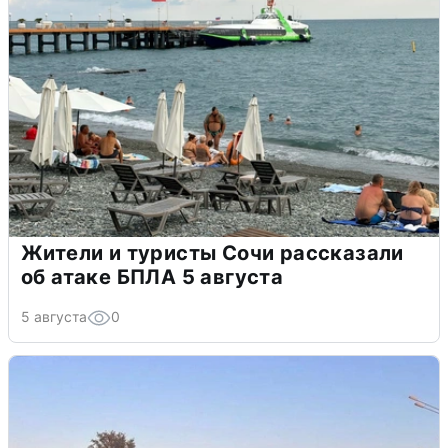
Жители и туристы Сочи рассказали
об атаке БПЛА 5 августа
5 августа
0