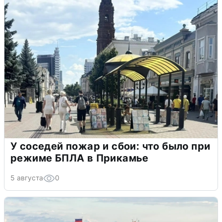
У соседей пожар и сбои: что было при
режиме БПЛА в Прикамье
5 августа
0