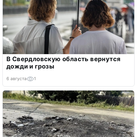
В Свердловскую область вернутся
дожди и грозы
6 августа
1