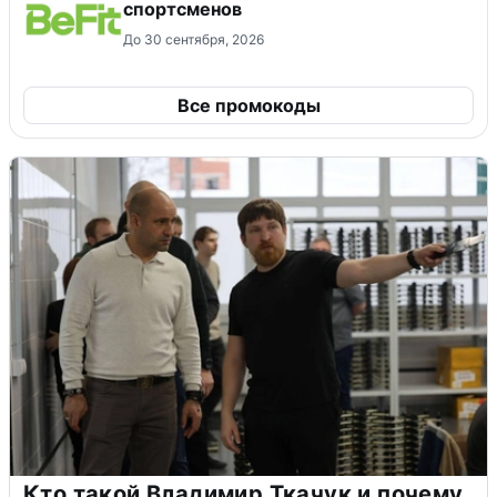
спортсменов
До 30 сентября, 2026
Все промокоды
Кто такой Владимир Ткачук и почему