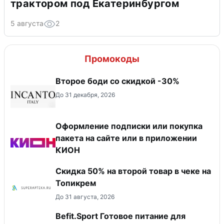
трактором под Екатеринбургом
5 августа
2
Промокоды
Второе боди со скидкой -30%
До 31 декабря, 2026
Оформление подписки или покупка
пакета на сайте или в приложении
КИОН
Скидка 50% на второй товар в чеке на
Топикрем
До 31 августа, 2026
Befit.Sport Готовое питание для