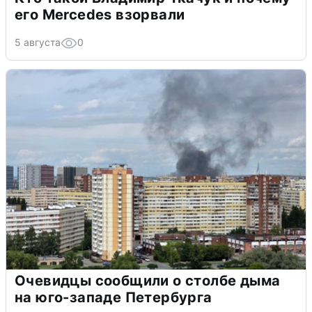
его Mercedes взорвали
5 августа
0
Очевидцы сообщили о столбе дыма
на юго-западе Петербурга