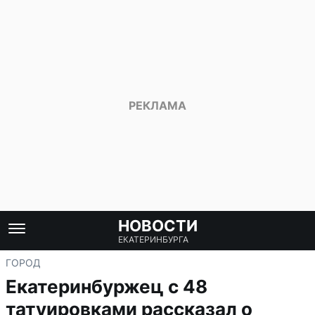
НОВОСТИ
ЕКАТЕРИНБУРГА
ГОРОД
Екатеринбуржец с 48
татуировками рассказал о