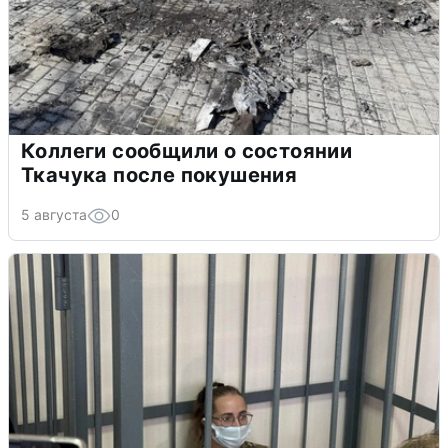
Коллеги сообщили о состоянии
Ткачука после покушения
5 августа
0