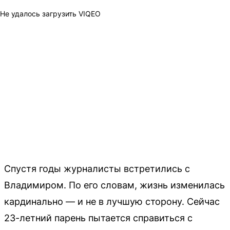
Не удалось загрузить VIQEO
Спустя годы журналисты встретились с
Владимиром. По его словам, жизнь изменилась
кардинально — и не в лучшую сторону. Сейчас
23-летний парень пытается справиться с