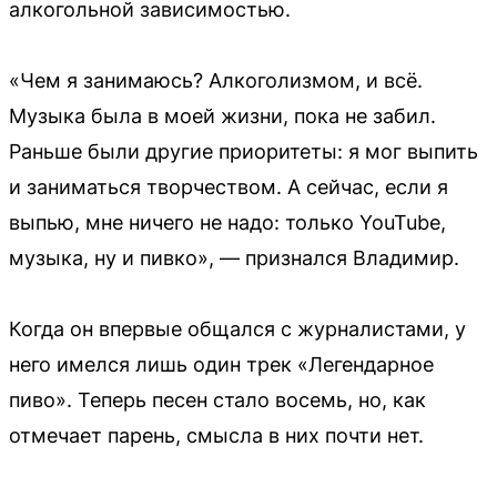
алкогольной зависимостью.
«Чем я занимаюсь? Алкоголизмом, и всё.
Музыка была в моей жизни, пока не забил.
Раньше были другие приоритеты: я мог выпить
и заниматься творчеством. А сейчас, если я
выпью, мне ничего не надо: только YouTube,
музыка, ну и пивко», — признался Владимир.
Когда он впервые общался с журналистами, у
него имелся лишь один трек «Легендарное
пиво». Теперь песен стало восемь, но, как
отмечает парень, смысла в них почти нет.