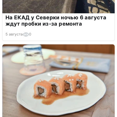
На ЕКАД у Северки ночью 6 августа
ждут пробки из-за ремонта
5 августа
0