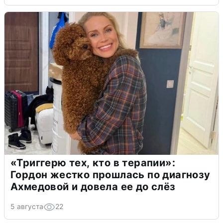
«Триггерю тех, кто в терапии»:
Гордон жестко прошлась по диагнозу
Ахмедовой и довела ее до слёз
5 августа
22