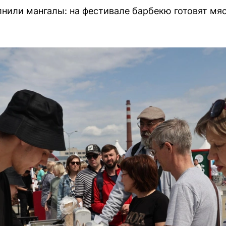
лнили мангалы: на фестивале барбекю готовят мяс