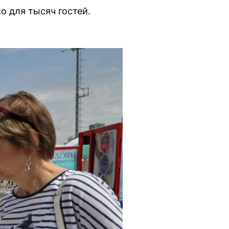
о для тысяч гостей.