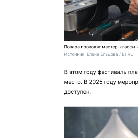
Повара проводят мастер-классы 
Источник: 
Елена Ельцова / E1.RU 
В этом году фестиваль пл
место. В 2025 году мероп
доступен.