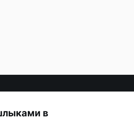
шлыками в