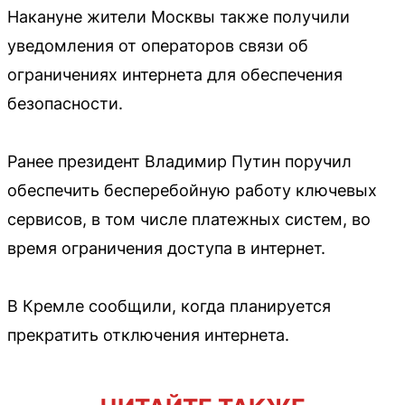
Накануне жители Москвы также получили
уведомления от операторов связи об
ограничениях интернета для обеспечения
безопасности.
Ранее президент Владимир Путин поручил
обеспечить бесперебойную работу ключевых
сервисов, в том числе платежных систем, во
время ограничения доступа в интернет.
В Кремле сообщили, когда планируется
прекратить отключения интернета.