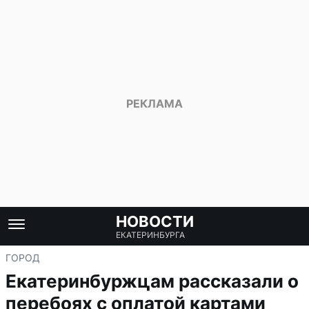
НОВОСТИ
ЕКАТЕРИНБУРГА
ГОРОД
Екатеринбуржцам рассказали о
перебоях с оплатой картами