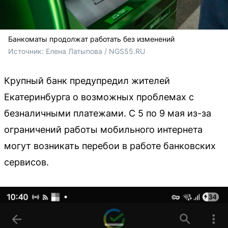
Банкоматы продолжат работать без изменений
Источник: 
Елена Латыпова / NGS55.RU
Крупный банк предупредил жителей
Екатеринбурга о возможных проблемах с
безналичными платежами. С 5 по 9 мая из-за
ограничений работы мобильного интернета
могут возникать перебои в работе банковских
сервисов.