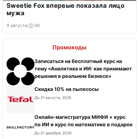
Sweetie Fox впервые показала лицо
мужа
9 августа
46
Промокоды
Записаться на бесплатный курс на
тему «Аналитика и ИИ: как принимают
решения в реальном бизнесе»
Скидка 10% на пылесосы
До 31 августа, 2026
Онлайн-магистратура МИФИ + курс
по ИИ и курс по математике в подарок
До 31 декабря, 2026