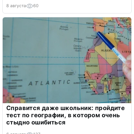
8 августа
60
Справится даже школьник: пройдите
тест по географии, в котором очень
стыдно ошибиться