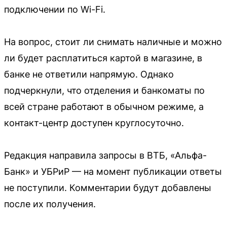
подключении по Wi-Fi.
На вопрос, стоит ли снимать наличные и можно
ли будет расплатиться картой в магазине, в
банке не ответили напрямую. Однако
подчеркнули, что отделения и банкоматы по
всей стране работают в обычном режиме, а
контакт-центр доступен круглосуточно.
Редакция направила запросы в ВТБ, «Альфа-
Банк» и УБРиР — на момент публикации ответы
не поступили. Комментарии будут добавлены
после их получения.