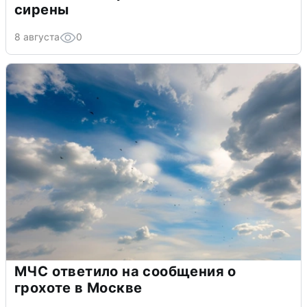
сирены
8 августа
0
МЧС ответило на сообщения о
грохоте в Москве