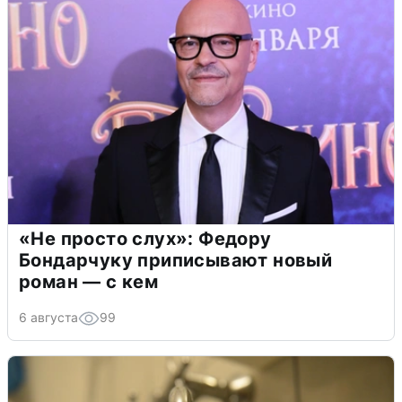
«Не просто слух»: Федору
Бондарчуку приписывают новый
роман — с кем
6 августа
99