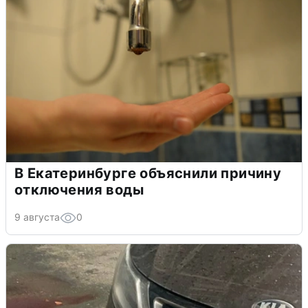
В Екатеринбурге объяснили причину
отключения воды
9 августа
0