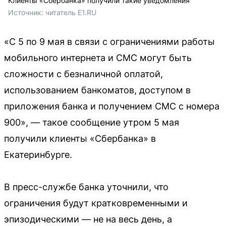
Клиенты «Сбербанка» получили такие уведомления
Источник: 
читатель E1.RU
«С 5 по 9 мая в связи с ограничениями работы
мобильного интернета и СМС могут быть
сложности с безналичной оплатой,
использованием банкоматов, доступом в
приложения банка и получением СМС с номера
900», — такое сообщение утром 5 мая
получили клиенты «Сбербанка» в
Екатеринбурге.
В пресс-службе банка уточнили, что
ограничения будут кратковременными и
эпизодическими — не на весь день, а