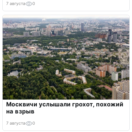
7 августа
0
Москвичи услышали грохот, похожий
на взрыв
7 августа
0