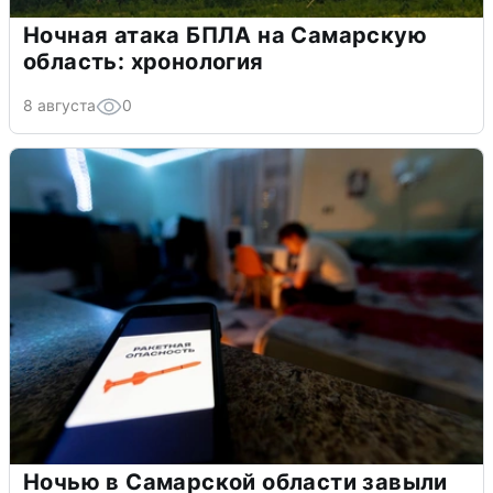
Ночная атака БПЛА на Самарскую
область: хронология
8 августа
0
Ночью в Самарской области завыли