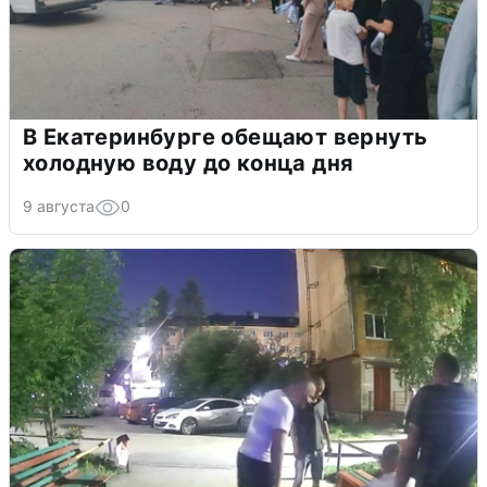
В Екатеринбурге обещают вернуть
холодную воду до конца дня
9 августа
0