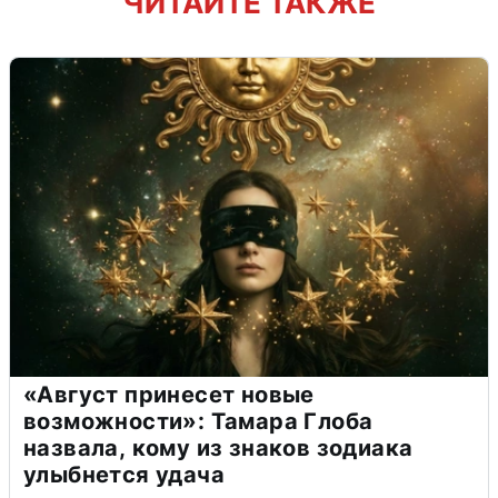
ЧИТАЙТЕ ТАКЖЕ
«Август принесет новые
возможности»: Тамара Глоба
назвала, кому из знаков зодиака
улыбнется удача