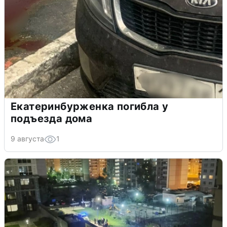
Екатеринбурженка погибла у
подъезда дома
9 августа
1