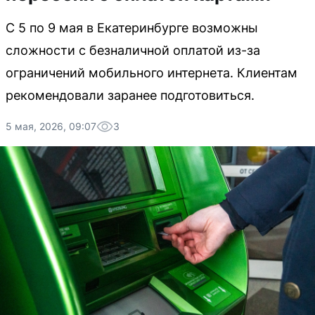
С 5 по 9 мая в Екатеринбурге возможны
сложности с безналичной оплатой из-за
ограничений мобильного интернета. Клиентам
рекомендовали заранее подготовиться.
5 мая, 2026, 09:07
3