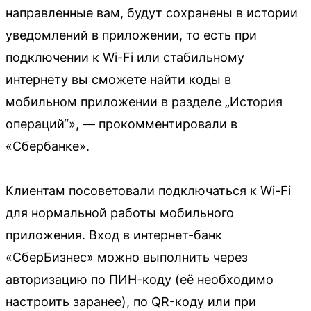
направленные вам, будут сохранены в истории
уведомлений в приложении, то есть при
подключении к Wi-Fi или стабильному
интернету вы сможете найти коды в
мобильном приложении в разделе „История
операций“», — прокомментировали в
«Сбербанке».
Клиентам посоветовали подключаться к Wi-Fi
для нормальной работы мобильного
приложения. Вход в интернет-банк
«СберБизнес» можно выполнить через
авторизацию по ПИН-коду (её необходимо
настроить заранее), по QR-коду или при