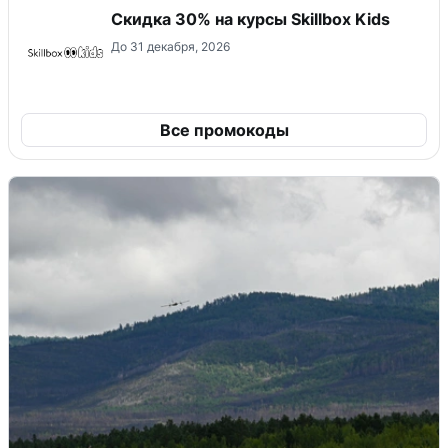
Скидка 30% на курсы Skillbox Kids
До 31 декабря, 2026
Все промокоды