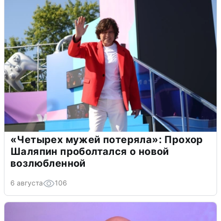
«Четырех мужей потеряла»: Прохор
Шаляпин проболтался о новой
возлюбленной
6 августа
106