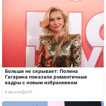
Больше не скрывает: Полина
Гагарина показала романтичные
кадры с новым избранником
6 августа
270