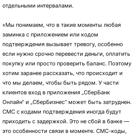
отдельными интервалами.
«Мы понимаем, что в такие моменты любая
заминка с приложением или кодом
подтверждения вызывает тревогу, особенно
если нужно срочно перевести деньги, оплатить
покупку или просто проверить баланс. Поэтому
хотим заранее рассказать, что происходит и
что мы делаем, чтобы быть рядом. У части
клиентов вход в приложения „СберБанк
Онлайн“ и „СберБизнес“ может быть затруднен.
СМС с кодами подтверждения иногда будут
приходить с задержкой. Это не сбой в банке —
это особенности связи в моменте. СМС-коды,