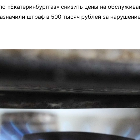
о «Екатеринбурггаз» снизить цены на обслуживан
азначили штраф в 500 тысяч рублей за нарушени