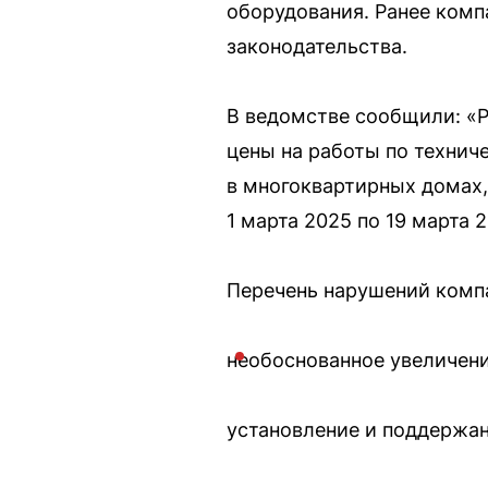
оборудования. Ранее комп
законодательства.
В ведомстве сообщили: «Р
цены на работы по технич
в многоквартирных домах,
1 марта 2025 по 19 марта 
Перечень нарушений комп
необоснованное увеличени
установление и поддержа