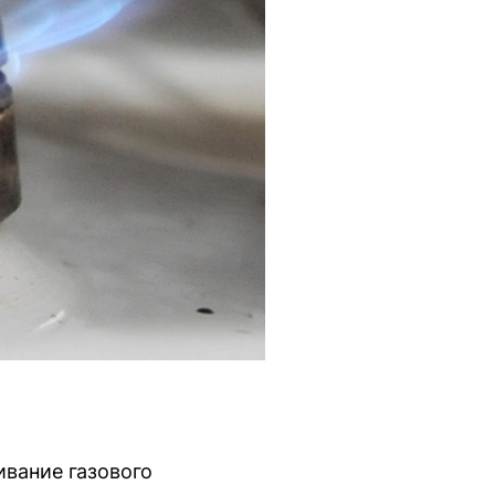
ивание газового