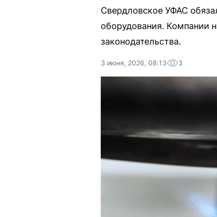
Свердловское УФАС обязал
оборудования. Компании н
законодательства.
3 июня, 2026, 08:13
3