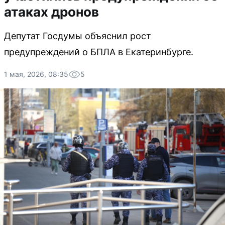
атаках дронов
Депутат Госдумы объяснил рост
предупреждений о БПЛА в Екатеринбурге.
1 мая, 2026, 08:35
5