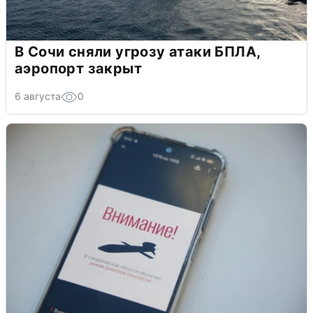
В Сочи сняли угрозу атаки БПЛА,
аэропорт закрыт
6 августа
0