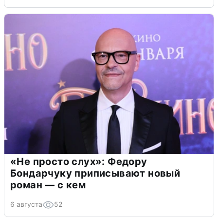
«Не просто слух»: Федору
Бондарчуку приписывают новый
роман — с кем
6 августа
52