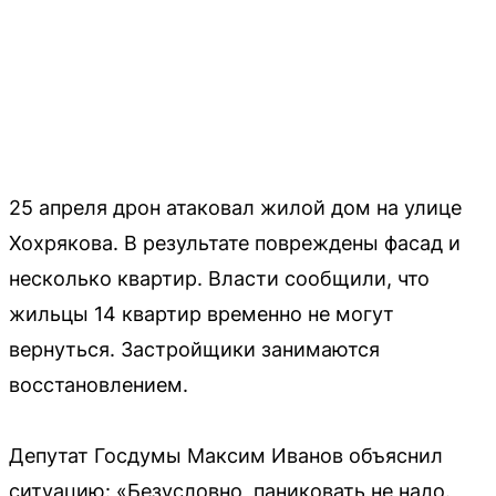
25 апреля дрон атаковал жилой дом на улице
Хохрякова. В результате повреждены фасад и
несколько квартир. Власти сообщили, что
жильцы 14 квартир временно не могут
вернуться. Застройщики занимаются
восстановлением.
Депутат Госдумы Максим Иванов объяснил
ситуацию: «Безусловно, паниковать не надо.