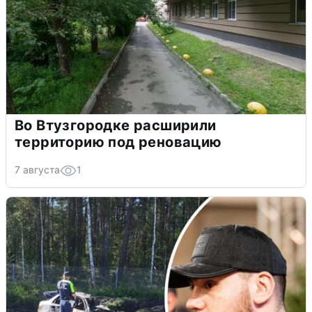
Во Втузгородке расширили
территорию под реновацию
7 августа
1