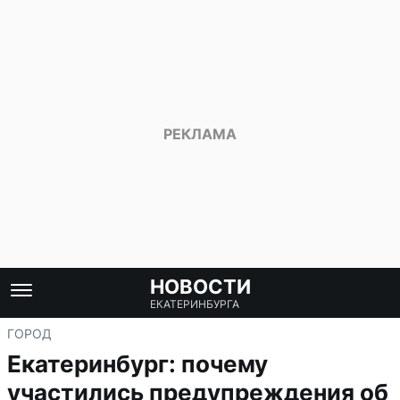
НОВОСТИ
ЕКАТЕРИНБУРГА
ГОРОД
Екатеринбург: почему
участились предупреждения об