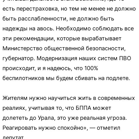
есть перестраховка, но тем не менее не должно
быть расслабленности, не должно быть
надежды на авось. Необходимо соблюдать все
эти рекомендации, которые вырабатывает
Министерство общественной безопасности,
губернатор. Модернизация наших систем ПВО
происходит, и я надеюсь, что 100%
беспилотников мы будем сбивать на подлете.
Жителям нужно научиться жить в современных
реалиях, учитывая то, что БППА может
долететь до Урала, это уже реальная угроза.
Реагировать нужно спокойно», — отметил
депутат.