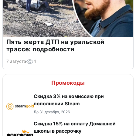
Пять жертв ДТП на уральской
трассе: подробности
7 августа
4
Промокоды
Скидка 3% на комиссию при
пополнении Steam
До 31 декабря, 2026
Скидка 15% на оплату Домашней
школы в рассрочку