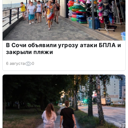
В Сочи объявили угрозу атаки БПЛА и
закрыли пляжи
6 августа
0