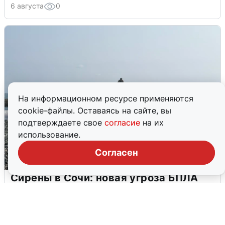
6 августа
0
На информационном ресурсе применяются
cookie-файлы. Оставаясь на сайте, вы
подтверждаете свое
согласие
на их
использование.
Согласен
Сирены в Сочи: новая угроза БПЛА
6 августа
0