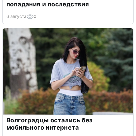
попадания и последствия
6 августа
0
Волгоградцы остались без
мобильного интернета