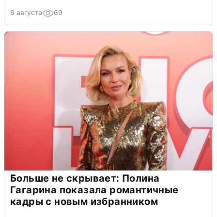
6 августа
69
Больше не скрывает: Полина
Гагарина показала романтичные
кадры с новым избранником