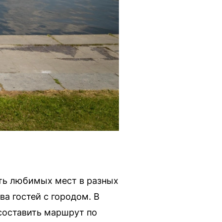
ять любимых мест в разных
ва гостей с городом. В
составить маршрут по