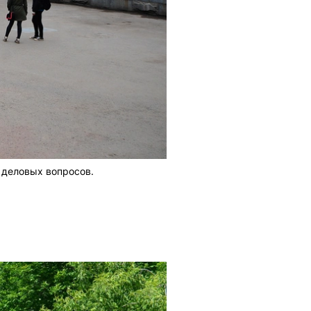
 деловых вопросов.