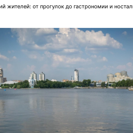
 жителей: от прогулок до гастрономии и ностал