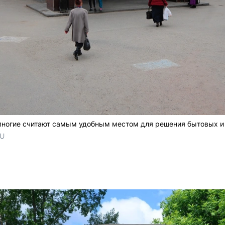
многие считают самым удобным местом для решения бытовых и
RU