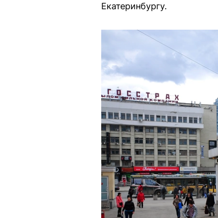
Екатеринбургу.