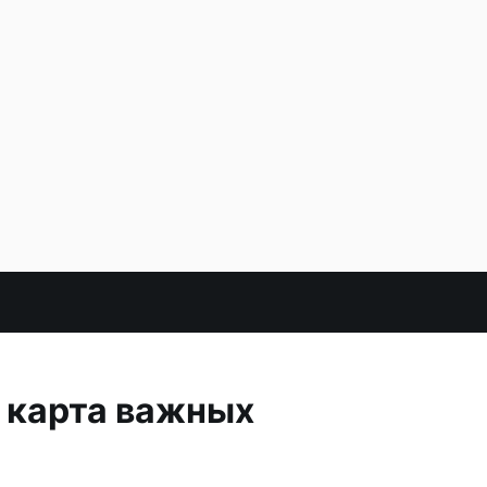
 карта важных