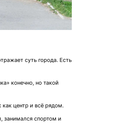
тражает суть города. Есть
ка» конечно, но такой
 как центр и всё рядом.
л, занимался спортом и