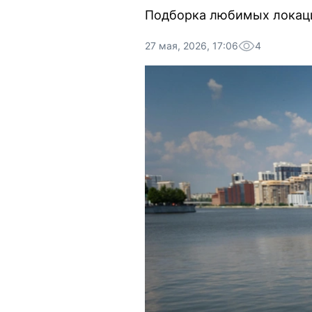
Подборка любимых локаций
27 мая, 2026, 17:06
4