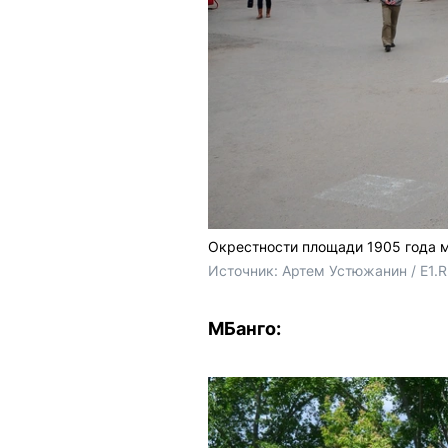
Окрестности площади 1905 года 
Источник: 
Артем Устюжанин / E1.
МБанго: