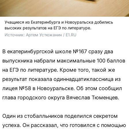
Учащиеся из Екатеринбурга и Новоуральска добились
высоких результатов на ЕГЭ по литературе.
Источник: 
Артем Устюжанин / E1.RU
В екатеринбургской школе №167 сразу два
выпускника набрали максимальные 100 баллов
на ЕГЭ по литературе. Кроме того, такой же
результат показала одиннадцатиклассница из
лицея №58 в Новоуральске. Об этом сообщил
глава городского округа Вячеслав Тюменцев.
Один из стобалльников поделился секретом
успеха. Он рассказал, что готовился с помощью