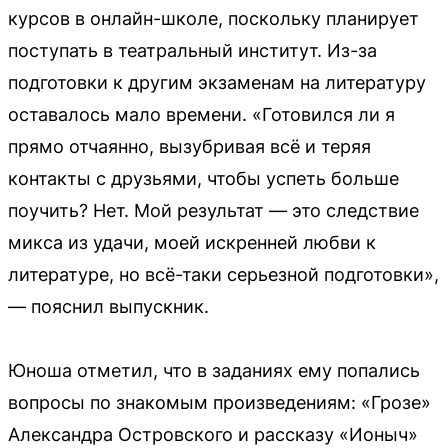
курсов в онлайн-школе, поскольку планирует
поступать в театральный институт. Из-за
подготовки к другим экзаменам на литературу
оставалось мало времени. «Готовился ли я
прямо отчаянно, вызубривая всё и теряя
контакты с друзьями, чтобы успеть больше
поучить? Нет. Мой результат — это следствие
микса из удачи, моей искренней любви к
литературе, но всё-таки серьезной подготовки»,
— пояснил выпускник.
Юноша отметил, что в заданиях ему попались
вопросы по знакомым произведениям: «Грозе»
Александра Островского и рассказу «Ионыч»