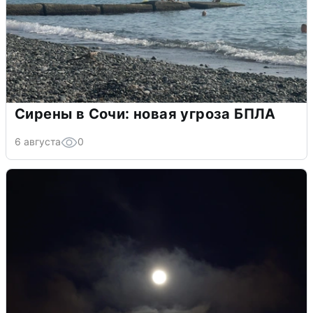
Сирены в Сочи: новая угроза БПЛА
6 августа
0