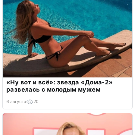
«Ну вот и всё»: звезда «Дома-2»
развелась с молодым мужем
6 августа
20