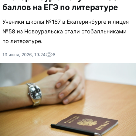
баллов на ЕГЭ по литературе
Ученики школы №167 в Екатеринбурге и лицея
№58 из Новоуральска стали стобалльниками
по литературе.
13 июня, 2026, 19:24
8