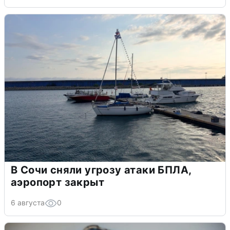
В Сочи сняли угрозу атаки БПЛА,
аэропорт закрыт
6 августа
0