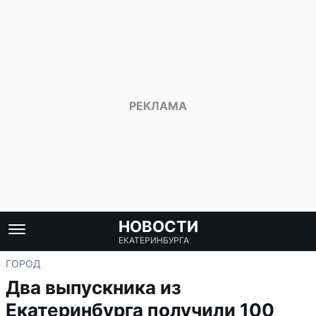
НОВОСТИ
ЕКАТЕРИНБУРГА
ГОРОД
Два выпускника из
Екатеринбурга получили 100