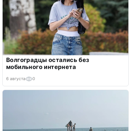
Волгоградцы остались без
мобильного интернета
6 августа
0