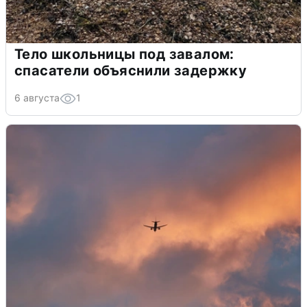
Тело школьницы под завалом:
спасатели объяснили задержку
6 августа
1