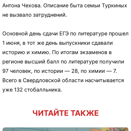
Антона Чехова. Описание быта семьи Туркиных
не вызвало затруднений.
Основной день сдачи ЕГЭ по литературе прошел
1 июня, в тот же день выпускники сдавали
историю и химию. По итогам экзаменов в
регионе высший балл по литературе получили
97 человек, по истории — 28, по химии — 7.
Всего в Свердловской области насчитывается
уже 132 стобалльника.
ЧИТАЙТЕ ТАКЖЕ