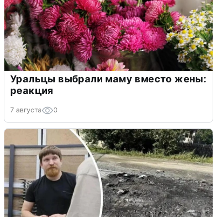
Уральцы выбрали маму вместо жены:
реакция
7 августа
0