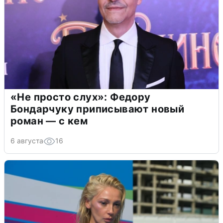
«Не просто слух»: Федору
Бондарчуку приписывают новый
роман — с кем
6 августа
16