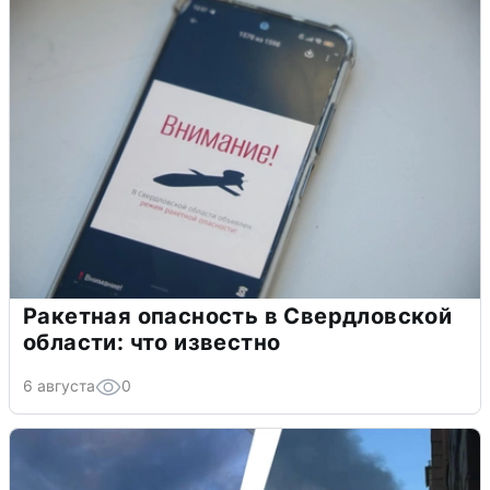
Ракетная опасность в Свердловской
области: что известно
6 августа
0