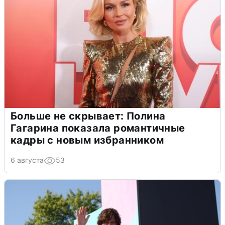
Больше не скрывает: Полина
Гагарина показала романтичные
кадры с новым избранником
6 августа
53