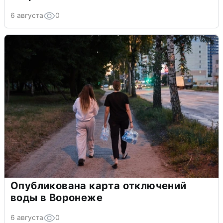
6 августа
0
Опубликована карта отключений
воды в Воронеже
6 августа
0