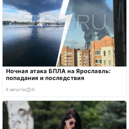
Ночная атака БПЛА на Ярославль:
попадания и последствия
6 августа
0