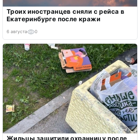
Троих иностранцев сняли с рейса в
Екатеринбурге после кражи
6 августа
0
Жильцы защитили охранницу после