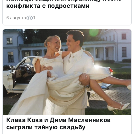
конфликта с подростками
6 августа
1
Клава Кока и Дима Масленников
сыграли тайную свадьбу