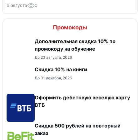
6 августа
0
Промокоды
Дополнительная скидка 10% по
промокоду на обучение
До 23 августа, 2026
Скидка 10% на книги
До 31 декабря, 2026
Оформить дебетовую веселую карту
ВТБ
Скидка 500 рублей на повторный
заказ