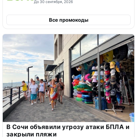
До 30 сентября, 2026
Все промокоды
В Сочи объявили угрозу атаки БПЛА и
закрыли пляжи