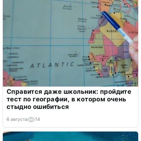
Справится даже школьник: пройдите
тест по географии, в котором очень
стыдно ошибиться
6 августа
14